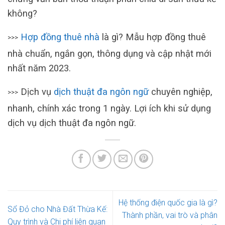
không?
Hợp đồng thuê nhà
là gì? Mẫu hợp đồng thuê
>>>
nhà chuẩn, ngắn gọn, thông dụng và cập nhật mới
nhất năm 2023.
Dịch vụ
dịch thuật đa ngôn ngữ
chuyên nghiệp,
>>>
nhanh, chính xác trong 1 ngày. Lợi ích khi sử dụng
dịch vụ dịch thuật đa ngôn ngữ.
Hệ thống điện quốc gia là gì?
Sổ Đỏ cho Nhà Đất Thừa Kế:
Thành phần, vai trò và phân
Quy trình và Chi phí liên quan