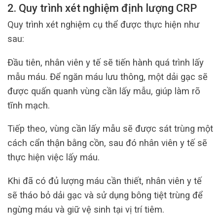
2. Quy trình xét nghiệm định lượng CRP
Quy trình xét nghiệm cụ thể được thực hiện như
sau:
Đầu tiên, nhân viên y tế sẽ tiến hành quá trình lấy
mẫu máu. Để ngăn máu lưu thông, một dải gạc sẽ
được quấn quanh vùng cần lấy mẫu, giúp làm rõ
tĩnh mạch.
Tiếp theo, vùng cần lấy mẫu sẽ được sát trùng một
cách cẩn thận bằng cồn, sau đó nhân viên y tế sẽ
thực hiện việc lấy máu.
Khi đã có đủ lượng máu cần thiết, nhân viên y tế
sẽ tháo bỏ dải gạc và sử dụng bông tiệt trùng để
ngừng máu và giữ vệ sinh tại vị trí tiêm.