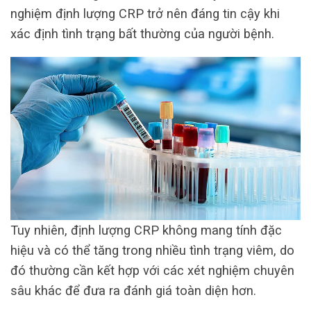
nghiệm định lượng CRP trở nên đáng tin cậy khi
xác định tình trạng bất thường của người bệnh.
Tuy nhiên, định lượng CRP không mang tính đặc
hiệu và có thể tăng trong nhiều tình trạng viêm, do
đó thường cần kết hợp với các xét nghiệm chuyên
sâu khác để đưa ra đánh giá toàn diện hơn.