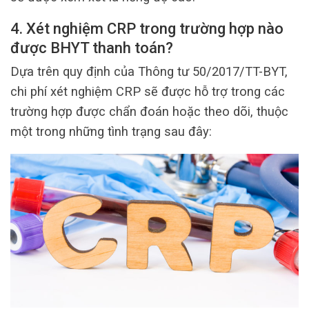
4. Xét nghiệm CRP trong trường hợp nào
được BHYT thanh toán?
Dựa trên quy định của Thông tư 50/2017/TT-BYT,
chi phí xét nghiệm CRP sẽ được hỗ trợ trong các
trường hợp được chẩn đoán hoặc theo dõi, thuộc
một trong những tình trạng sau đây: