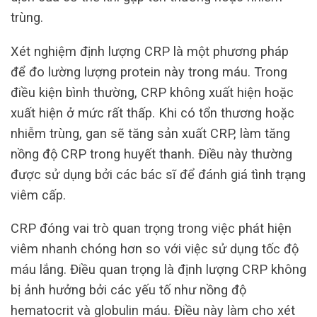
trùng.
Xét nghiệm định lượng CRP là một phương pháp
để đo lường lượng protein này trong máu. Trong
điều kiện bình thường, CRP không xuất hiện hoặc
xuất hiện ở mức rất thấp. Khi có tổn thương hoặc
nhiễm trùng, gan sẽ tăng sản xuất CRP, làm tăng
nồng độ CRP trong huyết thanh. Điều này thường
được sử dụng bởi các bác sĩ để đánh giá tình trạng
viêm cấp.
CRP đóng vai trò quan trọng trong việc phát hiện
viêm nhanh chóng hơn so với việc sử dụng tốc độ
máu lắng. Điều quan trọng là định lượng CRP không
bị ảnh hưởng bởi các yếu tố như nồng độ
hematocrit và globulin máu. Điều này làm cho xét