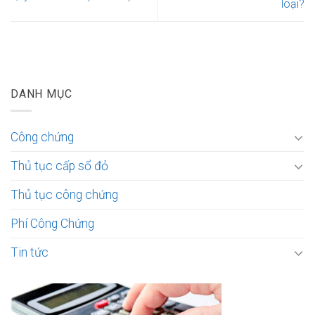
loại?
DANH MỤC
Công chứng
Thủ tục cấp sổ đỏ
Thủ tục công chứng
Phí Công Chứng
Tin tức