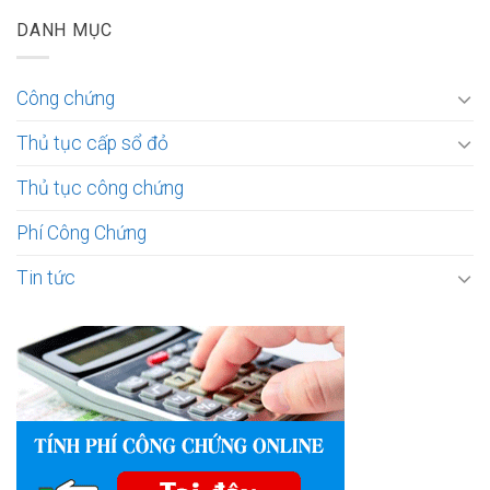
DANH MỤC
Công chứng
Thủ tục cấp sổ đỏ
Thủ tục công chứng
Phí Công Chứng
Tin tức