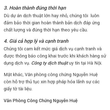
3. Hoàn thành đúng thời hạn
Dù dự án dịch thuật lớn hay nhỏ, chúng tôi luôn
đảm bảo thời gian hoàn thành bản dịch đáp ứng
chất lượng và đúng thời hạn theo yêu cầu.
4. Giá cả hợp lý và cạnh tranh
Chúng tôi cam kết mức giá dịch vụ cạnh tranh và
được thông báo công khai trước khi khách hàng sử
dụng dịch vụ.
Công ty dịch thuật
uy tín tại Hà Nội.
Mặt khác, Văn phòng công chứng Nguyễn Huệ
còn hỗ trợ thủ tục xin hợp pháp hóa lãnh sự các
giấy tờ tài liệu.
Văn Phòng Công Chứng Nguyễn Huệ