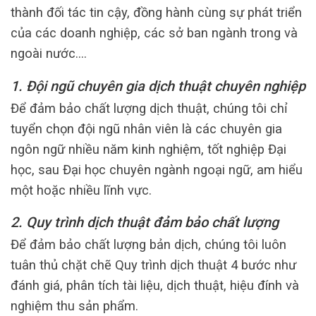
thành đối tác tin cậy, đồng hành cùng sự phát triển
của các doanh nghiệp, các sở ban ngành trong và
ngoài nước….
1. Đội ngũ chuyên gia dịch thuật chuyên nghiệp
Để đảm bảo chất lượng dịch thuật, chúng tôi chỉ
tuyển chọn đội ngũ nhân viên là các chuyên gia
ngôn ngữ nhiều năm kinh nghiệm, tốt nghiệp Đại
học, sau Đại học chuyên ngành ngoại ngữ, am hiểu
một hoặc nhiều lĩnh vực.
2. Quy trình dịch thuật đảm bảo chất lượng
Để đảm bảo chất lượng bản dịch, chúng tôi luôn
tuân thủ chặt chẽ Quy trình dịch thuật 4 bước như
đánh giá, phân tích tài liệu, dịch thuật, hiệu đính và
nghiệm thu sản phẩm.