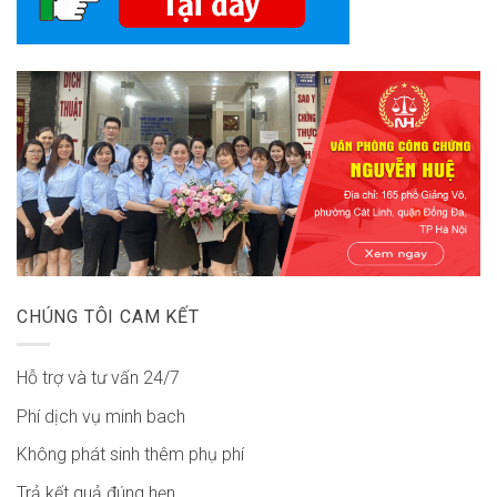
CHÚNG TÔI CAM KẾT
Hỗ trợ và tư vấn 24/7
Phí dịch vụ minh bach
Không phát sinh thêm phụ phí
Trả kết quả đúng hẹn.