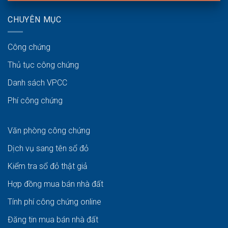
CHUYÊN MỤC
Công chứng
Thủ tục công chứng
Danh sách VPCC
Phí công chứng
Văn phòng công chứng
Dịch vụ sang tên sổ đỏ
Kiểm tra sổ đỏ thật giả
Hợp đồng mua bán nhà đất
Tính phí công chứng online
Đăng tin mua bán nhà đất