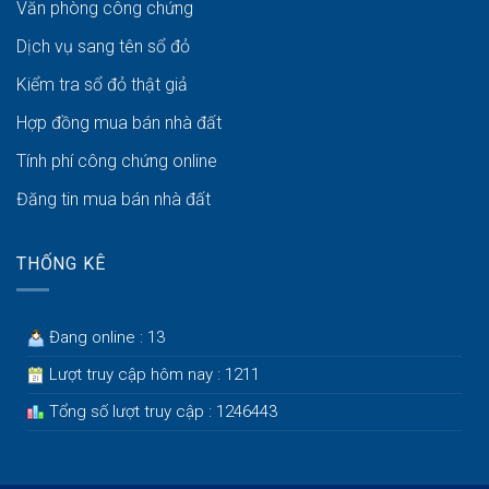
Văn phòng công chứng
Dịch vụ sang tên sổ đỏ
Kiểm tra sổ đỏ thật giả
Hợp đồng mua bán nhà đất
Tính phí công chứng online
Đăng tin mua bán nhà đất
THỐNG KÊ
Đang online : 13
Lượt truy cập hôm nay : 1211
Tổng số lượt truy cập : 1246443