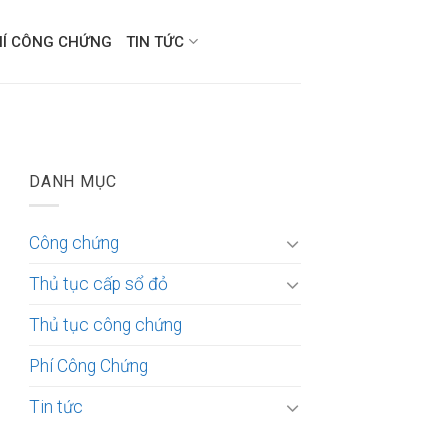
HÍ CÔNG CHỨNG
TIN TỨC
DANH MỤC
Công chứng
Thủ tục cấp sổ đỏ
Thủ tục công chứng
Phí Công Chứng
Tin tức