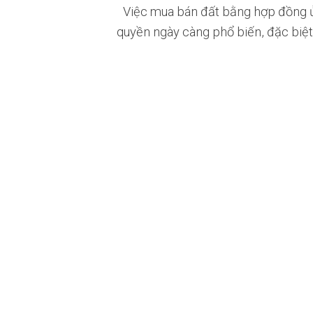
Việc mua bán đất bằng hợp đồng 
quyền ngày càng phổ biến, đặc biệt [.