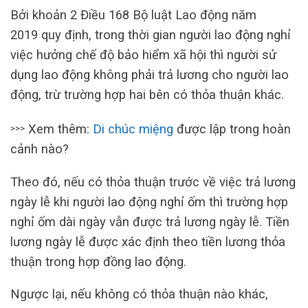
Bởi khoản 2 Điều 168 Bộ luật Lao động năm
2019 quy định, trong thời gian người lao động nghỉ
việc hưởng chế độ bảo hiểm xã hội thì người sử
dụng lao động không phải trả lương cho người lao
động, trừ trường hợp hai bên có thỏa thuận khác.
Xem thêm:
Di chúc miệng
được lập trong hoàn
>>>
cảnh nào?
Theo đó, nếu có thỏa thuận trước về việc trả lương
ngày lễ khi người lao động nghỉ ốm thì trường hợp
nghỉ ốm dài ngày vẫn được trả lương ngày lễ. Tiền
lương ngày lễ được xác định theo tiền lương thỏa
thuận trong hợp đồng lao động.
Ngược lại, nếu không có thỏa thuận nào khác,