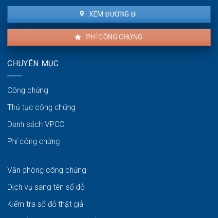
không?
XEM ĐƯỜNG ĐI
PHÍ CÔNG CHỨNG
CHUYÊN MỤC
Công chứng
Thủ tục công chứng
Danh sách VPCC
Phí công chứng
Văn phòng công chứng
Dịch vụ sang tên sổ đỏ
Kiểm tra sổ đỏ thật giả