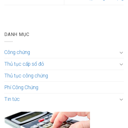
DANH MỤC
Công chứng
Thủ tục cấp sổ đỏ
Thủ tục công chứng
Phí Công Chứng
Tin tức