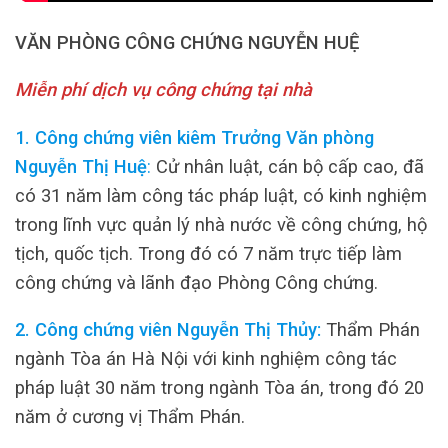
VĂN PHÒNG CÔNG CHỨNG NGUYỄN HUỆ
Miễn phí dịch vụ công chứng tại nhà
1. Công chứng viên kiêm Trưởng Văn phòng
Nguyễn Thị Huệ
:
Cử nhân luật, cán bộ cấp cao, đã
có 31 năm làm công tác pháp luật, có kinh nghiệm
trong lĩnh vực quản lý nhà nước về công chứng, hộ
tịch, quốc tịch. Trong đó có 7 năm trực tiếp làm
công chứng và lãnh đạo Phòng Công chứng.
2. Công chứng viên Nguyễn Thị Thủy:
Thẩm Phán
ngành Tòa án Hà Nội với kinh nghiệm công tác
pháp luật 30 năm trong ngành Tòa án, trong đó 20
năm ở cương vị Thẩm Phán.