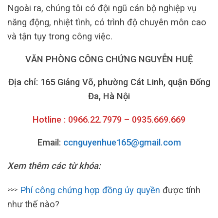
Ngoài ra, chúng tôi có đội ngũ cán bộ nghiệp vụ
năng động, nhiệt tình, có trình độ chuyên môn cao
và tận tụy trong công việc.
VĂN PHÒNG CÔNG CHỨNG NGUYỄN HUỆ
Địa chỉ: 165 Giảng Võ, phường Cát Linh, quận Đống
Đa, Hà Nội
Hotline : 0966.22.7979 – 0935.669.669
Email:
ccnguyenhue165@gmail.com
Xem thêm các từ khóa:
Phí công chứng hợp đồng ủy quyền
được tính
>>>
như thế nào?