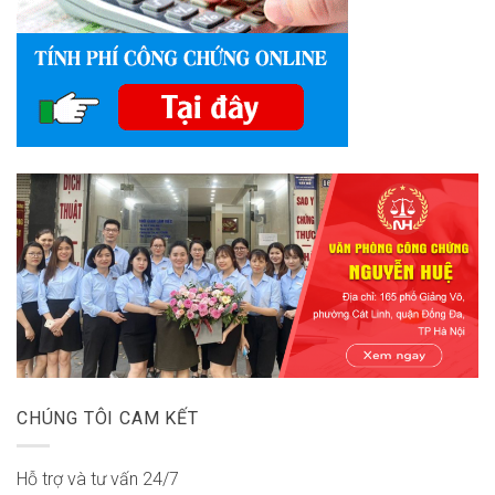
CHÚNG TÔI CAM KẾT
Hỗ trợ và tư vấn 24/7