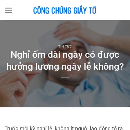
Skip
to
content
TIN TỨC
Nghỉ ốm dài ngày có được
hưởng lương ngày lễ không?
Trước mỗi kỳ nghỉ lễ, không ít người lao động tỏ ra