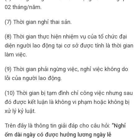
02 tháng/năm.
(7) Thời gian nghỉ thai sản.
(8) Thời gian thực hiện nhiệm vụ của tổ chức đại
diện người lao động tại cơ sở được tính là thời gian
làm việc.
(9) Thời gian phải ngừng việc, nghỉ việc không do
lỗi của người lao động.
(10) Thời gian bị tạm đình chỉ công việc nhưng sau
đó được kết luận là không vi phạm hoặc không bị
xử lý kỷ luật.
Trên đây là thông tin giải đáp cho câu hỏi:
“Nghỉ
ốm dài ngày có được hưởng lương ngày lễ