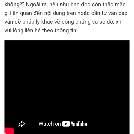
không?”
Ngoài ra, nếu như bạn đọc còn thắc mắc
gì liên quan đến nội dung trên hoặc cần tư vấn các
vấn đề pháp lý khác về công chứng và sổ đỏ, xin
vui lòng liên hệ theo thông tin: