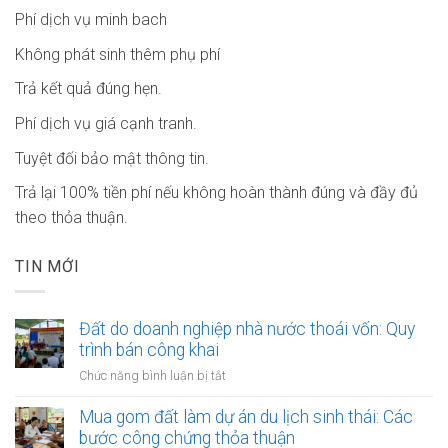
Phí dịch vụ minh bach
Không phát sinh thêm phụ phí
Trả kết quả đúng hẹn.
Phí dịch vụ giá cạnh tranh.
Tuyệt đối bảo mật thông tin.
Trả lại 100% tiền phí nếu không hoàn thành đúng và đầy đủ
theo thỏa thuận.
TIN MỚI
Đất do doanh nghiệp nhà nước thoái vốn: Quy
trình bán công khai
ở
Chức năng bình luận bị tắt
Đất
do
Mua gom đất làm dự án du lịch sinh thái: Các
doanh
bước công chứng thỏa thuận