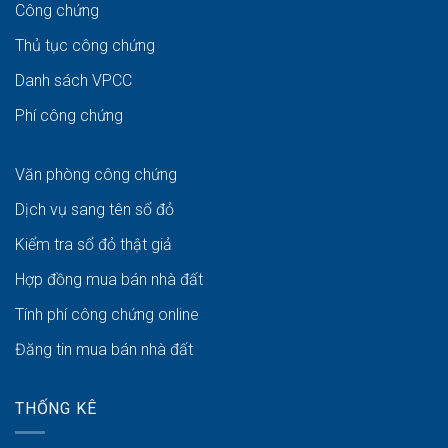
Công chứng
Thủ tục công chứng
Danh sách VPCC
Phí công chứng
Văn phòng công chứng
Dịch vụ sang tên sổ đỏ
Kiểm tra sổ đỏ thật giả
Hợp đồng mua bán nhà đất
Tính phí công chứng online
Đăng tin mua bán nhà đất
THỐNG KÊ