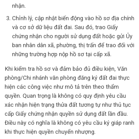
nhận.
Chỉnh lý, cập nhật biến động vào hồ sơ địa chính
và cơ sở dữ liệu đất đai. Sau đó, trao Giấy
chứng nhận cho người sử dụng đất hoặc gửi Ủy
ban nhân dân xã, phường, thị trấn để trao đối với
những trường hợp nộp hồ sơ tại cấp xã.
Khi kiểm tra hồ sơ và đảm bảo đủ điều kiện, Văn
phòng/Chi nhánh văn phòng đăng ký đất đai thực
hiện các công việc như mô tả trên theo thẩm
quyền. Quan trọng là không có quy định yêu cầu
xác nhận hiện trạng thửa đất tương tự như thủ tục
cấp Giấy chứng nhận quyền sử dụng đất lần đầu.
Điều này có nghĩa là không có yêu cầu ký giáp ranh
khi thực hiện quyền chuyển nhượng.