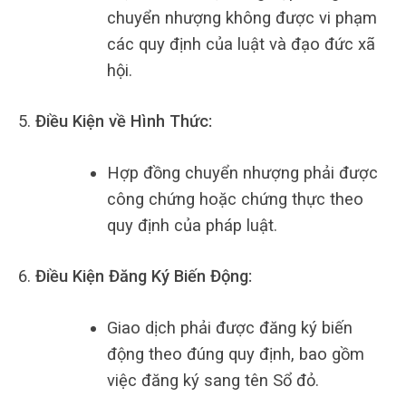
chuyển nhượng không được vi phạm
các quy định của luật và đạo đức xã
hội.
Điều Kiện về Hình Thức:
Hợp đồng chuyển nhượng phải được
công chứng hoặc chứng thực theo
quy định của pháp luật.
Điều Kiện Đăng Ký Biến Động:
Giao dịch phải được đăng ký biến
động theo đúng quy định, bao gồm
việc đăng ký sang tên Sổ đỏ.