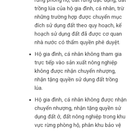
trồng lúa của hộ gia đình, cá nhân, trừ
những trường hợp được chuyển mục
đích sử dụng đất theo quy hoạch, kế
hoạch sử dụng đất đã được cơ quan
nhà nước có thẩm quyền phê duyệt.
Hộ gia đình, cá nhân không tham gia
trực tiếp vào sản xuất nông nghiệp
không được nhận chuyển nhượng,
nhận tặng quyền sử dụng đất trồng
lúa.
Hộ gia đình, cá nhân không được nhận
chuyển nhượng, nhận tặng quyền sử
dụng đất ở, đất nông nghiệp trong khu
vực rừng phòng hộ, phân khu bảo vệ