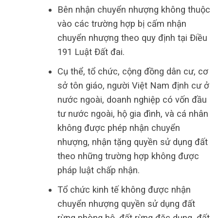
Bên nhận chuyển nhượng không thuộc
vào các trường hợp bị cấm nhận
chuyển nhượng theo quy định tại Điều
191 Luật Đất đai.
Cụ thể, tổ chức, cộng đồng dân cư, cơ
sở tôn giáo, người Việt Nam định cư ở
nước ngoài, doanh nghiệp có vốn đầu
tư nước ngoài, hộ gia đình, và cá nhân
không được phép nhận chuyển
nhượng, nhận tặng quyền sử dụng đất
theo những trường hợp không được
pháp luật chấp nhận.
Tổ chức kinh tế không được nhận
chuyển nhượng quyền sử dụng đất
rừng phòng hộ, đất rừng đặc dụng, đất