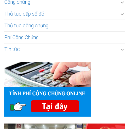
Công chứng
Thủ tục cấp sổ đỏ
Thủ tục công chứng
Phí Công Chứng
Tin tức