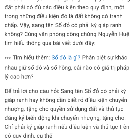
đất phải có đủ các điều kiện theo quy định, một
trong những điều kiện đó là đất không có tranh
chấp. Vậy, sang tên Sổ đỏ có phải ký giáp ranh
không? Cùng văn phòng công chứng Nguyễn Huệ
tìm hiểu thông qua bài viết dưới đây:
Tìm hiểu thêm:
Sổ đỏ là gì?
Phân biệt sự khác
>>>
nhau giữ sổ đỏ và sổ hồng, cái nào có giá trị pháp
lý cao hơn?
Để trả lời cho câu hỏi: Sang tên Sổ đỏ có phải ký
giáp ranh hay không cần biết rõ điều kiện chuyển
nhượng, tặng cho quyền sử dụng đất và thủ tục
đăng ký biến động khi chuyển nhượng, tặng cho.
Chỉ phải ký giáp ranh nếu điều kiện và thủ tục trên
có quy định, cụ thể: