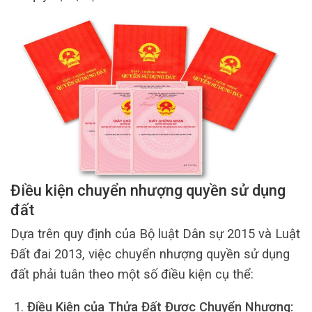
Điều kiện chuyển nhượng quyền sử dụng
đất
Dựa trên quy định của Bộ luật Dân sự 2015 và Luật
Đất đai 2013, việc chuyển nhượng quyền sử dụng
đất phải tuân theo một số điều kiện cụ thể:
Điều Kiện của Thửa Đất Được Chuyển Nhượng: