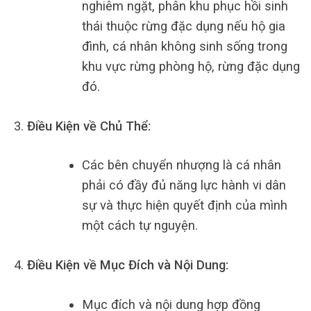
nghiêm ngặt, phân khu phục hồi sinh
thái thuộc rừng đặc dụng nếu hộ gia
đình, cá nhân không sinh sống trong
khu vực rừng phòng hộ, rừng đặc dụng
đó.
Điều Kiện về Chủ Thể:
Các bên chuyển nhượng là cá nhân
phải có đầy đủ năng lực hành vi dân
sự và thực hiện quyết định của mình
một cách tự nguyện.
Điều Kiện về Mục Đích và Nội Dung:
Mục đích và nội dung hợp đồng