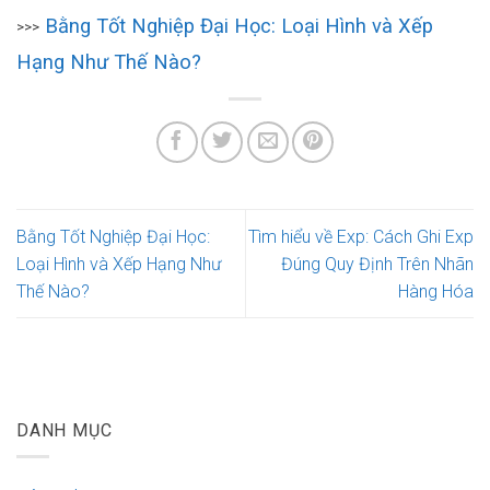
Bằng Tốt Nghiệp Đại Học: Loại Hình và Xếp
>>>
Hạng Như Thế Nào?
Bằng Tốt Nghiệp Đại Học:
Tìm hiểu về Exp: Cách Ghi Exp
Loại Hình và Xếp Hạng Như
Đúng Quy Định Trên Nhãn
Thế Nào?
Hàng Hóa
DANH MỤC