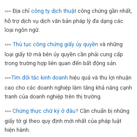
Địa chỉ
công ty dịch thuật
công chứng gần nhất,
>>>
hỗ trợ dịch vụ dịch văn bản pháp lý đa dạng các
loại ngôn ngữ.
Thủ tục công chứng giấy ủy quyền
và những
>>>
loại giấy tờ mà bên ủy quyền cần phải cung cấp
trong trường hợp liên quan đến bất động sản.
Tìm đối tác kinh doanh
hiệu quả và thu lợi nhuận
>>>
cao cho các doanh nghiệp làm tăng khả năng cạnh
tranh của doanh nghiệp trên thị trường.
Chứng thực chữ ký ở đâu?
Cần chuẩn bị những
>>>
giấy tờ gì theo quy định mới nhất của pháp luật
hiện hành.