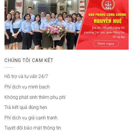
CHÚNG TÔI CAM KẾT
Hỗ trợ và tư vấn 24/7
Phí dịch vụ minh bach
Không phát sinh thêm phụ phí
Trả kết quả đúng hẹn.
Phí dịch vụ giá cạnh tranh.
Tuyệt đối bảo mật thông tin.