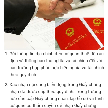
Gửi thông tin địa chính đến cơ quan thuế để xác
định và thông báo thu nghĩa vụ tài chính đối với
các trường hợp phải thực hiện nghĩa vụ tài chính
theo quy định.
Xác nhận nội dung biến động trong Giấy chứng
nhận đã được cấp theo quy định. Trong trường
hợp cần cấp Giấy chứng nhận, lập hồ sơ và trình
cơ quan có thẩm quyền để nhận Giấy chứng