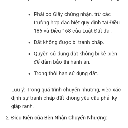
Phải có Giấy chứng nhận, trừ các
trường hợp đặc biệt quy định tại Điều
186 và Điều 168 của Luật Đất đai.
Đất không được bị tranh chấp.
Quyền sử dụng đất không bị kê biên
để đảm bảo thi hành án.
Trong thời hạn sử dụng đất.
Lưu ý: Trong quá trình chuyển nhượng, việc xác
định sự tranh chấp đất không yêu cầu phải ký
giáp ranh.
Điều Kiện của Bên Nhận Chuyển Nhượng: