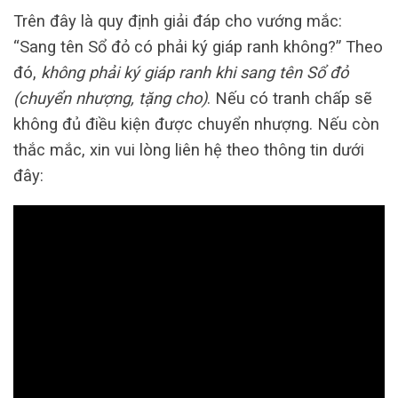
Trên đây là quy định giải đáp cho vướng mắc:
“Sang tên Sổ đỏ có phải ký giáp ranh không?” Theo
đó,
không phải ký giáp ranh khi sang tên Sổ đỏ
(chuyển nhượng, tặng cho)
. Nếu có tranh chấp sẽ
không đủ điều kiện được chuyển nhượng. Nếu còn
thắc mắc, xin vui lòng liên hệ theo thông tin dưới
đây: