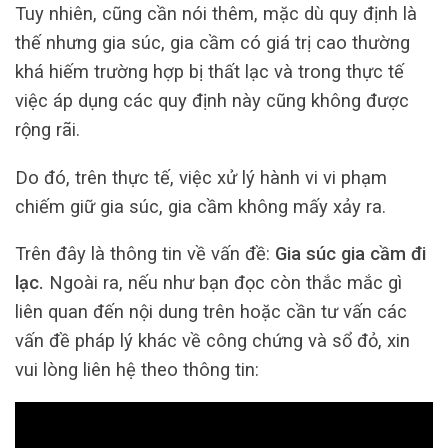
Tuy nhiên, cũng cần nói thêm, mặc dù quy định là
thế nhưng gia súc, gia cầm có giá trị cao thường
khá hiếm trường hợp bị thất lạc và trong thực tế
việc áp dụng các quy định này cũng không được
rộng rãi.
Do đó, trên thực tế, việc xử lý hành vi vi phạm
chiếm giữ gia súc, gia cầm không mấy xảy ra.
Trên đây là thông tin về vấn đề:
Gia súc gia cầm đi
lạc.
Ngoài ra, nếu như bạn đọc còn thắc mắc gì
liên quan đến nội dung trên hoặc cần tư vấn các
vấn đề pháp lý khác về công chứng và sổ đỏ, xin
vui lòng liên hệ theo thông tin: