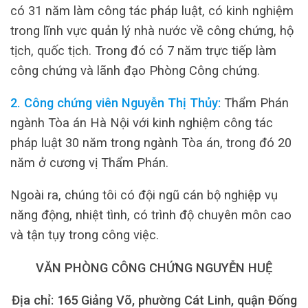
có 31 năm làm công tác pháp luật, có kinh nghiệm
trong lĩnh vực quản lý nhà nước về công chứng, hộ
tịch, quốc tịch. Trong đó có 7 năm trực tiếp làm
công chứng và lãnh đạo Phòng Công chứng.
2. Công chứng viên Nguyễn Thị Thủy:
Thẩm Phán
ngành Tòa án Hà Nội với kinh nghiệm công tác
pháp luật 30 năm trong ngành Tòa án, trong đó 20
năm ở cương vị Thẩm Phán.
Ngoài ra, chúng tôi có đội ngũ cán bộ nghiệp vụ
năng động, nhiệt tình, có trình độ chuyên môn cao
và tận tụy trong công việc.
VĂN PHÒNG CÔNG CHỨNG NGUYỄN HUỆ
Địa chỉ: 165 Giảng Võ, phường Cát Linh, quận Đống