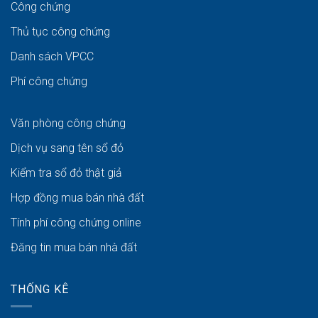
Công chứng
Thủ tục công chứng
Danh sách VPCC
Phí công chứng
Văn phòng công chứng
Dịch vụ sang tên sổ đỏ
Kiểm tra sổ đỏ thật giả
Hợp đồng mua bán nhà đất
Tính phí công chứng online
Đăng tin mua bán nhà đất
THỐNG KÊ