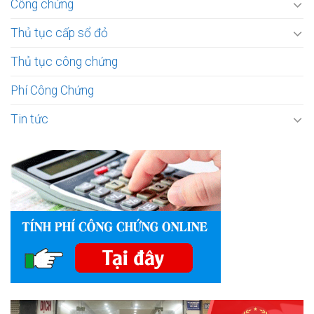
Công chứng
Thủ tục cấp sổ đỏ
Thủ tục công chứng
Phí Công Chứng
Tin tức