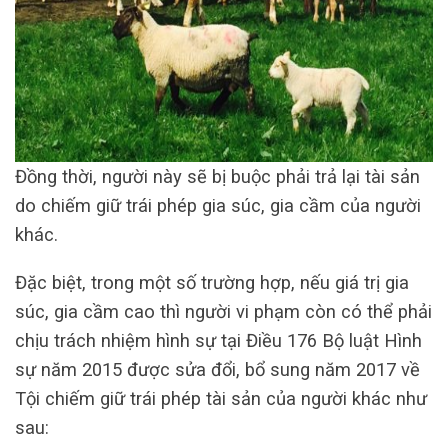
Đồng thời, người này sẽ bị buộc phải trả lại tài sản
do chiếm giữ trái phép gia súc, gia cầm của người
khác.
Đặc biệt, trong một số trường hợp, nếu giá trị gia
súc, gia cầm cao thì người vi phạm còn có thể phải
chịu trách nhiệm hình sự tại Điều 176 Bộ luật Hình
sự năm 2015 được sửa đổi, bổ sung năm 2017 về
Tội chiếm giữ trái phép tài sản của người khác như
sau: