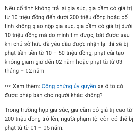
Nếu cố tình không trả lại gia súc, gia cầm có giá trị
từ 10 triệu đồng đến dưới 200 triệu đồng hoặc cố
tình không giao nộp gia súc, gia cầm có giá trị dưới
10 triệu đồng mà do mình tìm được, bắt được sau
khi chủ sở hữu đã yêu cầu được nhận lại thì sẽ bị
phạt tiền tiền từ 10 – 50 triệu đồng, phạt cải tạo
không giam giữ đến 02 năm hoặc phạt tù từ 03
tháng – 02 năm.
Xem thêm:
Công chứng ủy quyền
xe ô tô có
>>>
được phép bán cho người khác không?
Trong trường hợp gia súc, gia cầm có giá trị cao từ
200 triệu đồng trở lên, người phạm tội còn có thể bị
phạt tù từ 01 – 05 năm.