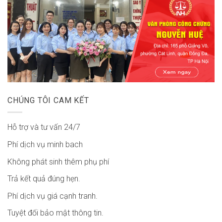
CHÚNG TÔI CAM KẾT
Hỗ trợ và tư vấn 24/7
Phí dịch vụ minh bach
Không phát sinh thêm phụ phí
Trả kết quả đúng hẹn.
Phí dịch vụ giá cạnh tranh.
Tuyệt đối bảo mật thông tin.