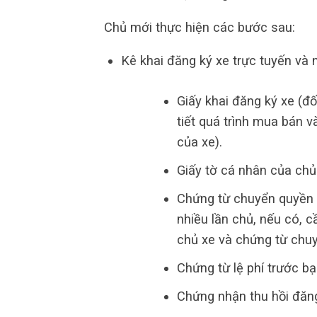
Chủ mới thực hiện các bước sau:
Kê khai đăng ký xe trực tuyến và
Giấy khai đăng ký xe (đố
tiết quá trình mua bán 
của xe).
Giấy tờ cá nhân của chủ
Chứng từ chuyển quyền 
nhiều lần chủ, nếu có, 
chủ xe và chứng từ chuy
Chứng từ lệ phí trước bạ
Chứng nhận thu hồi đăng