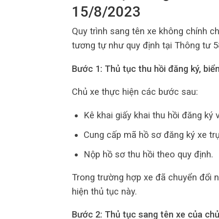
15/8/2023
Quy trình sang tên xe không chính c
tương tự như quy định tại Thông tư
Bước 1: Thủ tục thu hồi đăng ký, biể
Chủ xe thực hiện các bước sau:
Kê khai giấy khai thu hồi đăng ký 
Cung cấp mã hồ sơ đăng ký xe trự
Nộp hồ sơ thu hồi theo quy định.
Trong trường hợp xe đã chuyển đổi n
hiện thủ tục này.
Bước 2: Thủ tục sang tên xe của ch