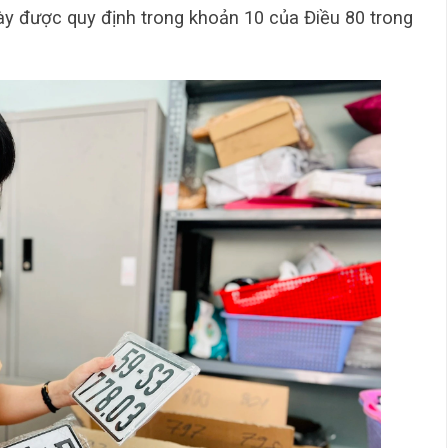
này được quy định trong khoản 10 của Điều 80 trong