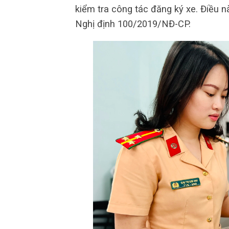
kiểm tra công tác đăng ký xe. Điều 
Nghị định 100/2019/NĐ-CP.