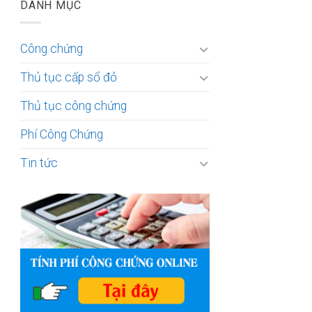
DANH MỤC
Công chứng
Thủ tục cấp sổ đỏ
Thủ tục công chứng
Phí Công Chứng
Tin tức