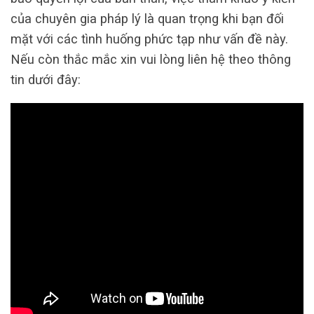
của chuyên gia pháp lý là quan trọng khi bạn đối
mặt với các tình huống phức tạp như vấn đề này.
Nếu còn thắc mắc xin vui lòng liên hệ theo thông
tin dưới đây: