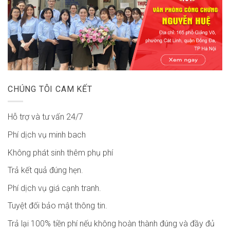
CHÚNG TÔI CAM KẾT
Hỗ trợ và tư vấn 24/7
Phí dịch vụ minh bach
Không phát sinh thêm phụ phí
Trả kết quả đúng hẹn.
Phí dịch vụ giá cạnh tranh.
Tuyệt đối bảo mật thông tin.
Trả lại 100% tiền phí nếu không hoàn thành đúng và đầy đủ