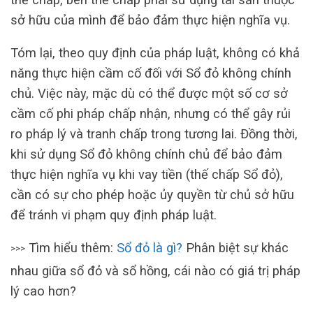
sở hữu của mình để bảo đảm thực hiện nghĩa vụ.
Tóm lại, theo quy định của pháp luật, không có khả
năng thực hiện cầm cố đối với Sổ đỏ không chính
chủ. Việc này, mặc dù có thể được một số cơ sở
cầm cố phi pháp chấp nhận, nhưng có thể gây rủi
ro pháp lý và tranh chấp trong tương lai. Đồng thời,
khi sử dụng Sổ đỏ không chính chủ để bảo đảm
thực hiện nghĩa vụ khi vay tiền (thế chấp Sổ đỏ),
cần có sự cho phép hoặc ủy quyền từ chủ sở hữu
để tránh vi phạm quy định pháp luật.
Tìm hiểu thêm:
Sổ đỏ là gì?
Phân biệt sự khác
>>>
nhau giữa sổ đỏ và sổ hồng, cái nào có giá trị pháp
lý cao hơn?