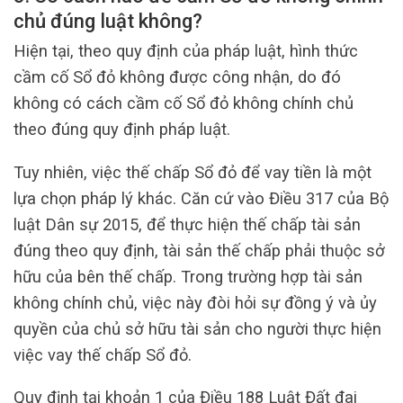
chủ đúng luật không?
Hiện tại, theo quy định của pháp luật, hình thức
cầm cố Sổ đỏ không được công nhận, do đó
không có cách cầm cố Sổ đỏ không chính chủ
theo đúng quy định pháp luật.
Tuy nhiên, việc thế chấp Sổ đỏ để vay tiền là một
lựa chọn pháp lý khác. Căn cứ vào Điều 317 của Bộ
luật Dân sự 2015, để thực hiện thế chấp tài sản
đúng theo quy định, tài sản thế chấp phải thuộc sở
hữu của bên thế chấp. Trong trường hợp tài sản
không chính chủ, việc này đòi hỏi sự đồng ý và ủy
quyền của chủ sở hữu tài sản cho người thực hiện
việc vay thế chấp Sổ đỏ.
Quy định tại khoản 1 của Điều 188 Luật Đất đai