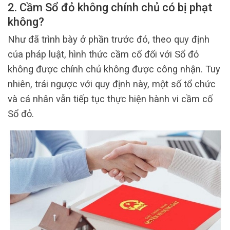
2. Cầm Sổ đỏ không chính chủ có bị phạt
không?
Như đã trình bày ở phần trước đó, theo quy định
của pháp luật, hình thức cầm cố đối với Sổ đỏ
không được chính chủ không được công nhận. Tuy
nhiên, trái ngược với quy định này, một số tổ chức
và cá nhân vẫn tiếp tục thực hiện hành vi cầm cố
Sổ đỏ.