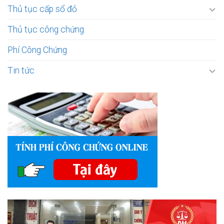
Thủ tục cấp sổ đỏ
Thủ tục công chứng
Phí Công Chứng
Tin tức