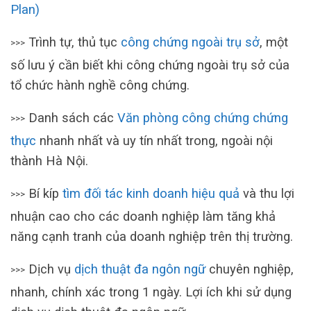
Plan)
Trình tự, thủ tục
công chứng ngoài trụ sở
, một
>>>
số lưu ý cần biết khi công chứng ngoài trụ sở của
tổ chức hành nghề công chứng.
Danh sách các
Văn phòng công chứng chứng
>>>
thực
nhanh nhất và uy tín nhất trong, ngoài nội
thành Hà Nội.
Bí kíp
tìm đối tác kinh doanh hiệu quả
và thu lợi
>>>
nhuận cao cho các doanh nghiệp làm tăng khả
năng cạnh tranh của doanh nghiệp trên thị trường.
Dịch vụ
dịch thuật đa ngôn ngữ
chuyên nghiệp,
>>>
nhanh, chính xác trong 1 ngày. Lợi ích khi sử dụng