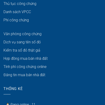
Thủ tục công chứng
Danh sách VPCC
Phí công chứng
Văn phòng công chứng
Dịch vụ sang tên sổ đỏ
Kiểm tra sổ đỏ thật giả
Hợp đồng mua bán nhà đất
Tính phí công chứng online
Đăng tin mua bán nhà đất
THỐNG KÊ
Đang online : 11