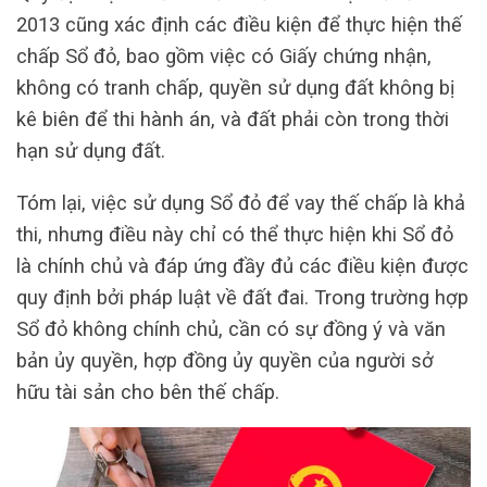
2013 cũng xác định các điều kiện để thực hiện thế
chấp Sổ đỏ, bao gồm việc có Giấy chứng nhận,
không có tranh chấp, quyền sử dụng đất không bị
kê biên để thi hành án, và đất phải còn trong thời
hạn sử dụng đất.
Tóm lại, việc sử dụng Sổ đỏ để vay thế chấp là khả
thi, nhưng điều này chỉ có thể thực hiện khi Sổ đỏ
là chính chủ và đáp ứng đầy đủ các điều kiện được
quy định bởi pháp luật về đất đai. Trong trường hợp
Sổ đỏ không chính chủ, cần có sự đồng ý và văn
bản ủy quyền, hợp đồng ủy quyền của người sở
hữu tài sản cho bên thế chấp.