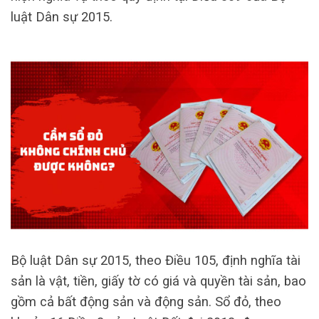
luật Dân sự 2015.
Bộ luật Dân sự 2015, theo Điều 105, định nghĩa tài
sản là vật, tiền, giấy tờ có giá và quyền tài sản, bao
gồm cả bất động sản và động sản. Sổ đỏ, theo