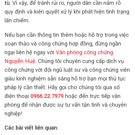
tù
. Vì vậy, để tránh rủi ro, người dân cần nắm rõ
quy định và kiên quyết xử lý khi phát hiện tình trạng
lấn chiếm.
Nếu bạn cần thông tin thêm hoặc hỗ trợ trong việc
soạn thảo và công chứng hợp đồng, đừng ngần
ngại liên hệ ngay với
Văn phòng công chứng
Nguyễn Huệ
. Chúng tôi chuyên cung cấp dịch vụ
công chứng với đội ngũ luật sư và công chứng viên
giàu kinh nghiệm sẵn sàng hỗ trợ bạn mọi thủ tục
pháp lý cần thiết. Hãy gọi cho chúng tôi qua số
điện thoại
0966.22.7979
hoặc đến trực tiếp văn
phòng để nhận được sự tư vấn tận tình và chuyên
nghiệp!
Các bài viết liên quan: