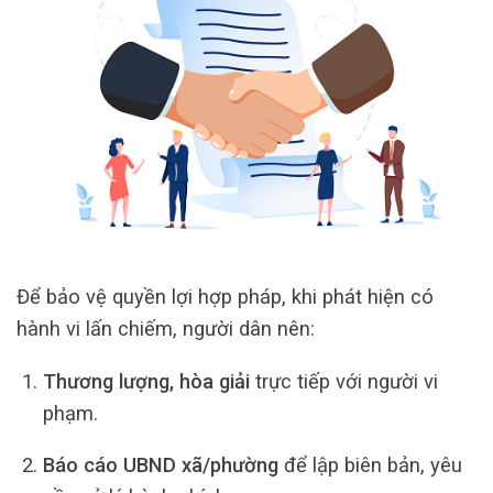
Để bảo vệ quyền lợi hợp pháp, khi phát hiện có
hành vi lấn chiếm, người dân nên:
Thương lượng, hòa giải
trực tiếp với người vi
phạm.
Báo cáo UBND xã/phường
để lập biên bản, yêu