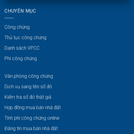
CHUYÊN MỤC
Công chứng
Thủ tục công chứng
Danh sách VPCC
Phí công chứng
Văn phòng công chứng
Dịch vụ sang tên sổ đỏ
Kiểm tra sổ đỏ thật giả
Hợp đồng mua bán nhà đất
Tính phí công chứng online
Đăng tin mua bán nhà đất