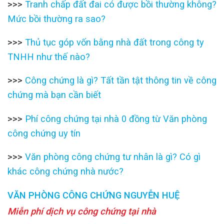
>>>
Tranh chấp đất đai có được bồi thường không?
Mức bồi thường ra sao?
>>>
Thủ tục góp vốn bằng nhà đất trong công ty
TNHH như thế nào?
>>>
Công chứng là gì? Tất tần tật thông tin về công
chứng mà bạn cần biết
>>>
Phí công chứng tại nhà 0 đồng từ Văn phòng
công chứng uy tín
>>>
Văn phòng công chứng tư nhân là gì? Có gì
khác công chứng nhà nước?
VĂN PHÒNG CÔNG CHỨNG NGUYỄN HUỆ
Miễn phí dịch vụ công chứng tại nhà