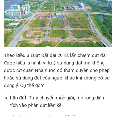
Theo Điều 3 Luật Đất đai 2013, lấn chiếm đất đai
được hiểu là hành vi tự ý sử dụng đất mà không
được cơ quan Nhà nước có thẩm quyền cho phép
hoặc sử dụng đất của người khác khi không có sự
đồng ý. Cụ thể gồm:
Lấn đất
: Tự ý chuyển mốc giới, mở rộng diện
tích vào phần đất liền kề.