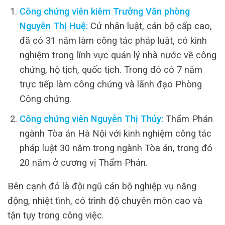
Công chứng viên kiêm Trưởng Văn phòng
Nguyễn Thị Huệ:
Cử nhân luật, cán bộ cấp cao,
đã có 31 năm làm công tác pháp luật, có kinh
nghiệm trong lĩnh vực quản lý nhà nước về công
chứng, hộ tịch, quốc tịch. Trong đó có 7 năm
trực tiếp làm công chứng và lãnh đạo Phòng
Công chứng.
Công chứng viên Nguyễn Thị Thủy:
Thẩm Phán
ngành Tòa án Hà Nội với kinh nghiệm công tác
pháp luật 30 năm trong ngành Tòa án, trong đó
20 năm ở cương vị Thẩm Phán.
Bên cạnh đó là đội ngũ cán bộ nghiệp vụ năng
động, nhiệt tình, có trình độ chuyên môn cao và
tận tụy trong công việc.