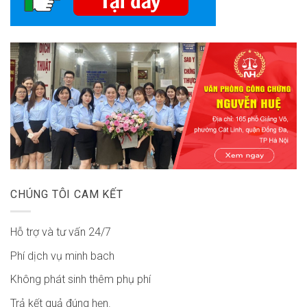
CHÚNG TÔI CAM KẾT
Hỗ trợ và tư vấn 24/7
Phí dịch vụ minh bach
Không phát sinh thêm phụ phí
Trả kết quả đúng hẹn.