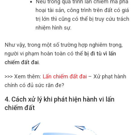
Nếu trong quá trình lấn chiếm mà phá
hoại tài sản, công trình trên đất có giá
trị lớn thì cũng có thể bị truy cứu trách
nhiệm hình sự.
Như vậy, trong một số trường hợp nghiêm trọng,
người vi phạm hoàn toàn có thể
bị đi tù vì lấn
chiếm đất đai
.
>>> Xem thêm:
Lấn chiếm đất đai
– Xử phạt hành
chính có đủ sức răn đe?
4. Cách xử lý khi phát hiện hành vi lấn
chiếm đất