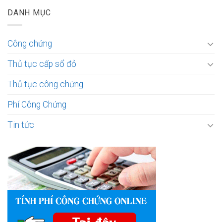
DANH MỤC
Công chứng
Thủ tục cấp sổ đỏ
Thủ tục công chứng
Phí Công Chứng
Tin tức