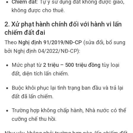
Chiếm đất
: Tự ý sử dụng đất không được giao,
không được cho thuê.
2. Xử phạt hành chính đối với hành vi lấn
chiếm đất đai
Theo
Nghị định 91/2019/NĐ-CP
(sửa đổi, bổ sung
bởi Nghị định 04/2022/NĐ-CP):
Mức phạt từ
2 triệu – 500 triệu đồng
tùy loại
đất, diện tích lấn chiếm.
Buộc khôi phục lại tình trạng ban đầu và trả lại
đất đã lấn chiếm.
Trường hợp không chấp hành, Nhà nước có thể
cưỡng chế thu hồi.