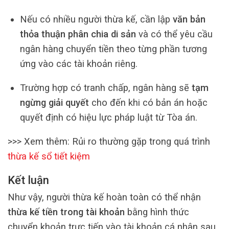
Nếu có nhiều người thừa kế, cần lập
văn bản
thỏa thuận phân chia di sản
và có thể yêu cầu
ngân hàng chuyển tiền theo từng phần tương
ứng vào các tài khoản riêng.
Trường hợp có tranh chấp, ngân hàng sẽ
tạm
ngừng giải quyết
cho đến khi có bản án hoặc
quyết định có hiệu lực pháp luật từ Tòa án.
>>> Xem thêm: Rủi ro thường gặp trong quá trình
thừa kế sổ tiết kiệm
Kết luận
Như vậy, người thừa kế hoàn toàn có thể nhận
thừa kế tiền trong tài khoản
bằng hình thức
chuyển khoản trực tiếp vào tài khoản cá nhân sau