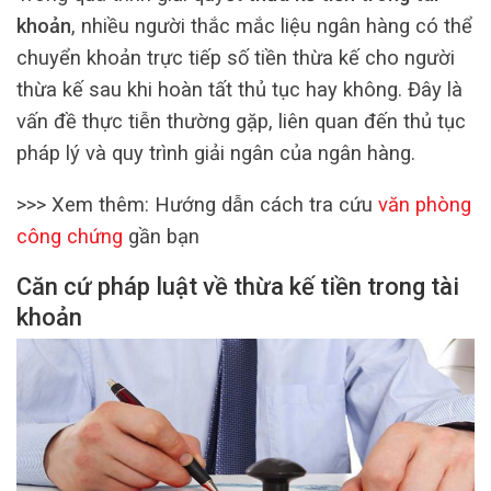
khoản
, nhiều người thắc mắc liệu ngân hàng có thể
chuyển khoản trực tiếp số tiền thừa kế cho người
thừa kế sau khi hoàn tất thủ tục hay không. Đây là
vấn đề thực tiễn thường gặp, liên quan đến thủ tục
pháp lý và quy trình giải ngân của ngân hàng.
>>> Xem thêm: Hướng dẫn cách tra cứu
văn phòng
công chứng
gần bạn
Căn cứ pháp luật về thừa kế tiền trong tài
khoản