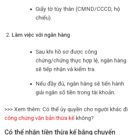
Giấy tờ tùy thân (CMND/CCCD, hộ
chiếu).
Làm việc với ngân hàng
Sau khi hồ sơ được công
chứng/chứng thực hợp lệ, ngân hàng
sẽ tiếp nhận và kiểm tra.
Nếu đầy đủ, ngân hàng sẽ tiến hành
giải ngân số tiền trong tài khoản.
>>> Xem thêm: Có thể ủy quyền cho người khác đi
công chứng văn bản thừa kế
không?
Có thể nhận tiền thừa kế bằng chuyển