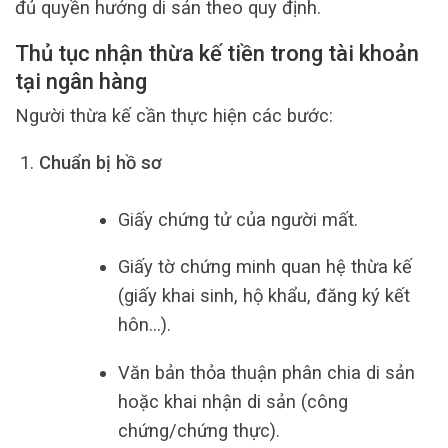
đủ quyền hưởng di sản theo quy định.
Thủ tục nhận thừa kế tiền trong tài khoản
tại ngân hàng
Người thừa kế cần thực hiện các bước:
Chuẩn bị hồ sơ
Giấy chứng tử của người mất.
Giấy tờ chứng minh quan hệ thừa kế
(giấy khai sinh, hộ khẩu, đăng ký kết
hôn…).
Văn bản thỏa thuận phân chia di sản
hoặc khai nhận di sản (công
chứng/chứng thực).