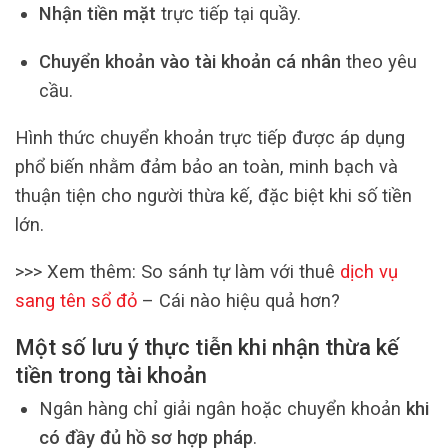
Nhận tiền mặt
trực tiếp tại quầy.
Chuyển khoản vào tài khoản cá nhân
theo yêu
cầu.
Hình thức chuyển khoản trực tiếp được áp dụng
phổ biến nhằm đảm bảo an toàn, minh bạch và
thuận tiện cho người thừa kế, đặc biệt khi số tiền
lớn.
>>> Xem thêm: So sánh tự làm với thuê
dịch vụ
sang tên sổ đỏ
– Cái nào hiệu quả hơn?
Một số lưu ý thực tiễn khi nhận thừa kế
tiền trong tài khoản
Ngân hàng chỉ giải ngân hoặc chuyển khoản
khi
có đầy đủ hồ sơ hợp pháp
.