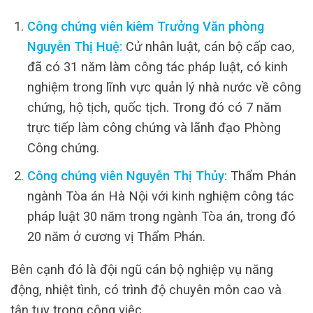
Công chứng viên kiêm Trưởng Văn phòng
Nguyễn Thị Huệ:
Cử nhân luật, cán bộ cấp cao,
đã có 31 năm làm công tác pháp luật, có kinh
nghiệm trong lĩnh vực quản lý nhà nước về công
chứng, hộ tịch, quốc tịch. Trong đó có 7 năm
trực tiếp làm công chứng và lãnh đạo Phòng
Công chứng.
Công chứng viên Nguyễn Thị Thủy:
Thẩm Phán
ngành Tòa án Hà Nội với kinh nghiệm công tác
pháp luật 30 năm trong ngành Tòa án, trong đó
20 năm ở cương vị Thẩm Phán.
Bên cạnh đó là đội ngũ cán bộ nghiệp vụ năng
động, nhiệt tình, có trình độ chuyên môn cao và
tận tụy trong công việc.