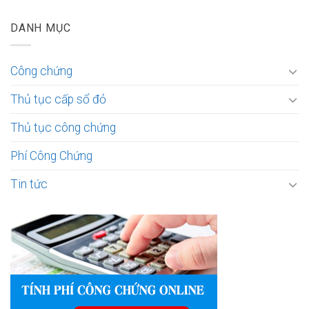
DANH MỤC
Công chứng
Thủ tục cấp sổ đỏ
Thủ tục công chứng
Phí Công Chứng
Tin tức