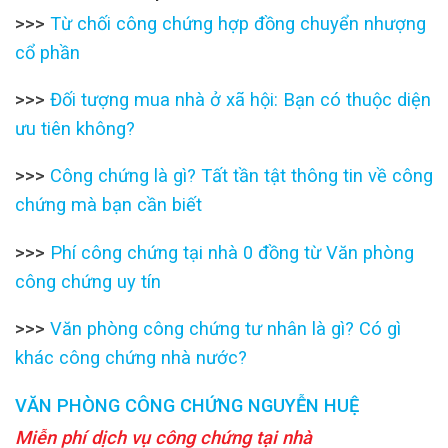
>>>
Từ chối công chứng hợp đồng chuyển nhượng
cổ phần
>>>
Đối tượng mua nhà ở xã hội: Bạn có thuộc diện
ưu tiên không?
>>>
Công chứng là gì? Tất tần tật thông tin về công
chứng mà bạn cần biết
>>>
Phí công chứng tại nhà 0 đồng từ Văn phòng
công chứng uy tín
>>>
Văn phòng công chứng tư nhân là gì? Có gì
khác công chứng nhà nước?
VĂN PHÒNG CÔNG CHỨNG NGUYỄN HUỆ
Miễn phí dịch vụ công chứng tại nhà