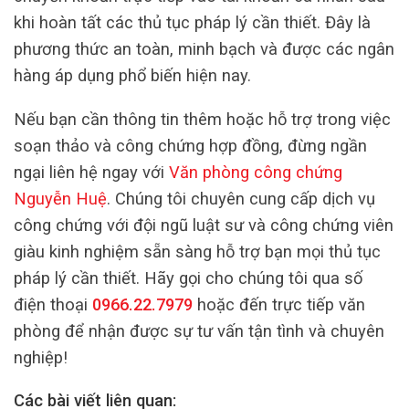
khi hoàn tất các thủ tục pháp lý cần thiết. Đây là
phương thức an toàn, minh bạch và được các ngân
hàng áp dụng phổ biến hiện nay.
Nếu bạn cần thông tin thêm hoặc hỗ trợ trong việc
soạn thảo và công chứng hợp đồng, đừng ngần
ngại liên hệ ngay với
Văn phòng công chứng
Nguyễn Huệ
. Chúng tôi chuyên cung cấp dịch vụ
công chứng với đội ngũ luật sư và công chứng viên
giàu kinh nghiệm sẵn sàng hỗ trợ bạn mọi thủ tục
pháp lý cần thiết. Hãy gọi cho chúng tôi qua số
điện thoại
0966.22.7979
hoặc đến trực tiếp văn
phòng để nhận được sự tư vấn tận tình và chuyên
nghiệp!
Các bài viết liên quan: