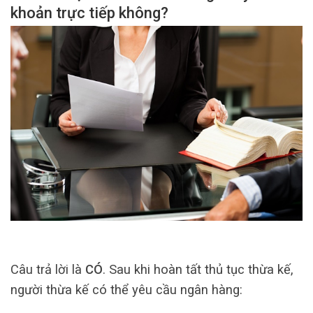
khoản trực tiếp không?
Câu trả lời là
CÓ
. Sau khi hoàn tất thủ tục thừa kế,
người thừa kế có thể yêu cầu ngân hàng: