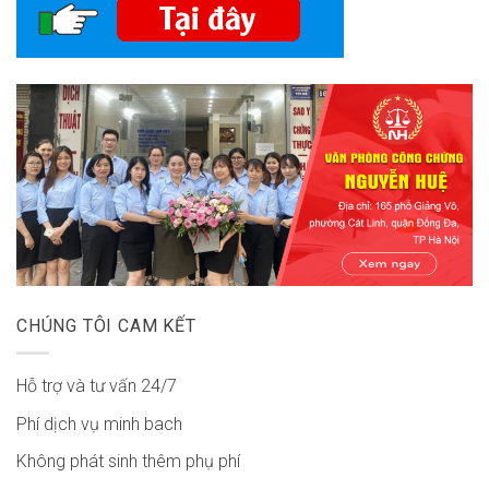
CHÚNG TÔI CAM KẾT
Hỗ trợ và tư vấn 24/7
Phí dịch vụ minh bach
Không phát sinh thêm phụ phí