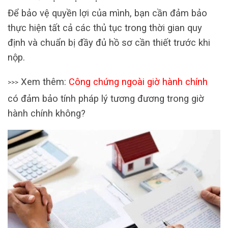
Để bảo vệ quyền lợi của mình, bạn cần đảm bảo
thực hiện tất cả các thủ tục trong thời gian quy
định và chuẩn bị đầy đủ hồ sơ cần thiết trước khi
nộp.
Xem thêm:
Công chứng ngoài giờ hành chính
>>>
có đảm bảo tính pháp lý tương đương trong giờ
hành chính không?