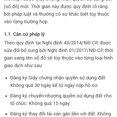
(sổ đỏ) mới. Thời gian này được quy định rõ ràng
bởi pháp luật và thường có sự khác biệt tùy thuộc
vào từng trường hợp.
1.1. Căn cứ pháp lý
Theo quy định tại Nghị định 43/2014/NĐ-CP, được
sửa đổi bổ sung bởi Nghị định 01/2017/NĐ-CP, thời
gian sang tên sổ đỏ sẽ tùy thuộc vào từng loại hình
giao dịch như sau:
Đăng ký Giấy chứng nhận quyền sử dụng đất:
Không quá 30 ngày kể từ ngày nộp hồ sơ.
Đăng ký chuyển nhượng quyền sử dụng đất cho
tổ chức: Không quá 15 ngày.
Đăng ký thay đổi tài sản gắn liền với đất: Không