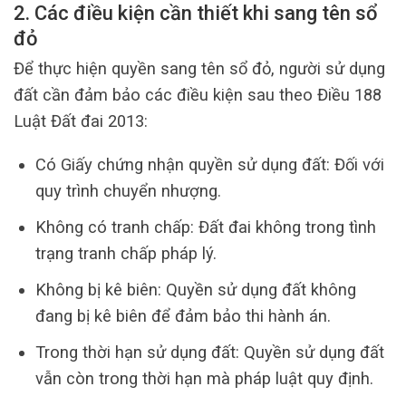
2. Các điều kiện cần thiết khi sang tên sổ
đỏ
Để thực hiện quyền sang tên sổ đỏ, người sử dụng
đất cần đảm bảo các điều kiện sau theo Điều 188
Luật Đất đai 2013:
Có Giấy chứng nhận quyền sử dụng đất: Đối với
quy trình chuyển nhượng.
Không có tranh chấp: Đất đai không trong tình
trạng tranh chấp pháp lý.
Không bị kê biên: Quyền sử dụng đất không
đang bị kê biên để đảm bảo thi hành án.
Trong thời hạn sử dụng đất: Quyền sử dụng đất
vẫn còn trong thời hạn mà pháp luật quy định.