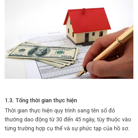
1.3. Tổng thời gian thực hiện
Thời gian thực hiện quy trình sang tên sổ đỏ
thường dao động từ 30 đến 45 ngày, tùy thuộc vào
từng trường hợp cụ thể và sự phức tạp của hồ sơ.