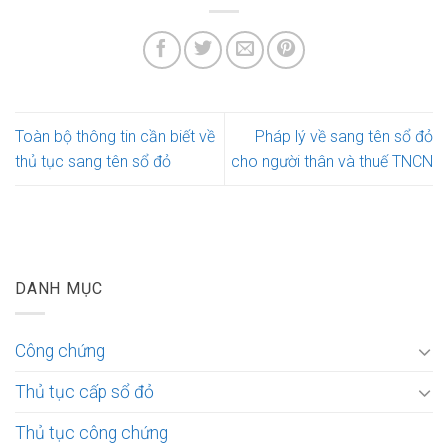
Toàn bộ thông tin cần biết về
Pháp lý về sang tên sổ đỏ
thủ tục sang tên sổ đỏ
cho người thân và thuế TNCN
DANH MỤC
Công chứng
Thủ tục cấp sổ đỏ
Thủ tục công chứng