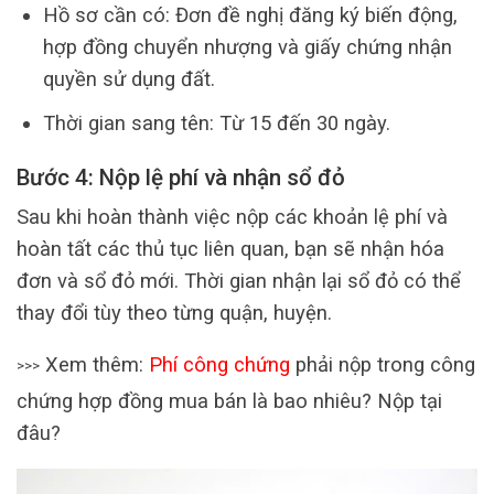
Hồ sơ cần có: Đơn đề nghị đăng ký biến động,
hợp đồng chuyển nhượng và giấy chứng nhận
quyền sử dụng đất.
Thời gian sang tên: Từ 15 đến 30 ngày.
Bước 4: Nộp lệ phí và nhận sổ đỏ
Sau khi hoàn thành việc nộp các khoản lệ phí và
hoàn tất các thủ tục liên quan, bạn sẽ nhận hóa
đơn và sổ đỏ mới. Thời gian nhận lại sổ đỏ có thể
thay đổi tùy theo từng quận, huyện.
Xem thêm:
Phí công chứng
phải nộp trong công
>>>
chứng hợp đồng mua bán là bao nhiêu? Nộp tại
đâu?