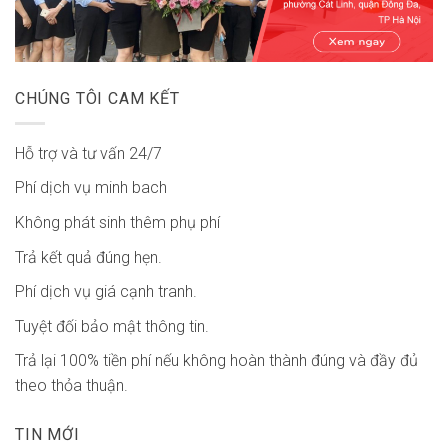
CHÚNG TÔI CAM KẾT
Hỗ trợ và tư vấn 24/7
Phí dịch vụ minh bach
Không phát sinh thêm phụ phí
Trả kết quả đúng hẹn.
Phí dịch vụ giá cạnh tranh.
Tuyệt đối bảo mật thông tin.
Trả lại 100% tiền phí nếu không hoàn thành đúng và đầy đủ
theo thỏa thuận.
TIN MỚI