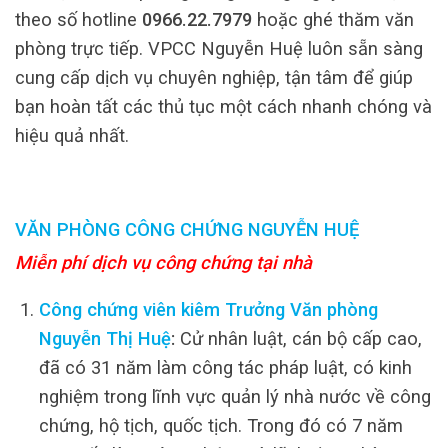
theo số hotline
0966.22.7979
hoặc ghé thăm văn
phòng trực tiếp. VPCC Nguyễn Huệ luôn sẵn sàng
cung cấp dịch vụ chuyên nghiệp, tận tâm để giúp
bạn hoàn tất các thủ tục một cách nhanh chóng và
hiệu quả nhất.
VĂN PHÒNG CÔNG CHỨNG NGUYỄN HUỆ
Miễn phí dịch vụ công chứng tại nhà
Công chứng viên kiêm Trưởng Văn phòng
Nguyễn Thị Huệ
:
Cử nhân luật, cán bộ cấp cao,
đã có 31 năm làm công tác pháp luật, có kinh
nghiệm trong lĩnh vực quản lý nhà nước về công
chứng, hộ tịch, quốc tịch. Trong đó có 7 năm