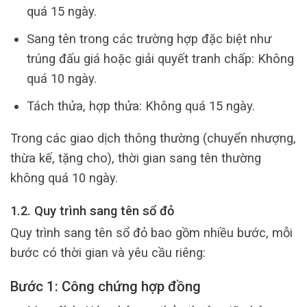
quá 15 ngày.
Sang tên trong các trường hợp đặc biệt như
trúng đấu giá hoặc giải quyết tranh chấp: Không
quá 10 ngày.
Tách thửa, hợp thửa: Không quá 15 ngày.
Trong các giao dịch thông thường (chuyển nhượng,
thừa kế, tặng cho), thời gian sang tên thường
không quá 10 ngày.
1.2. Quy trình sang tên sổ đỏ
Quy trình sang tên sổ đỏ bao gồm nhiều bước, mỗi
bước có thời gian và yêu cầu riêng:
Bước 1: Công chứng hợp đồng