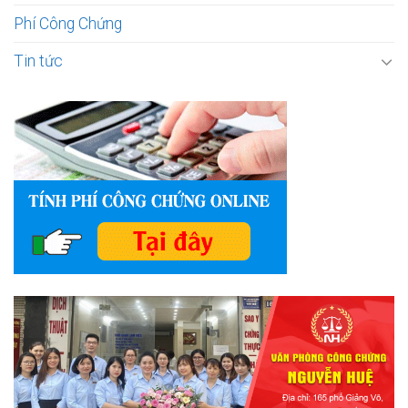
Phí Công Chứng
Tin tức