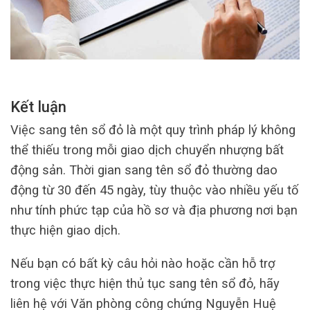
Kết luận
Việc sang tên sổ đỏ là một quy trình pháp lý không
thể thiếu trong mỗi giao dịch chuyển nhượng bất
động sản. Thời gian sang tên sổ đỏ thường dao
động từ 30 đến 45 ngày, tùy thuộc vào nhiều yếu tố
như tính phức tạp của hồ sơ và địa phương nơi bạn
thực hiện giao dịch.
Nếu bạn có bất kỳ câu hỏi nào hoặc cần hỗ trợ
trong việc thực hiện thủ tục sang tên sổ đỏ, hãy
liên hệ với Văn phòng công chứng Nguyễn Huệ