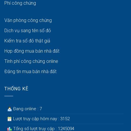
Phí công chứng
Văn phòng công chứng
Dịch vụ sang tên sổ đỏ
Kiểm tra sổ đỏ thật giả
Hợp đồng mua bán nhà đất
Tính phí công chứng online
Đăng tin mua bán nhà đất
THỐNG KÊ
Đang online : 7
Lượt truy cập hôm nay : 3152
Tổng số lượt truy cập : 1245094