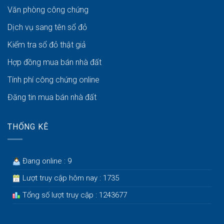
Văn phòng công chứng
Dịch vụ sang tên sổ đỏ
Kiểm tra sổ đỏ thật giả
Hợp đồng mua bán nhà đất
Tính phí công chứng online
Đăng tin mua bán nhà đất
THỐNG KÊ
Đang online : 9
Lượt truy cập hôm nay : 1735
Tổng số lượt truy cập : 1243677