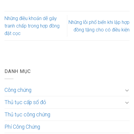
Những điều khoản dễ gây
Những lỗi phổ biến khi lập hợp
tranh chấp trong hợp đồng
đồng tặng cho có điều kiện
đặt cọc
DANH MỤC
Công chứng
Thủ tục cấp sổ đỏ
Thủ tục công chứng
Phí Công Chứng