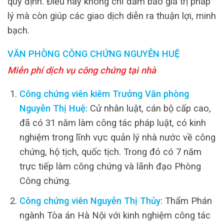
quy định. Điều này không chỉ đảm bảo giá trị pháp
lý mà còn giúp các giao dịch diễn ra thuận lợi, minh
bạch.
VĂN PHÒNG CÔNG CHỨNG NGUYỄN HUỆ
Miễn phí dịch vụ công chứng tại nhà
Công chứng viên kiêm Trưởng Văn phòng
Nguyễn Thị Huệ:
Cử nhân luật, cán bộ cấp cao,
đã có 31 năm làm công tác pháp luật, có kinh
nghiệm trong lĩnh vực quản lý nhà nước về công
chứng, hộ tịch, quốc tịch. Trong đó có 7 năm
trực tiếp làm công chứng và lãnh đạo Phòng
Công chứng.
Công chứng viên Nguyễn Thị Thủy:
Thẩm Phán
ngành Tòa án Hà Nội với kinh nghiệm công tác