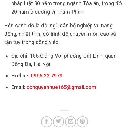
pháp luật 30 năm trong ngành Tòa án, trong đó
20 năm ở cương vị Thẩm Phán.
Bên cạnh đó là đội ngũ cán bộ nghiệp vụ năng
động, nhiệt tình, có trình độ chuyên môn cao và
tận tụy trong công việc.
Địa chỉ: 165 Giảng Võ, phường Cát Linh, quận
Đống Đa, Hà Nội
Hotline:
0966.22.7979
Email:
ccnguyenhue165@gmail.com