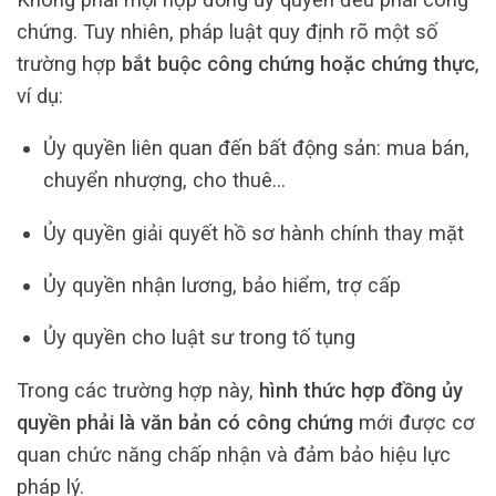
chứng. Tuy nhiên, pháp luật quy định rõ một số
trường hợp
bắt buộc công chứng hoặc chứng thực
,
ví dụ:
Ủy quyền liên quan đến bất động sản: mua bán,
chuyển nhượng, cho thuê…
Ủy quyền giải quyết hồ sơ hành chính thay mặt
Ủy quyền nhận lương, bảo hiểm, trợ cấp
Ủy quyền cho luật sư trong tố tụng
Trong các trường hợp này,
hình thức hợp đồng ủy
quyền phải là văn bản có công chứng
mới được cơ
quan chức năng chấp nhận và đảm bảo hiệu lực
pháp lý.