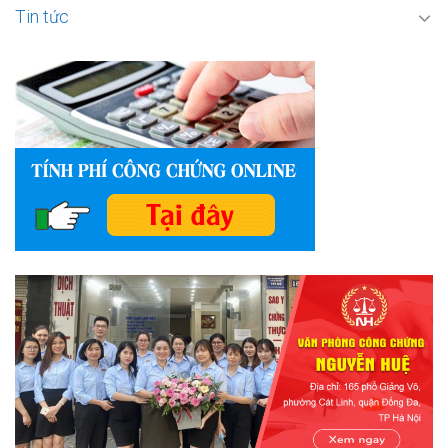
Tin tức