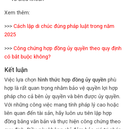
Xem thêm:
>>>
Cách lập di chúc đúng pháp luật trong năm
2025
>>>
Công chứng hợp đồng ủy quyền theo quy định
có bắt buộc không?
Kết luận
Việc lựa chọn
hình thức hợp đồng ủy quyền
phù
hợp là rất quan trọng nhằm bảo vệ quyền lợi hợp
pháp cho cả bên ủy quyền và bên được ủy quyền.
Với những công việc mang tính pháp lý cao hoặc
liên quan đến tài sản, hãy luôn ưu tiên lập hợp
đồng bằng văn bản và thực hiện công chứng theo