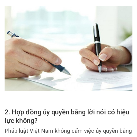
2. Hợp đồng ủy quyền bằng lời nói có hiệu
lực không?
Pháp luật Việt Nam không cấm việc ủy quyền bằng