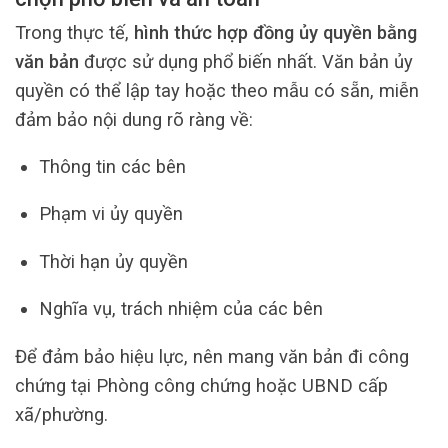
Trong thực tế,
hình thức hợp đồng ủy quyền bằng
văn bản
được sử dụng phổ biến nhất. Văn bản ủy
quyền có thể lập tay hoặc theo mẫu có sẵn, miễn
đảm bảo nội dung rõ ràng về:
Thông tin các bên
Phạm vi ủy quyền
Thời hạn ủy quyền
Nghĩa vụ, trách nhiệm của các bên
Để đảm bảo hiệu lực, nên mang văn bản đi công
chứng tại Phòng công chứng hoặc UBND cấp
xã/phường.