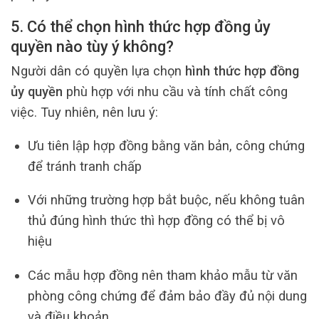
5. Có thể chọn hình thức hợp đồng ủy
quyền nào tùy ý không?
Người dân có quyền lựa chọn
hình thức hợp đồng
ủy quyền
phù hợp với nhu cầu và tính chất công
việc. Tuy nhiên, nên lưu ý:
Ưu tiên lập hợp đồng bằng văn bản, công chứng
để tránh tranh chấp
Với những trường hợp bắt buộc, nếu không tuân
thủ đúng hình thức thì hợp đồng có thể bị vô
hiệu
Các mẫu hợp đồng nên tham khảo mẫu từ văn
phòng công chứng để đảm bảo đầy đủ nội dung
và điều khoản