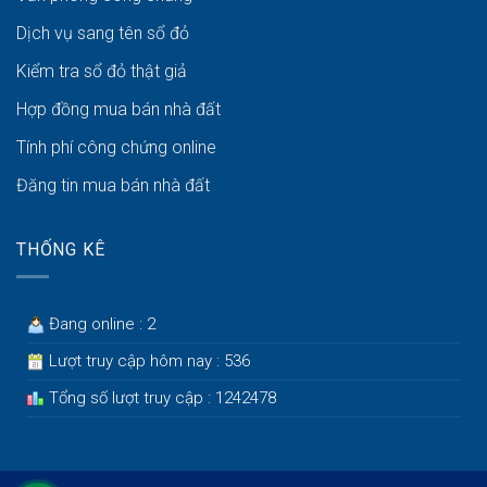
Dịch vụ sang tên sổ đỏ
Kiểm tra sổ đỏ thật giả
Hợp đồng mua bán nhà đất
Tính phí công chứng online
Đăng tin mua bán nhà đất
THỐNG KÊ
Đang online : 2
Lượt truy cập hôm nay : 536
Tổng số lượt truy cập : 1242478