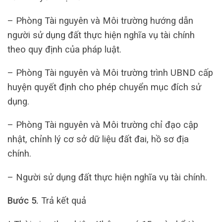
– Phòng Tài nguyên và Môi trường hướng dẫn
người sử dụng đất thực hiện nghĩa vụ tài chính
theo quy định của pháp luật.
– Phòng Tài nguyên và Môi trường trình UBND cấp
huyện quyết định cho phép chuyển mục đích sử
dụng.
– Phòng Tài nguyên và Môi trường chỉ đạo cập
nhật, chỉnh lý cơ sở dữ liệu đất đai, hồ sơ địa
chính.
– Người sử dụng đất thực hiện nghĩa vụ tài chính.
Bước 5.
Trả kết quả