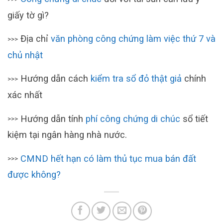
giấy tờ gì?
Địa chỉ
văn phòng công chứng làm việc thứ 7 và
>>>
chủ nhật
Hướng dẫn cách
kiểm tra sổ đỏ thật giả
chính
>>>
xác nhất
Hướng dẫn tính
phí công chứng di chúc
sổ tiết
>>>
kiệm tại ngân hàng nhà nước.
CMND hết hạn có làm thủ tục mua bán đất
>>>
được không?