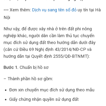
Xem thêm:
Dịch vụ sang tên sổ đỏ
uy tín tại Hà
>>>
Nội
Như vậy, để được xây nhà ở trên đất phi nông
nghiệp khác, người dân cần làm thủ tục chuyển
mục đích sử dụng đất theo hướng dẫn dưới đây
(căn cứ Điều 69 Nghị định 43/2014/NĐ-CP và
hướng dẫn tại Quyết định 2555/QĐ-BTNMT):
Bước 1.
Chuẩn bị hồ sơ
– Thành phần hồ sơ gồm:
Đơn xin chuyển mục đích sử dụng theo mẫu
Giấy chứng nhận quyền sử dụng đất