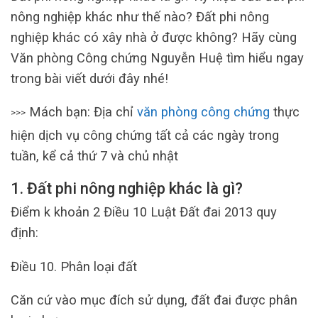
nông nghiệp khác như thế nào? Đất phi nông
nghiệp khác có xây nhà ở được không? Hãy cùng
Văn phòng Công chứng Nguyễn Huệ tìm hiểu ngay
trong bài viết dưới đây nhé!
Mách bạn: Địa chỉ
văn phòng công chứng
thực
>>>
hiện dịch vụ công chứng tất cả các ngày trong
tuần, kể cả thứ 7 và chủ nhật
1. Đất phi nông nghiệp khác là gì?
Điểm k khoản 2 Điều 10 Luật Đất đai 2013 quy
định:
Điều 10. Phân loại đất
Căn cứ vào mục đích sử dụng, đất đai được phân