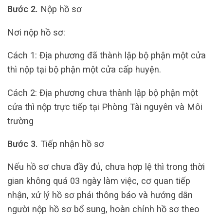
Bước 2.
Nộp hồ sơ
Nơi nộp hồ sơ:
Cách 1: Địa phương đã thành lập bộ phận một cửa
thì nộp tại bộ phận một cửa cấp huyện.
Cách 2: Địa phương chưa thành lập bộ phận một
cửa thì nộp trực tiếp tại Phòng Tài nguyên và Môi
trường
Bước 3.
Tiếp nhận hồ sơ
Nếu hồ sơ chưa đầy đủ, chưa hợp lệ thì trong thời
gian không quá 03 ngày làm việc, cơ quan tiếp
nhận, xử lý hồ sơ phải thông báo và hướng dẫn
người nộp hồ sơ bổ sung, hoàn chỉnh hồ sơ theo