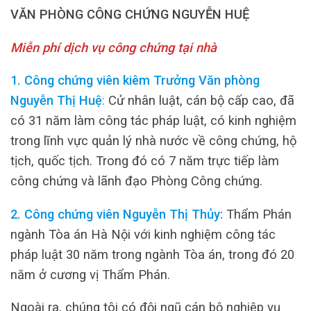
VĂN PHÒNG CÔNG CHỨNG NGUYỄN HUỆ
Miễn phí dịch vụ công chứng tại nhà
1. Công chứng viên kiêm Trưởng Văn phòng
Nguyễn Thị Huệ
:
Cử nhân luật, cán bộ cấp cao, đã
có 31 năm làm công tác pháp luật, có kinh nghiệm
trong lĩnh vực quản lý nhà nước về công chứng, hộ
tịch, quốc tịch. Trong đó có 7 năm trực tiếp làm
công chứng và lãnh đạo Phòng Công chứng.
2. Công chứng viên Nguyễn Thị Thủy:
Thẩm Phán
ngành Tòa án Hà Nội với kinh nghiệm công tác
pháp luật 30 năm trong ngành Tòa án, trong đó 20
năm ở cương vị Thẩm Phán.
Ngoài ra, chúng tôi có đội ngũ cán bộ nghiệp vụ