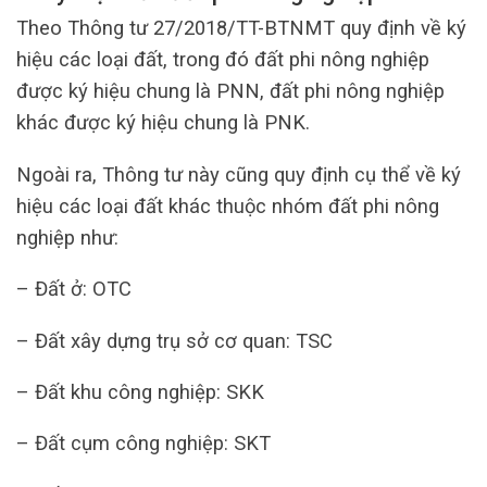
Theo Thông tư 27/2018/TT-BTNMT quy định về ký
hiệu các loại đất, trong đó đất phi nông nghiệp
được ký hiệu chung là PNN, đất phi nông nghiệp
khác được ký hiệu chung là PNK.
Ngoài ra, Thông tư này cũng quy định cụ thể về ký
hiệu các loại đất khác thuộc nhóm đất phi nông
nghiệp như:
– Đất ở: OTC
– Đất xây dựng trụ sở cơ quan: TSC
– Đất khu công nghiệp: SKK
– Đất cụm công nghiệp: SKT