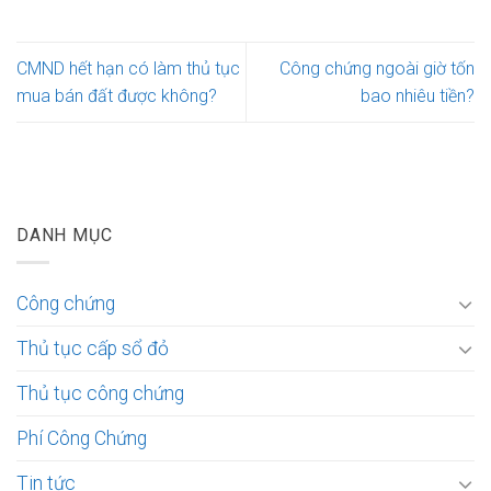
CMND hết hạn có làm thủ tục
Công chứng ngoài giờ tốn
mua bán đất được không?
bao nhiêu tiền?
DANH MỤC
Công chứng
Thủ tục cấp sổ đỏ
Thủ tục công chứng
Phí Công Chứng
Tin tức