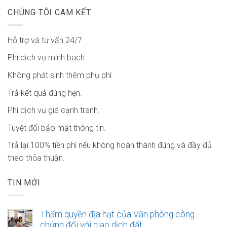
CHÚNG TÔI CAM KẾT
Hỗ trợ và tư vấn 24/7
Phí dịch vụ minh bach
Không phát sinh thêm phụ phí
Trả kết quả đúng hẹn.
Phí dịch vụ giá cạnh tranh.
Tuyệt đối bảo mật thông tin.
Trả lại 100% tiền phí nếu không hoàn thành đúng và đầy đủ
theo thỏa thuận.
TIN MỚI
Thẩm quyền địa hạt của Văn phòng công
chứng đối với giao dịch đất