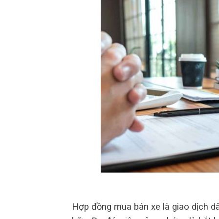
Hợp đồng mua bán xe là giao dịch dâ