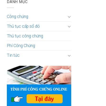
DANH MỤC
Công chứng
Thủ tục cấp sổ đỏ
Thủ tục công chứng
Phí Công Chứng
Tin tức