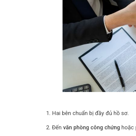
Hai bên chuẩn bị đầy đủ hồ sơ.
Đến
văn phòng công chứng
hoặc