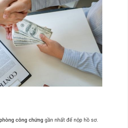
phòng công chứng
gần nhất để nộp hồ sơ.