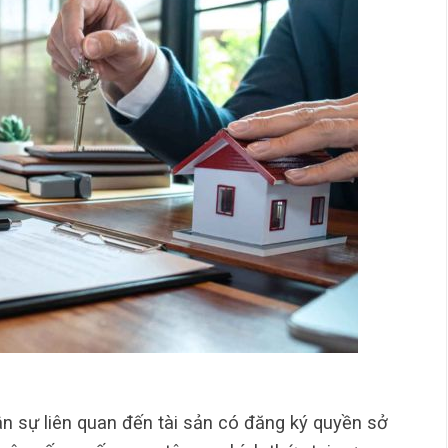
n sự liên quan đến tài sản có đăng ký quyền sở