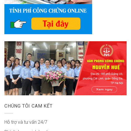
CHÚNG TÔI CAM KẾT
Hỗ trợ và tư vấn 24/7