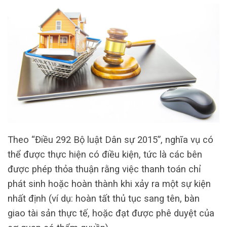
Theo “Điều 292 Bộ luật Dân sự 2015”, nghĩa vụ có
thể được thực hiện có điều kiện, tức là các bên
được phép thỏa thuận rằng việc thanh toán chỉ
phát sinh hoặc hoàn thành khi xảy ra một sự kiện
nhất định (ví dụ: hoàn tất thủ tục sang tên, bàn
giao tài sản thực tế, hoặc đạt được phê duyệt của