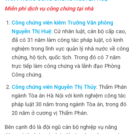
Miễn phí dịch vụ công chứng tại nhà
Công chứng viên kiêm Trưởng Văn phòng
Nguyễn Thị Huệ:
Cử nhân luật, cán bộ cấp cao,
đã có 31 năm làm công tác pháp luật, có kinh
nghiệm trong lĩnh vực quản lý nhà nước về công
chứng, hộ tịch, quốc tịch. Trong đó có 7 năm
trực tiếp làm công chứng và lãnh đạo Phòng
Công chứng.
Công chứng viên Nguyễn Thị Thủy:
Thẩm Phán
ngành Tòa án Hà Nội với kinh nghiệm công tác
pháp luật 30 năm trong ngành Tòa án, trong đó
20 năm ở cương vị Thẩm Phán.
Bên cạnh đó là đội ngũ cán bộ nghiệp vụ năng