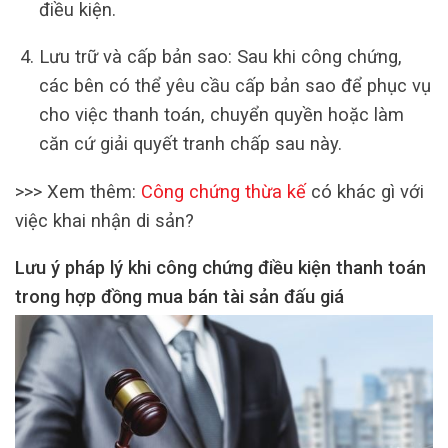
điều kiện.
Lưu trữ và cấp bản sao: Sau khi công chứng,
các bên có thể yêu cầu cấp bản sao để phục vụ
cho việc thanh toán, chuyển quyền hoặc làm
căn cứ giải quyết tranh chấp sau này.
>>> Xem thêm:
Công chứng thừa kế
có khác gì với
việc khai nhận di sản?
Lưu ý pháp lý khi công chứng điều kiện thanh toán
trong hợp đồng mua bán tài sản đấu giá