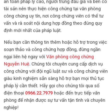
an toàn pháp lý cao, người trúng đấu giá và bên có
tài sản nên thực hiện công chứng tại văn phòng
công chứng uy tín, nơi công chứng viên có thể tư
vấn và rà soát nội dung hợp đồng theo đúng quy
định mới nhất của pháp luật.
Nếu bạn cần thông tin thêm hoặc hỗ trợ trong việc
soạn thảo và công chứng hợp đồng, đừng ngần
ngại liên hệ ngay với
Văn phòng công chứng
Nguyễn Huệ
. Chúng tôi chuyên cung cấp dịch vụ
công chứng với đội ngũ luật sư và công chứng viên
giàu kinh nghiệm sẵn sàng hỗ trợ bạn mọi thủ tục
pháp lý cần thiết. Hãy gọi cho chúng tôi qua số
điện thoại
0966.22.7979
hoặc đến trực tiếp văn
phòng để nhận được sự tư vấn tận tình và chuyên
nghiệp!