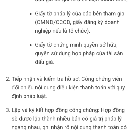
Giấy tờ pháp lý của các bên tham gia
(CMND/CCCD, giấy đăng ký doanh
nghiệp nếu là tổ chức);
Giấy tờ chứng minh quyền sở hữu,
quyền sử dụng hợp pháp của tài sản
đấu giá.
Tiếp nhận và kiểm tra hồ sơ: Công chứng viên
đối chiếu nội dung điều kiện thanh toán với quy
định pháp luật.
Lập và ký kết hợp đồng công chứng: Hợp đồng
sẽ được lập thành nhiều bản có giá trị pháp lý
ngang nhau, ghi nhận rõ nội dung thanh toán có