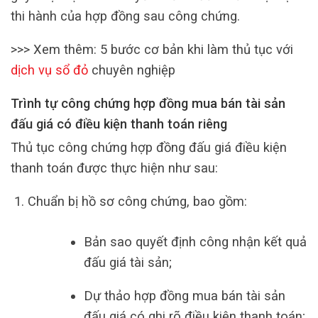
thi hành của hợp đồng sau công chứng.
>>> Xem thêm: 5 bước cơ bản khi làm thủ tục với
dịch vụ sổ đỏ
chuyên nghiệp
Trình tự công chứng hợp đồng mua bán tài sản
đấu giá có điều kiện thanh toán riêng
Thủ tục công chứng hợp đồng đấu giá điều kiện
thanh toán được thực hiện như sau:
Chuẩn bị hồ sơ công chứng, bao gồm:
Bản sao quyết định công nhận kết quả
đấu giá tài sản;
Dự thảo hợp đồng mua bán tài sản
đấu giá có ghi rõ điều kiện thanh toán;