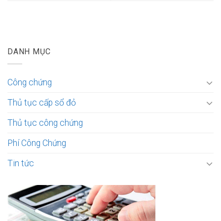
DANH MỤC
Công chứng
Thủ tục cấp sổ đỏ
Thủ tục công chứng
Phí Công Chứng
Tin tức