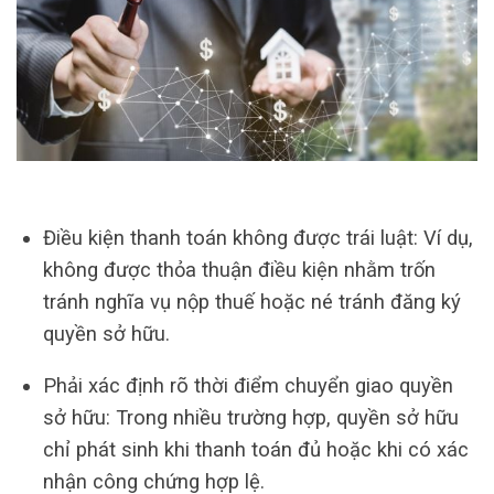
Điều kiện thanh toán không được trái luật: Ví dụ,
không được thỏa thuận điều kiện nhằm trốn
tránh nghĩa vụ nộp thuế hoặc né tránh đăng ký
quyền sở hữu.
Phải xác định rõ thời điểm chuyển giao quyền
sở hữu: Trong nhiều trường hợp, quyền sở hữu
chỉ phát sinh khi thanh toán đủ hoặc khi có xác
nhận công chứng hợp lệ.