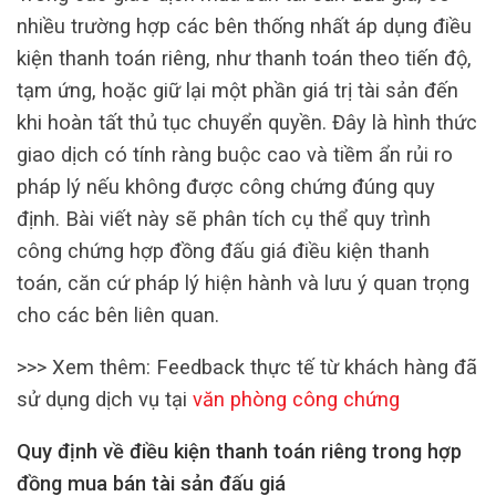
nhiều trường hợp các bên thống nhất áp dụng điều
kiện thanh toán riêng, như thanh toán theo tiến độ,
tạm ứng, hoặc giữ lại một phần giá trị tài sản đến
khi hoàn tất thủ tục chuyển quyền. Đây là hình thức
giao dịch có tính ràng buộc cao và tiềm ẩn rủi ro
pháp lý nếu không được công chứng đúng quy
định. Bài viết này sẽ phân tích cụ thể quy trình
công chứng hợp đồng đấu giá điều kiện thanh
toán, căn cứ pháp lý hiện hành và lưu ý quan trọng
cho các bên liên quan.
>>> Xem thêm: Feedback thực tế từ khách hàng đã
sử dụng dịch vụ tại
văn phòng công chứng
Quy định về điều kiện thanh toán riêng trong hợp
đồng mua bán tài sản đấu giá