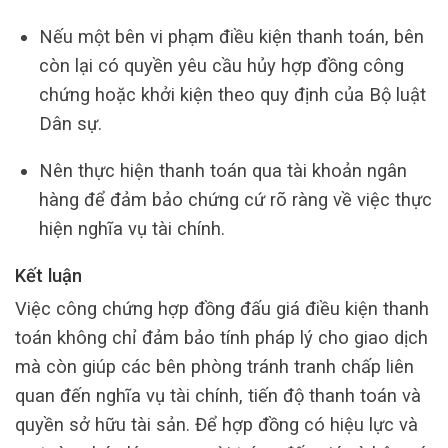
Nếu một bên vi phạm điều kiện thanh toán, bên
còn lại có quyền yêu cầu hủy hợp đồng công
chứng hoặc khởi kiện theo quy định của Bộ luật
Dân sự.
Nên thực hiện thanh toán qua tài khoản ngân
hàng để đảm bảo chứng cứ rõ ràng về việc thực
hiện nghĩa vụ tài chính.
Kết luận
Việc công chứng hợp đồng đấu giá điều kiện thanh
toán không chỉ đảm bảo tính pháp lý cho giao dịch
mà còn giúp các bên phòng tránh tranh chấp liên
quan đến nghĩa vụ tài chính, tiến độ thanh toán và
quyền sở hữu tài sản. Để hợp đồng có hiệu lực và