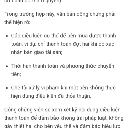
cơ quan có thẩm quyền).
Trong trường hợp này, văn bản công chứng phải
thể hiện rõ:
Các điều kiện cụ thể để bên mua được thanh
toán, ví dụ: chỉ thanh toán đợt hai khi có xác
nhận bàn giao tài sản;
Thời hạn thanh toán và phương thức chuyển
tiền;
Chế tài xử lý vi phạm khi một bên không thực
hiện đúng điều kiện đã thỏa thuận.
Công chứng viên sẽ xem xét kỹ nội dung điều kiện
thanh toán để đảm bảo không trái pháp luật, không
gây thiệt hại cho bên yếu thế và đảm bảo hiệu lực