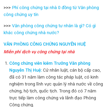
>>>
Phí công chứng tại nhà 0 đồng từ Văn phòng
công chứng uy tín
>>>
Văn phòng công chứng tư nhân là gì? Có gì
khác công chứng nhà nước?
VĂN PHÒNG CÔNG CHỨNG NGUYỄN HUỆ
Miễn phí dịch vụ công chứng tại nhà
Công chứng viên kiêm Trưởng Văn phòng
Nguyễn Thị Huệ:
Cử nhân luật, cán bộ cấp cao,
đã có 31 năm làm công tác pháp luật, có kinh
nghiệm trong lĩnh vực quản lý nhà nước về công
chứng, hộ tịch, quốc tịch. Trong đó có 7 năm
trực tiếp làm công chứng và lãnh đạo Phòng
Công chứng.