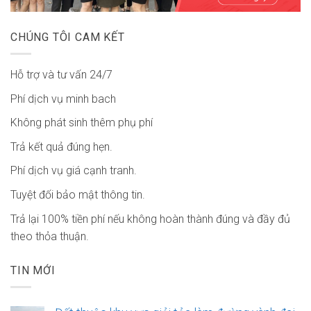
CHÚNG TÔI CAM KẾT
Hỗ trợ và tư vấn 24/7
Phí dịch vụ minh bach
Không phát sinh thêm phụ phí
Trả kết quả đúng hẹn.
Phí dịch vụ giá cạnh tranh.
Tuyệt đối bảo mật thông tin.
Trả lại 100% tiền phí nếu không hoàn thành đúng và đầy đủ
theo thỏa thuận.
TIN MỚI