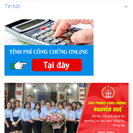
Tin tức