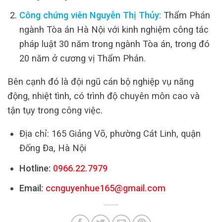
Công chứng viên Nguyễn Thị Thủy:
Thẩm Phán
ngành Tòa án Hà Nội với kinh nghiệm công tác
pháp luật 30 năm trong ngành Tòa án, trong đó
20 năm ở cương vị Thẩm Phán.
Bên cạnh đó là đội ngũ cán bộ nghiệp vụ năng
động, nhiệt tình, có trình độ chuyên môn cao và
tận tụy trong công việc.
Địa chỉ: 165 Giảng Võ, phường Cát Linh, quận
Đống Đa, Hà Nội
Hotline:
0966.22.7979
Email:
ccnguyenhue165@gmail.com