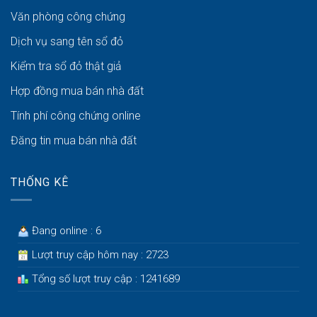
Văn phòng công chứng
Dịch vụ sang tên sổ đỏ
Kiểm tra sổ đỏ thật giả
Hợp đồng mua bán nhà đất
Tính phí công chứng online
Đăng tin mua bán nhà đất
THỐNG KÊ
Đang online : 6
Lượt truy cập hôm nay : 2723
Tổng số lượt truy cập : 1241689