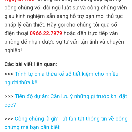
công chứng với đội ngũ luật sư và công chứng viên
giàu kinh nghiệm sẵn sàng hỗ trợ bạn mọi thủ tục
pháp lý cần thiết. Hãy gọi cho chúng tôi qua số
điện thoại
0966.22.7979
hoặc đến trực tiếp văn
phòng để nhận được sự tư vấn tận tình và chuyên
nghiệp!
Các bài viết liên quan:
>>>
Trình tự chia thừa kế sổ tiết kiệm cho nhiều
người thừa kế
>>>
Tiến độ dự án: Cần lưu ý những gì trước khi đặt
cọc?
>>>
Công chứng là gì? Tất tần tật thông tin về công
chứng mà bạn cần biết