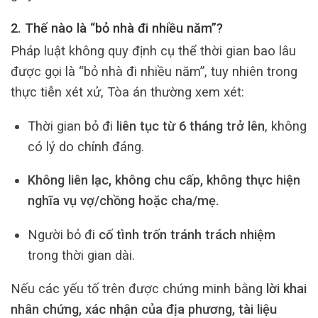
2. Thế nào là “bỏ nhà đi nhiều năm”?
Pháp luật không quy định cụ thể thời gian bao lâu
được gọi là “bỏ nhà đi nhiều năm”, tuy nhiên trong
thực tiễn xét xử, Tòa án thường xem xét:
Thời gian bỏ đi
liên tục từ 6 tháng trở lên
, không
có lý do chính đáng.
Không liên lạc, không chu cấp, không thực hiện
nghĩa vụ vợ/chồng hoặc cha/mẹ.
Người bỏ đi
cố tình trốn tránh trách nhiệm
trong thời gian dài.
Nếu các yếu tố trên được chứng minh bằng
lời khai
nhân chứng, xác nhận của địa phương, tài liệu