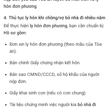
hôn đơn phương
.
4. Thủ tục ly hôn khi chồng/vợ bỏ nhà đi nhiều năm
Để thực hiện
ly hôn đơn phương
, bạn cần chuẩn bị:
Hồ sơ gồm:
Đơn xin ly hôn đơn phương (theo mẫu của Tòa
án).
Bản chính Giấy chứng nhận kết hôn.
Bản sao CMND/CCCD, sổ hộ khẩu của người
nộp đơn.
Giấy khai sinh con (nếu có con chung).
Tài liệu chứng minh việc người kia
bỏ nhà đi