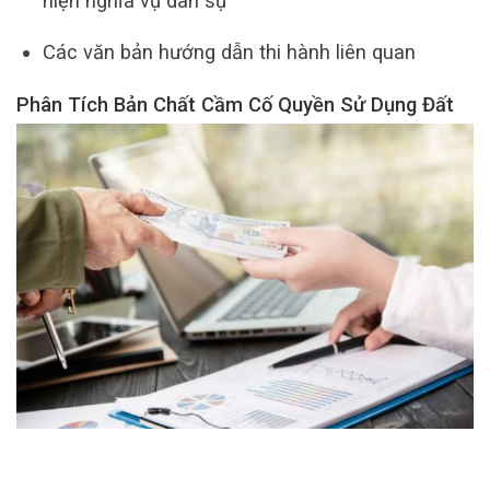
hiện nghĩa vụ dân sự
Các văn bản hướng dẫn thi hành liên quan
Phân Tích Bản Chất Cầm Cố Quyền Sử Dụng Đất