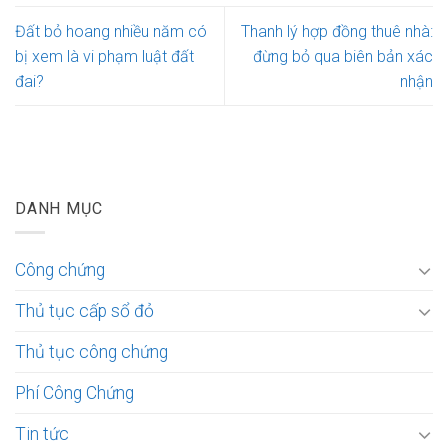
Đất bỏ hoang nhiều năm có
Thanh lý hợp đồng thuê nhà:
bị xem là vi phạm luật đất
đừng bỏ qua biên bản xác
đai?
nhận
DANH MỤC
Công chứng
Thủ tục cấp sổ đỏ
Thủ tục công chứng
Phí Công Chứng
Tin tức