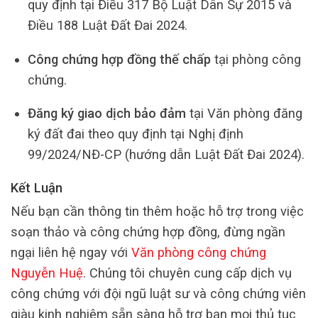
quy định tại Điều 317 Bộ Luật Dân Sự 2015 và
Điều 188 Luật Đất Đai 2024.
Công chứng hợp đồng thế chấp
tại phòng công
chứng.
Đăng ký giao dịch bảo đảm
tại Văn phòng đăng
ký đất đai theo quy định tại Nghị định
99/2024/NĐ-CP (hướng dẫn Luật Đất Đai 2024).
Kết Luận
Nếu bạn cần thông tin thêm hoặc hỗ trợ trong việc
soạn thảo và công chứng hợp đồng, đừng ngần
ngại liên hệ ngay với
Văn phòng công chứng
Nguyễn Huệ
. Chúng tôi chuyên cung cấp dịch vụ
công chứng với đội ngũ luật sư và công chứng viên
giàu kinh nghiệm sẵn sàng hỗ trợ bạn mọi thủ tục