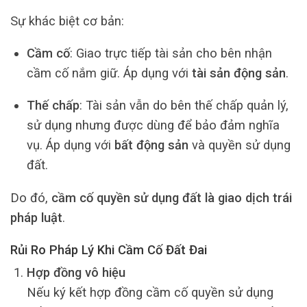
Sự khác biệt cơ bản:
Cầm cố
: Giao trực tiếp tài sản cho bên nhận
cầm cố nắm giữ. Áp dụng với
tài sản động sản
.
Thế chấp
: Tài sản vẫn do bên thế chấp quản lý,
sử dụng nhưng được dùng để bảo đảm nghĩa
vụ. Áp dụng với
bất động sản
và quyền sử dụng
đất.
Do đó,
cầm cố quyền sử dụng đất là giao dịch trái
pháp luật
.
Rủi Ro Pháp Lý Khi Cầm Cố Đất Đai
Hợp đồng vô hiệu
Nếu ký kết hợp đồng cầm cố quyền sử dụng