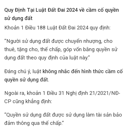
Quy Định Tại Luật Đất Đai 2024 về cầm cố quyền
sử dụng đất
Khoản 1 Điều 188 Luật Đất Đai 2024 quy định:
“Người sử dụng đất được chuyển nhượng, cho
thuê, tặng cho, thế chấp, góp vốn bằng quyền sử
dụng đất theo quy định của luật này.”
Đáng chú ý, luật
không nhắc đến hình thức cầm cố
quyền sử dụng đất
.
Ngoài ra, khoản 1 Điều 31 Nghị định 21/2021/NĐ-
CP cũng khẳng định:
“Quyền sử dụng đất được sử dụng làm tài sản bảo
đảm thông qua thế chấp.”