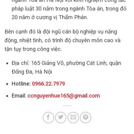
pháp luật 30 năm trong ngành Tòa án, trong đó
20 năm ở cương vị Thẩm Phán.
Bên cạnh đó là đội ngũ cán bộ nghiệp vụ năng
động, nhiệt tình, có trình độ chuyên môn cao và
tận tụy trong công việc.
Địa chỉ: 165 Giảng Võ, phường Cát Linh, quận
Đống Đa, Hà Nội
Hotline:
0966.22.7979
Email:
ccnguyenhue165@gmail.com