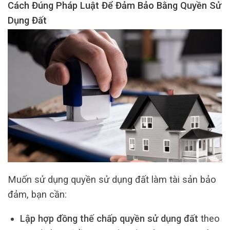
Cách Đúng Pháp Luật Để Đảm Bảo Bằng Quyền Sử
Dụng Đất
Muốn sử dụng quyền sử dụng đất làm tài sản bảo
đảm, bạn cần:
Lập hợp đồng thế chấp quyền sử dụng đất
theo