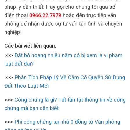
pháp lý cần thiết. Hãy gọi cho chúng tôi qua số
điện thoại
0966.22.7979
hoặc đến trực tiếp văn
phòng để nhận được sự tư vấn tận tình và chuyên
nghiệp!
Các bài viết liên quan:
>>>
Đất bỏ hoang nhiều năm có bị xem là vi phạm
luật đất đai?
>>>
Phân Tích Pháp Lý Về Cầm Cố Quyền Sử Dụng
Đất Theo Luật Mới
>>>
Công chứng là gì? Tất tần tật thông tin về công
chứng mà bạn cần biết
>>>
Phí công chứng tại nhà 0 đồng từ Văn phòng