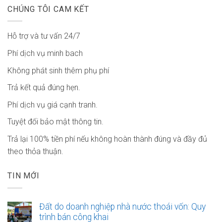
CHÚNG TÔI CAM KẾT
Hỗ trợ và tư vấn 24/7
Phí dịch vụ minh bach
Không phát sinh thêm phụ phí
Trả kết quả đúng hẹn.
Phí dịch vụ giá cạnh tranh.
Tuyệt đối bảo mật thông tin.
Trả lại 100% tiền phí nếu không hoàn thành đúng và đầy đủ
theo thỏa thuận.
TIN MỚI
Đất do doanh nghiệp nhà nước thoái vốn: Quy
trình bán công khai