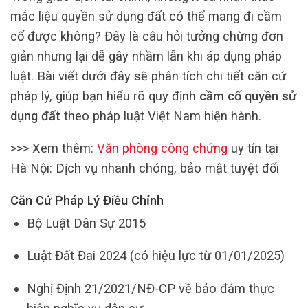
mắc liệu quyền sử dụng đất có thể mang đi cầm
cố được không? Đây là câu hỏi tưởng chừng đơn
giản nhưng lại dễ gây nhầm lẫn khi áp dụng pháp
luật. Bài viết dưới đây sẽ phân tích chi tiết căn cứ
pháp lý, giúp bạn hiểu rõ quy định
cầm cố quyền sử
dụng đất
theo pháp luật Việt Nam hiện hành.
>>> Xem thêm:
Văn phòng công chứng
uy tín tại
Hà Nội: Dịch vụ nhanh chóng, bảo mật tuyệt đối
Căn Cứ Pháp Lý Điều Chỉnh
Bộ Luật Dân Sự 2015
Luật Đất Đai 2024 (có hiệu lực từ 01/01/2025)
Nghị Định 21/2021/NĐ-CP về bảo đảm thực