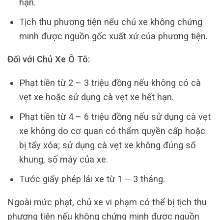
hạn.
Tịch thu phương tiện nếu chủ xe không chứng
minh được nguồn gốc xuất xứ của phương tiện.
Đối với Chủ Xe Ô Tô:
Phạt tiền từ 2 – 3 triệu đồng nếu không có cà
vẹt xe hoặc sử dụng cà vẹt xe hết hạn.
Phạt tiền từ 4 – 6 triệu đồng nếu sử dụng cà vẹt
xe không do cơ quan có thẩm quyền cấp hoặc
bị tẩy xóa; sử dụng cà vẹt xe không đúng số
khung, số máy của xe.
Tước giấy phép lái xe từ 1 – 3 tháng.
Ngoài mức phạt, chủ xe vi phạm có thể bị tịch thu
phương tiện nếu không chứng minh được nguồn