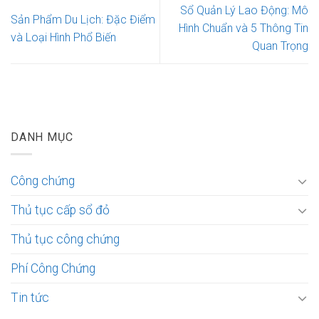
Sổ Quản Lý Lao Động: Mô
Sản Phẩm Du Lịch: Đặc Điểm
Hình Chuẩn và 5 Thông Tin
và Loại Hình Phổ Biến
Quan Trọng
DANH MỤC
Công chứng
Thủ tục cấp sổ đỏ
Thủ tục công chứng
Phí Công Chứng
Tin tức