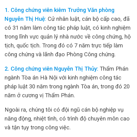
1. Công chứng viên kiêm Trưởng Văn phòng
Nguyễn Thị Huệ
:
Cử nhân luật, cán bộ cấp cao, đã
có 31 năm làm công tác pháp luật, có kinh nghiệm
trong lĩnh vực quản lý nhà nước về công chứng, hộ
tịch, quốc tịch. Trong đó có 7 năm trực tiếp làm
công chứng và lãnh đạo Phòng Công chứng.
2. Công chứng viên Nguyễn Thị Thủy:
Thẩm Phán
ngành Tòa án Hà Nội với kinh nghiệm công tác
pháp luật 30 năm trong ngành Tòa án, trong đó 20
năm ở cương vị Thẩm Phán.
Ngoài ra, chúng tôi có đội ngũ cán bộ nghiệp vụ
năng động, nhiệt tình, có trình độ chuyên môn cao
và tận tụy trong công việc.