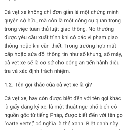
Cà vẹt xe không chỉ đơn giản là một chứng minh
quyền sở hữu, mà còn là một công cụ quan trọng
trong việc tuân thủ luật giao thông. Nó thường
được yêu cầu xuất trình khi có các vi phạm giao
thông hoặc khi cần thiết. Trong trường hợp mất
cắp hoặc sửa đổi thông tin như số khung, số máy,
cà vẹt xe sẽ là cơ sở cho công an tiến hành điều
tra và xác định trách nhiệm.
1.2. Tên gọi khác của cà vẹt xe là gì?
Cà vẹt xe, hay còn được biết đến với tên gọi khác
là giấy đăng ký xe, là một thuật ngữ phổ biến có
nguồn gốc từ tiếng Pháp, được biết đến với tên gọi
“carte verte,” có nghĩa là thẻ xanh. Biệt danh này