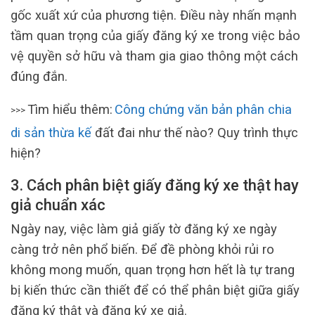
gốc xuất xứ của phương tiện. Điều này nhấn mạnh
tầm quan trọng của giấy đăng ký xe trong việc bảo
vệ quyền sở hữu và tham gia giao thông một cách
đúng đắn.
Tìm hiểu thêm:
Công chứng văn bản phân chia
>>>
di sản thừa kế
đất đai như thế nào? Quy trình thực
hiện?
3. Cách phân biệt giấy đăng ký xe thật hay
giả chuẩn xác
Ngày nay, việc làm giả giấy tờ đăng ký xe ngày
càng trở nên phổ biến. Để đề phòng khỏi rủi ro
không mong muốn, quan trọng hơn hết là tự trang
bị kiến thức cần thiết để có thể phân biệt giữa giấy
đăng ký thật và đăng ký xe giả.