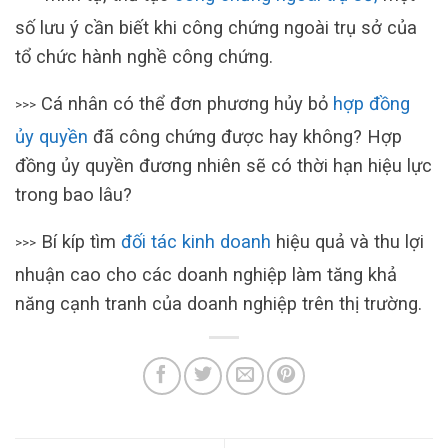
số lưu ý cần biết khi công chứng ngoài trụ sở của
tổ chức hành nghề công chứng.
Cá nhân có thể đơn phương hủy bỏ
hợp đồng
>>>
ủy quyền
đã công chứng được hay không? Hợp
đồng ủy quyền đương nhiên sẽ có thời hạn hiệu lực
trong bao lâu?
Bí kíp tìm
đối tác kinh doanh
hiệu quả và thu lợi
>>>
nhuận cao cho các doanh nghiệp làm tăng khả
năng cạnh tranh của doanh nghiệp trên thị trường.