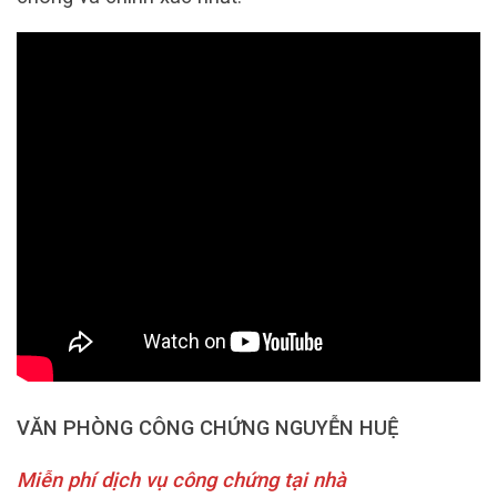
VĂN PHÒNG CÔNG CHỨNG NGUYỄN HUỆ
Miễn phí dịch vụ công chứng tại nhà