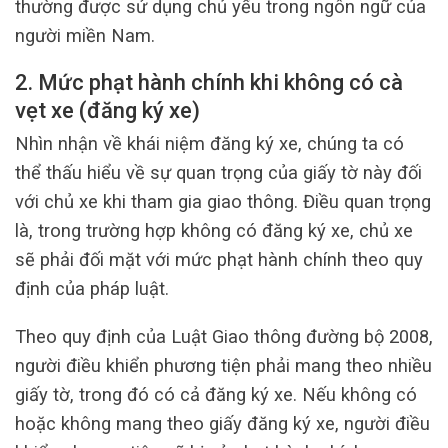
thường được sử dụng chủ yếu trong ngôn ngữ của
người miền Nam.
2. Mức phạt hành chính khi không có cà
vẹt xe (đăng ký xe)
Nhìn nhận về khái niệm đăng ký xe, chúng ta có
thể thấu hiểu về sự quan trọng của giấy tờ này đối
với chủ xe khi tham gia giao thông. Điều quan trọng
là, trong trường hợp không có đăng ký xe, chủ xe
sẽ phải đối mặt với mức phạt hành chính theo quy
định của pháp luật.
Theo quy định của Luật Giao thông đường bộ 2008,
người điều khiển phương tiện phải mang theo nhiều
giấy tờ, trong đó có cả đăng ký xe. Nếu không có
hoặc không mang theo giấy đăng ký xe, người điều