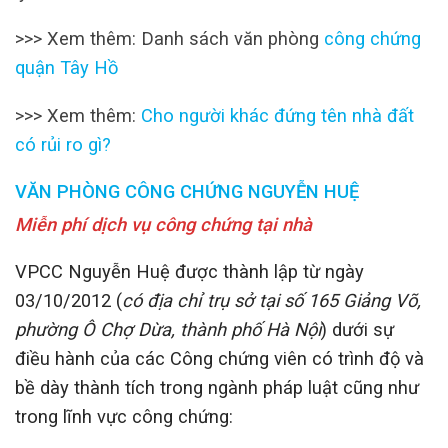
>>> Xem thêm: Danh sách văn phòng
công chứng
quận Tây Hồ
>>> Xem thêm:
Cho người khác đứng tên nhà đất
có rủi ro gì?
VĂN PHÒNG CÔNG CHỨNG NGUYỄN HUỆ
Miễn phí dịch vụ công chứng tại nhà
VPCC Nguyễn Huệ được thành lập từ ngày
03/10/2012 (
có địa chỉ trụ sở tại số 165 Giảng Võ,
phường Ô Chợ Dừa, thành phố Hà Nội
) dưới sự
điều hành của các Công chứng viên có trình độ và
bề dày thành tích trong ngành pháp luật cũng như
trong lĩnh vực công chứng: