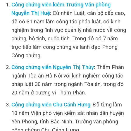
Công chứng viên kiêm Trưởng Văn phòng
Nguyễn Thị Huệ
:
Cử nhân Luật, cán bộ cấp cao,
đã có 31 năm làm công tác pháp luật, có kinh
nghiệm trong lĩnh vực quản lý nhà nước về công
chứng, hộ tịch, quốc tịch. Trong đó có 7 năm
trực tiếp làm công chứng và lãnh đạo Phòng
Công chứng.
Công chứng viên Nguyễn Thị Thủy
:
Thẩm Phán
ngành Tòa án Hà Nội với kinh nghiệm công tác
pháp luật 30 năm trong ngành Tòa án, trong đó
20 năm ở cương vị Thẩm Phán.
Công chứng viên Chu Cảnh Hưng
: Đã từng làm
10 năm Viện phó viện kiểm sát nhân dân huyện
Yên Phong, tỉnh Bắc Ninh. Trưởng văn phòng
công chứng Chu Cảnh Hưng.