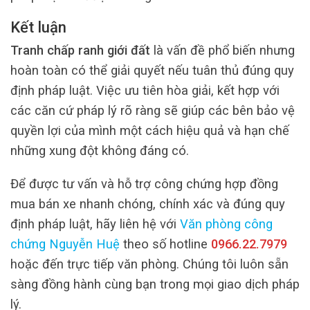
Kết luận
Tranh chấp ranh giới đất
là vấn đề phổ biến nhưng
hoàn toàn có thể giải quyết nếu tuân thủ đúng quy
định pháp luật. Việc ưu tiên hòa giải, kết hợp với
các căn cứ pháp lý rõ ràng sẽ giúp các bên bảo vệ
quyền lợi của mình một cách hiệu quả và hạn chế
những xung đột không đáng có.
Để được tư vấn và hỗ trợ công chứng hợp đồng
mua bán xe nhanh chóng, chính xác và đúng quy
định pháp luật, hãy liên hệ với
Văn phòng công
chứng Nguyễn Huệ
theo số hotline
0966.22.7979
hoặc đến trực tiếp văn phòng. Chúng tôi luôn sẵn
sàng đồng hành cùng bạn trong mọi giao dịch pháp
lý.