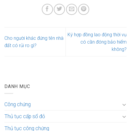
Ký hợp đồng lao động thời vụ
Cho người khác đứng tên nhà
có cần đóng bảo hiểm
đất có rủi ro gì?
không?
DANH MỤC
Công chứng
Thủ tục cấp sổ đỏ
Thủ tục công chứng