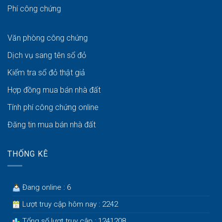
Phí công chứng
Văn phòng công chứng
Dịch vụ sang tên sổ đỏ
Kiểm tra sổ đỏ thật giả
Hợp đồng mua bán nhà đất
Tính phí công chứng online
Đăng tin mua bán nhà đất
THỐNG KÊ
Đang online : 6
Lượt truy cập hôm nay : 2242
Tổng số lượt truy cập : 1241208