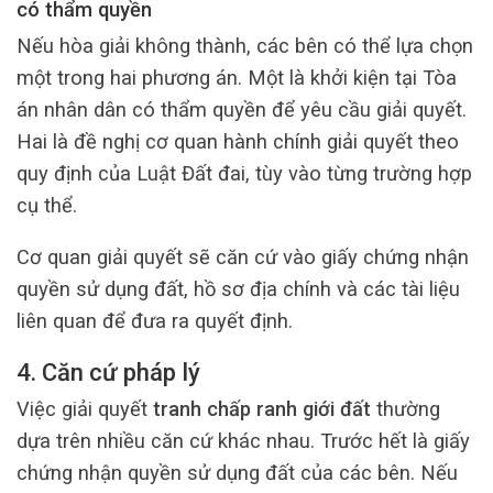
có thẩm quyền
Nếu hòa giải không thành, các bên có thể lựa chọn
một trong hai phương án. Một là khởi kiện tại Tòa
án nhân dân có thẩm quyền để yêu cầu giải quyết.
Hai là đề nghị cơ quan hành chính giải quyết theo
quy định của Luật Đất đai, tùy vào từng trường hợp
cụ thể.
Cơ quan giải quyết sẽ căn cứ vào giấy chứng nhận
quyền sử dụng đất, hồ sơ địa chính và các tài liệu
liên quan để đưa ra quyết định.
4. Căn cứ pháp lý
Việc giải quyết
tranh chấp ranh giới đất
thường
dựa trên nhiều căn cứ khác nhau. Trước hết là giấy
chứng nhận quyền sử dụng đất của các bên. Nếu