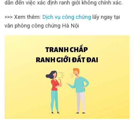
dẫn đến việc xác định ranh giới không chính xác.
>>> Xem thêm:
Dịch vụ công chứng
lấy ngay tại
văn phòng công chứng Hà Nội