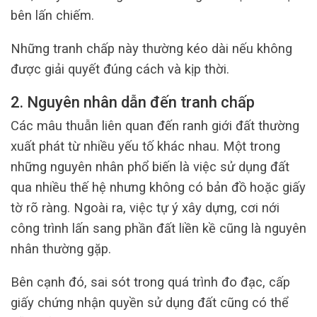
bên lấn chiếm.
Những tranh chấp này thường kéo dài nếu không
được giải quyết đúng cách và kịp thời.
2. Nguyên nhân dẫn đến tranh chấp
Các mâu thuẫn liên quan đến ranh giới đất thường
xuất phát từ nhiều yếu tố khác nhau. Một trong
những nguyên nhân phổ biến là việc sử dụng đất
qua nhiều thế hệ nhưng không có bản đồ hoặc giấy
tờ rõ ràng. Ngoài ra, việc tự ý xây dựng, cơi nới
công trình lấn sang phần đất liền kề cũng là nguyên
nhân thường gặp.
Bên cạnh đó, sai sót trong quá trình đo đạc, cấp
giấy chứng nhận quyền sử dụng đất cũng có thể