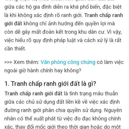
giữa các hộ gia đình diễn ra khá phổ biến, đặc biệt
là khi không xác định rõ ranh giới.
Tranh chấp ranh
giới đất
không chỉ ảnh hưởng đến quyền lợi mà
còn dễ gây mất đoàn kết trong khu dân cư. Vì vậy,
việc hiểu rõ quy định pháp luật và cách xử lý là rất
cần thiết.
>>> Xem thêm:
Văn phòng công chứng
có làm việc
ngoài giờ hành chính hay không?
1. Tranh chấp ranh giới đất là gì?
Tranh chấp ranh giới đất
là tình trạng mâu thuẫn
giữa các chủ sử dụng đất liền kề về việc xác định
đường ranh giới phân chia quyền sử dụng. Nguyên
nhân có thể xuất phát từ việc đo đạc không chính
xác, thay đổi mốc giới theo thời gian hoặc do một