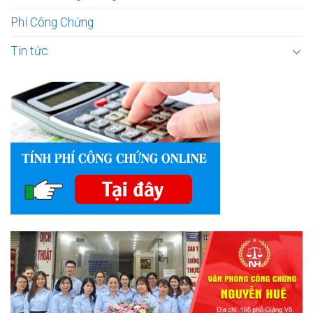
Phí Công Chứng
Tin tức