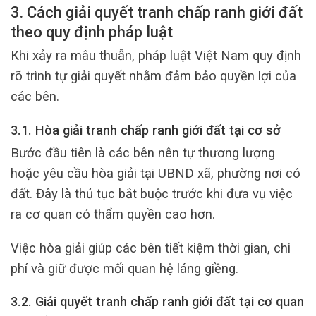
3. Cách giải quyết tranh chấp ranh giới đất
theo quy định pháp luật
Khi xảy ra mâu thuẫn, pháp luật Việt Nam quy định
rõ trình tự giải quyết nhằm đảm bảo quyền lợi của
các bên.
3.1. Hòa giải tranh chấp ranh giới đất tại cơ sở
Bước đầu tiên là các bên nên tự thương lượng
hoặc yêu cầu hòa giải tại UBND xã, phường nơi có
đất. Đây là thủ tục bắt buộc trước khi đưa vụ việc
ra cơ quan có thẩm quyền cao hơn.
Việc hòa giải giúp các bên tiết kiệm thời gian, chi
phí và giữ được mối quan hệ láng giềng.
3.2. Giải quyết tranh chấp ranh giới đất tại cơ quan