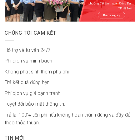
CHÚNG TÔI CAM KẾT
Hỗ trợ và tư vấn 24/7
Phí dịch vụ minh bach
Không phát sinh thêm phụ phí
Trả kết quả đúng hẹn.
Phí dịch vụ giá cạnh tranh.
Tuyệt đối bảo mật thông tin.
Trả lại 100% tiền phí nếu không hoàn thành đúng và đầy đủ
theo thỏa thuận.
TIN MỚI