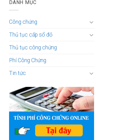
DANH MỤC
Công chứng
Thủ tục cấp sổ đỏ
Thủ tục công chứng
Phí Công Chứng
Tin tức