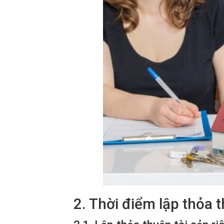
2. Thời điểm lập thỏa 