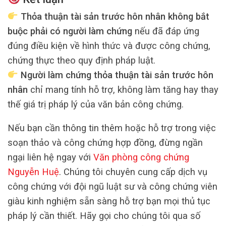
Thỏa thuận tài sản trước hôn nhân không bắt
buộc phải có người làm chứng
nếu đã đáp ứng
đúng điều kiện về hình thức và được công chứng,
chứng thực theo quy định pháp luật.
Người làm chứng thỏa thuận tài sản trước hôn
nhân
chỉ mang tính hỗ trợ, không làm tăng hay thay
thế giá trị pháp lý của văn bản công chứng.
Nếu bạn cần thông tin thêm hoặc hỗ trợ trong việc
soạn thảo và công chứng hợp đồng, đừng ngần
ngại liên hệ ngay với
Văn phòng công chứng
Nguyễn Huệ
. Chúng tôi chuyên cung cấp dịch vụ
công chứng với đội ngũ luật sư và công chứng viên
giàu kinh nghiệm sẵn sàng hỗ trợ bạn mọi thủ tục
pháp lý cần thiết. Hãy gọi cho chúng tôi qua số