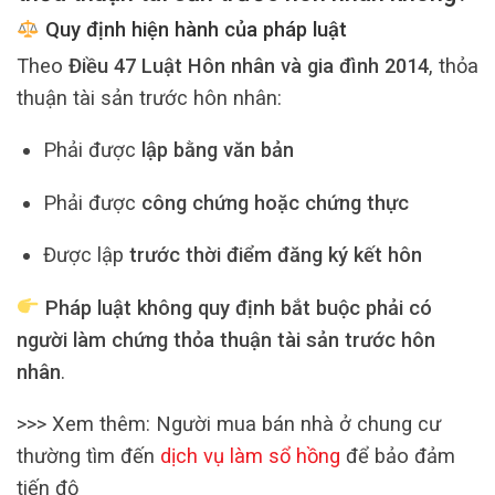
Quy định hiện hành của pháp luật
Theo
Điều 47 Luật Hôn nhân và gia đình 2014
, thỏa
thuận tài sản trước hôn nhân:
Phải được
lập bằng văn bản
Phải được
công chứng hoặc chứng thực
Được lập
trước thời điểm đăng ký kết hôn
Pháp luật không quy định bắt buộc phải có
người làm chứng thỏa thuận tài sản trước hôn
nhân
.
>>> Xem thêm: Người mua bán nhà ở chung cư
thường tìm đến
dịch vụ làm sổ hồng
để bảo đảm
tiến độ