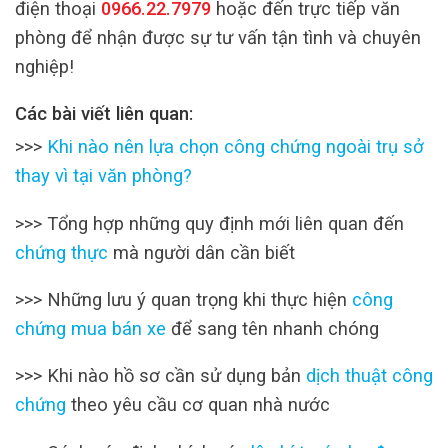
điện thoại
0966.22.7979
hoặc đến trực tiếp văn
phòng để nhận được sự tư vấn tận tình và chuyên
nghiệp!
Các bài viết liên quan:
>>>
Khi nào nên lựa chọn công chứng ngoài trụ sở
thay vì tại văn phòng?
>>> Tổng hợp những quy định mới liên quan đến
chứng thực
mà người dân cần biết
>>> Những lưu ý quan trọng khi thực hiện
công
chứng mua bán xe
để sang tên nhanh chóng
>>> Khi nào hồ sơ cần sử dụng bản
dịch thuật công
chứng
theo yêu cầu cơ quan nhà nước