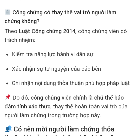
Công chứng có thay thế vai trò người làm
chứng không?
Theo
Luật Công chứng 2014
, công chứng viên có
trách nhiệm:
Kiểm tra năng lực hành vi dân sự
Xác nhận sự tự nguyện của các bên
Ghi nhận nội dung thỏa thuận phù hợp pháp luật
Do đó,
công chứng viên chính là chủ thể bảo
đảm tính xác thực
, thay thế hoàn toàn vai trò của
người làm chứng trong trường hợp này.
Có nên mời người làm chứng thỏa