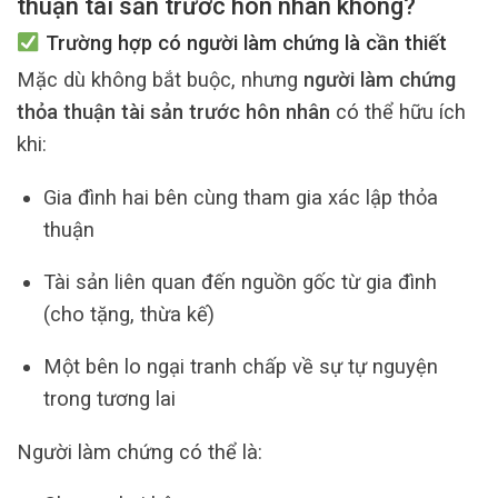
thuận tài sản trước hôn nhân không?
Trường hợp có người làm chứng là cần thiết
Mặc dù không bắt buộc, nhưng
người làm chứng
thỏa thuận tài sản trước hôn nhân
có thể hữu ích
khi:
Gia đình hai bên cùng tham gia xác lập thỏa
thuận
Tài sản liên quan đến nguồn gốc từ gia đình
(cho tặng, thừa kế)
Một bên lo ngại tranh chấp về sự tự nguyện
trong tương lai
Người làm chứng có thể là: