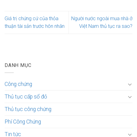
Giá trị chứng cứ của thỏa
Người nước ngoài mua nhà ở
thuận tài sản trước hôn nhân
Việt Nam thủ tục ra sao?
DANH MỤC
Công chứng
Thủ tục cấp sổ đỏ
Thủ tục công chứng
Phí Công Chứng
Tin tức