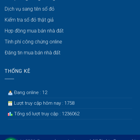
Dịch vụ sang tên sổ đỏ
Kiểm tra sổ đỏ thật giả
Hợp đồng mua bán nhà đất
Tính phí công chứng online
Đăng tin mua bán nhà đất
THỐNG KÊ
Đang online : 12
Lượt truy cập hôm nay : 1758
Tổng số lượt truy cập : 1236062