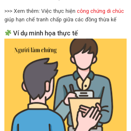
>>> Xem thêm: Việc thực hiện
công chứng di chúc
giúp hạn chế tranh chấp giữa các đồng thừa kế
Ví dụ minh họa thực tế