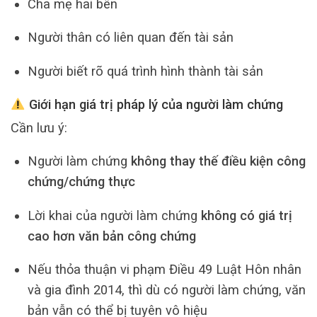
Cha mẹ hai bên
Người thân có liên quan đến tài sản
Người biết rõ quá trình hình thành tài sản
Giới hạn giá trị pháp lý của người làm chứng
Cần lưu ý:
Người làm chứng
không thay thế điều kiện công
chứng/chứng thực
Lời khai của người làm chứng
không có giá trị
cao hơn văn bản công chứng
Nếu thỏa thuận vi phạm Điều 49 Luật Hôn nhân
và gia đình 2014, thì dù có người làm chứng, văn
bản vẫn có thể bị tuyên vô hiệu