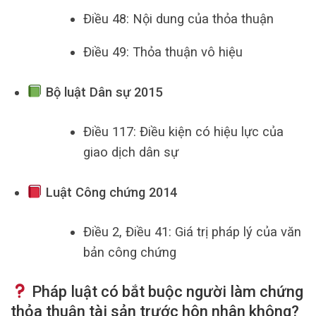
Điều 48: Nội dung của thỏa thuận
Điều 49: Thỏa thuận vô hiệu
Bộ luật Dân sự 2015
Điều 117: Điều kiện có hiệu lực của
giao dịch dân sự
Luật Công chứng 2014
Điều 2, Điều 41: Giá trị pháp lý của văn
bản công chứng
Pháp luật có bắt buộc người làm chứng
thỏa thuận tài sản trước hôn nhân không?