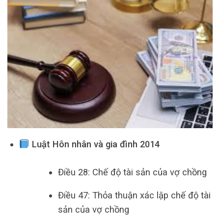
Luật Hôn nhân và gia đình 2014
Điều 28: Chế độ tài sản của vợ chồng
Điều 47: Thỏa thuận xác lập chế độ tài
sản của vợ chồng