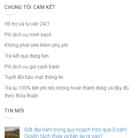
CHÚNG TÔI CAM KẾT
Hỗ trợ và tư vấn 24/7
Phí dịch vụ minh bach
Không phát sinh thêm phụ phí
Trả kết quả đúng hẹn.
Phí dịch vụ giá cạnh tranh.
Tuyệt đối bảo mật thông tin.
Trả lại 100% tiền phí nếu không hoàn thành đúng và đầy đủ
theo thỏa thuận.
TIN MỚI
Đất đai nằm trong quy hoạch treo quá 3 năm:
Quyền tách thửa và bán lại ra sao?