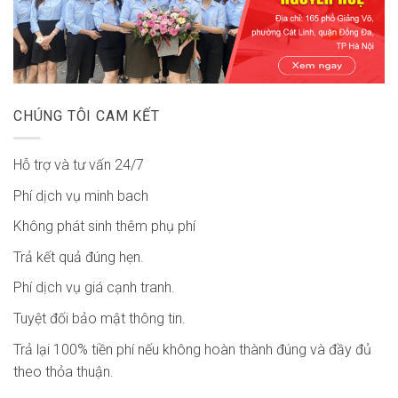
CHÚNG TÔI CAM KẾT
Hỗ trợ và tư vấn 24/7
Phí dịch vụ minh bach
Không phát sinh thêm phụ phí
Trả kết quả đúng hẹn.
Phí dịch vụ giá cạnh tranh.
Tuyệt đối bảo mật thông tin.
Trả lại 100% tiền phí nếu không hoàn thành đúng và đầy đủ
theo thỏa thuận.