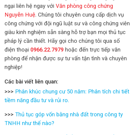
ngại liên hệ ngay với
Văn phòng công chứng
Nguyễn Huệ
. Chúng tôi chuyên cung cấp dịch vụ
công chứng với đội ngũ luật sư và công chứng viên
giàu kinh nghiệm sẵn sàng hỗ trợ bạn mọi thủ tục
pháp lý cần thiết. Hãy gọi cho chúng tôi qua số
điện thoại
0966.22.7979
hoặc đến trực tiếp văn
phòng để nhận được sự tư vấn tận tình và chuyên
nghiệp!
Các bài viết liên quan:
>>>
Phân khúc chung cư 50 năm: Phân tích chi tiết
tiềm năng đầu tư và rủi ro.
>>>
Thủ tục góp vốn bằng nhà đất trong công ty
TNHH như thế nào?