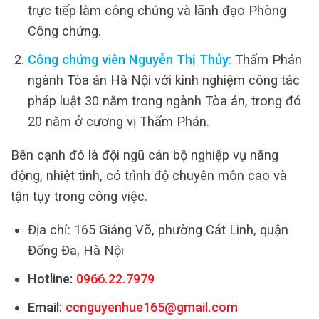
trực tiếp làm công chứng và lãnh đạo Phòng
Công chứng.
Công chứng viên Nguyễn Thị Thủy:
Thẩm Phán
ngành Tòa án Hà Nội với kinh nghiệm công tác
pháp luật 30 năm trong ngành Tòa án, trong đó
20 năm ở cương vị Thẩm Phán.
Bên cạnh đó là đội ngũ cán bộ nghiệp vụ năng
động, nhiệt tình, có trình độ chuyên môn cao và
tận tụy trong công việc.
Địa chỉ: 165 Giảng Võ, phường Cát Linh, quận
Đống Đa, Hà Nội
Hotline:
0966.22.7979
Email:
ccnguyenhue165@gmail.com