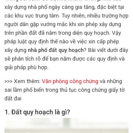
xây dựng nhà phố ngày càng gia tăng, đặc biệt tại
các khu vực trung tâm. Tuy nhiên, nhiều trường hợp
người dân gặp vướng mắc khi xin phép xây dựng
trên phần đất đã nằm trong diện quy hoạch. Vậy
pháp luật quy định thế nào về việc xin cấp phép
xây dựng
nhà phố đất quy hoạch
? Bài viết dưới đây
sẽ phân tích rõ để bạn nắm được các quy định và
giải pháp phù hợp.
>>> Xem thêm:
Văn phòng công chứng
và những
sai lầm phổ biến trong thủ tục công chứng giấy tờ
đất đai
1. Đất quy hoạch là gì?