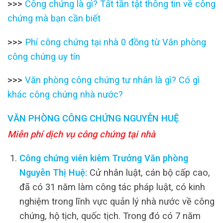
>>>
Công chứng là gì? Tất tần tật thông tin về công
chứng mà bạn cần biết
>>>
Phí công chứng tại nhà 0 đồng từ Văn phòng
công chứng uy tín
>>>
Văn phòng công chứng tư nhân là gì? Có gì
khác công chứng nhà nước?
VĂN PHÒNG CÔNG CHỨNG NGUYỄN HUỆ
Miễn phí dịch vụ công chứng tại nhà
Công chứng viên kiêm Trưởng Văn phòng
Nguyễn Thị Huệ:
Cử nhân luật, cán bộ cấp cao,
đã có 31 năm làm công tác pháp luật, có kinh
nghiệm trong lĩnh vực quản lý nhà nước về công
chứng, hộ tịch, quốc tịch. Trong đó có 7 năm