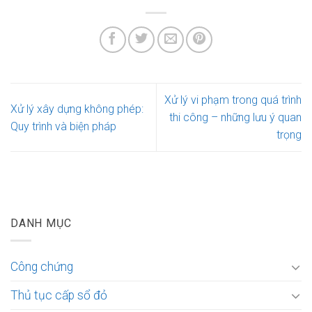
Xử lý vi phạm trong quá trình
Xử lý xây dựng không phép:
thi công – những lưu ý quan
Quy trình và biện pháp
trọng
DANH MỤC
Công chứng
Thủ tục cấp sổ đỏ