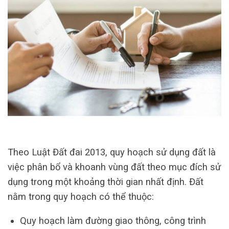
Theo Luật Đất đai 2013, quy hoạch sử dụng đất là
việc phân bổ và khoanh vùng đất theo mục đích sử
dụng trong một khoảng thời gian nhất định. Đất
nằm trong quy hoạch có thể thuộc:
Quy hoạch làm đường giao thông, công trình