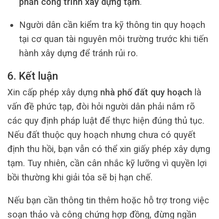
phần công trình xây dựng tạm
.
Người dân cần kiểm tra kỹ thông tin quy hoạch
tại cơ quan tài nguyên môi trường trước khi tiến
hành xây dựng để tránh rủi ro.
6. Kết luận
Xin cấp phép xây dựng
nhà phố đất quy hoạch
là
vấn đề phức tạp, đòi hỏi người dân phải nắm rõ
các quy định pháp luật để thực hiện đúng thủ tục.
Nếu đất thuộc quy hoạch nhưng chưa có quyết
định thu hồi, bạn vẫn có thể xin giấy phép xây dựng
tạm. Tuy nhiên, cần cân nhắc kỹ lưỡng vì quyền lợi
bồi thường khi giải tỏa sẽ bị hạn chế.
Nếu bạn cần thông tin thêm hoặc hỗ trợ trong việc
soạn thảo và công chứng hợp đồng, đừng ngần