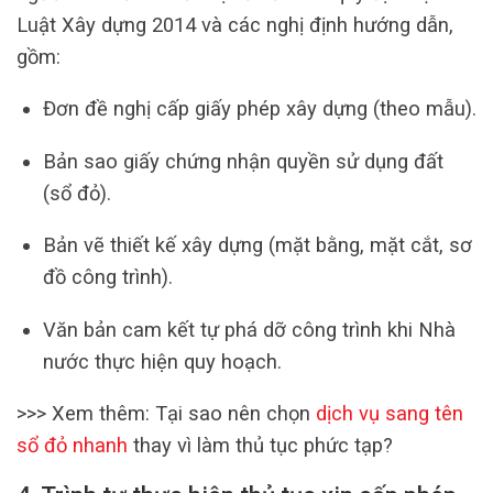
Luật Xây dựng 2014 và các nghị định hướng dẫn,
gồm:
Đơn đề nghị cấp giấy phép xây dựng (theo mẫu).
Bản sao giấy chứng nhận quyền sử dụng đất
(sổ đỏ).
Bản vẽ thiết kế xây dựng (mặt bằng, mặt cắt, sơ
đồ công trình).
Văn bản cam kết tự phá dỡ công trình khi Nhà
nước thực hiện quy hoạch.
>>> Xem thêm: Tại sao nên chọn
dịch vụ sang tên
sổ đỏ nhanh
thay vì làm thủ tục phức tạp?