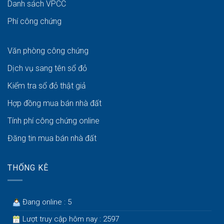
Danh sách VPCC
Phí công chứng
Văn phòng công chứng
Dịch vụ sang tên sổ đỏ
Kiểm tra sổ đỏ thật giả
Hợp đồng mua bán nhà đất
Tính phí công chứng online
Đăng tin mua bán nhà đất
THỐNG KÊ
Đang online : 5
Lượt truy cập hôm nay : 2597