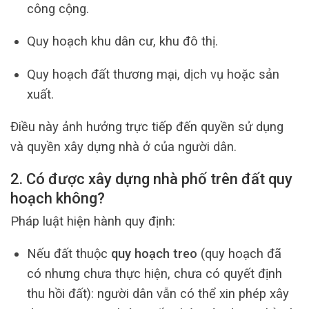
công cộng.
Quy hoạch khu dân cư, khu đô thị.
Quy hoạch đất thương mại, dịch vụ hoặc sản
xuất.
Điều này ảnh hưởng trực tiếp đến quyền sử dụng
và quyền xây dựng nhà ở của người dân.
2. Có được xây dựng nhà phố trên đất quy
hoạch không?
Pháp luật hiện hành quy định:
Nếu đất thuộc
quy hoạch treo
(quy hoạch đã
có nhưng chưa thực hiện, chưa có quyết định
thu hồi đất): người dân vẫn có thể xin phép xây