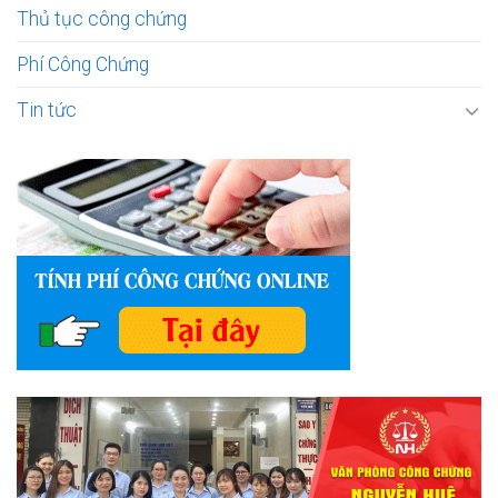
Thủ tục công chứng
Phí Công Chứng
Tin tức