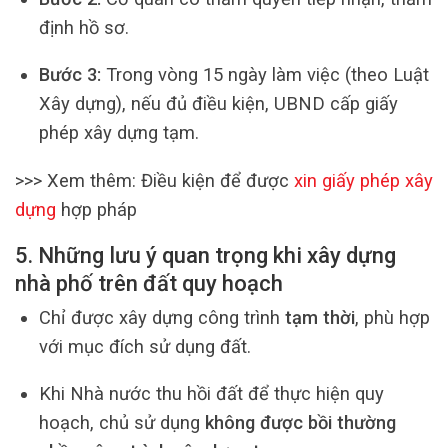
định hồ sơ.
Bước 3:
Trong vòng 15 ngày làm việc (theo Luật
Xây dựng), nếu đủ điều kiện, UBND cấp giấy
phép xây dựng tạm.
>>> Xem thêm: Điều kiện để được
xin giấy phép xây
dựng
hợp pháp
5. Những lưu ý quan trọng khi xây dựng
nhà phố trên đất quy hoạch
Chỉ được xây dựng công trình
tạm thời
, phù hợp
với mục đích sử dụng đất.
Khi Nhà nước thu hồi đất để thực hiện quy
hoạch, chủ sử dụng
không được bồi thường