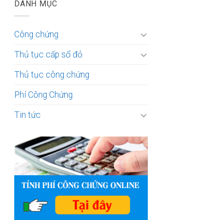
DANH MỤC
Công chứng
Thủ tục cấp sổ đỏ
Thủ tục công chứng
Phí Công Chứng
Tin tức