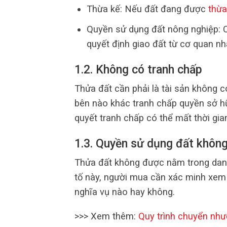
Thừa kế: Nếu đất đang được
thừa
Quyền sử dụng đất nông nghiệp: 
quyết định giao đất từ cơ quan n
1.2. Không có tranh chấp
Thửa đất cần phải là tài sản không c
bên nào khác tranh chấp quyền sở hữ
quyết tranh chấp có thể mất thời gi
1.3. Quyền sử dụng đất không
Thửa đất không được nằm trong danh
tố này, người mua cần xác minh xem
nghĩa vụ nào hay không.
>>> Xem thêm:
Quy trình chuyển nh