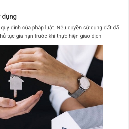
ử dụng
o quy định của pháp luật. Nếu quyền sử dụng đất đã
hủ tục gia hạn trước khi thực hiện giao dịch.