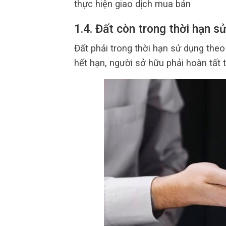
thực hiện giao dịch mua bán
1.4. Đất còn trong thời hạn s
Đất phải trong thời hạn sử dụng the
hết hạn, người sở hữu phải hoàn tất t