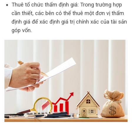
Thuê tổ chức thẩm định giá: Trong trường hợp
cần thiết, các bên có thể thuê một đơn vị thẩm
định giá để xác định giá trị chính xác của tài sản
góp vốn.