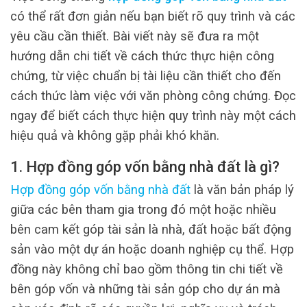
có thể rất đơn giản nếu bạn biết rõ quy trình và các
yêu cầu cần thiết. Bài viết này sẽ đưa ra một
hướng dẫn chi tiết về cách thức thực hiện công
chứng, từ việc chuẩn bị tài liệu cần thiết cho đến
cách thức làm việc với văn phòng công chứng. Đọc
ngay để biết cách thực hiện quy trình này một cách
hiệu quả và không gặp phải khó khăn.
1. Hợp đồng góp vốn bằng nhà đất là gì?
Hợp đồng góp vốn bằng nhà đất
là văn bản pháp lý
giữa các bên tham gia trong đó một hoặc nhiều
bên cam kết góp tài sản là nhà, đất hoặc bất động
sản vào một dự án hoặc doanh nghiệp cụ thể. Hợp
đồng này không chỉ bao gồm thông tin chi tiết về
bên góp vốn và những tài sản góp cho dự án mà