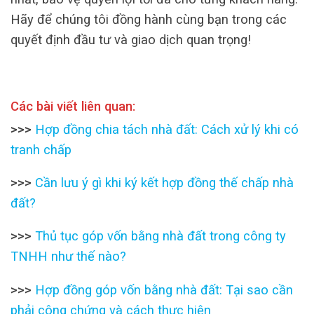
Hãy để chúng tôi đồng hành cùng bạn trong các
quyết định đầu tư và giao dịch quan trọng!
Các bài viết liên quan:
>>>
Hợp đồng chia tách nhà đất: Cách xử lý khi có
tranh chấp
>>>
Cần lưu ý gì khi ký kết hợp đồng thế chấp nhà
đất?
>>>
Thủ tục góp vốn bằng nhà đất trong công ty
TNHH như thế nào?
>>>
Hợp đồng góp vốn bằng nhà đất: Tại sao cần
phải công chứng và cách thực hiện