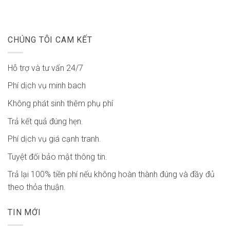
CHÚNG TÔI CAM KẾT
Hỗ trợ và tư vấn 24/7
Phí dịch vụ minh bach
Không phát sinh thêm phụ phí
Trả kết quả đúng hẹn.
Phí dịch vụ giá cạnh tranh.
Tuyệt đối bảo mật thông tin.
Trả lại 100% tiền phí nếu không hoàn thành đúng và đầy đủ
theo thỏa thuận.
TIN MỚI