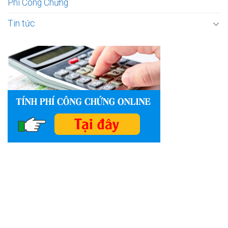
Phí Công Chứng
Tin tức