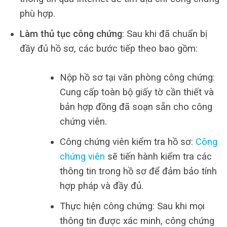
phù hợp.
Làm thủ tục công chứng
: Sau khi đã chuẩn bị
đầy đủ hồ sơ, các bước tiếp theo bao gồm:
Nộp hồ sơ tại văn phòng công chứng:
Cung cấp toàn bộ giấy tờ cần thiết và
bản hợp đồng đã soạn sẵn cho công
chứng viên.
Công chứng viên kiểm tra hồ sơ:
Công
chứng viên
sẽ tiến hành kiểm tra các
thông tin trong hồ sơ để đảm bảo tính
hợp pháp và đầy đủ.
Thực hiện công chứng: Sau khi mọi
thông tin được xác minh, công chứng