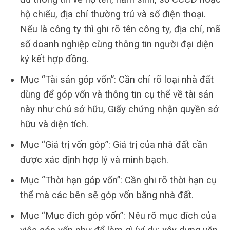
hộ chiếu, địa chỉ thường trú và số điện thoại.
Nếu là công ty thì ghi rõ tên công ty, địa chỉ, mã
số doanh nghiệp cùng thông tin người đại diện
ký kết hợp đồng.
Mục “Tài sản góp vốn”: Cần chỉ rõ loại nhà đất
dùng để góp vốn và thông tin cụ thể về tài sản
này như chủ sở hữu, Giấy chứng nhận quyền sở
hữu và diện tích.
Mục “Giá trị vốn góp”: Giá trị của nhà đất cần
được xác định hợp lý và minh bạch.
Mục “Thời hạn góp vốn”: Cần ghi rõ thời hạn cụ
thể mà các bên sẽ góp vốn bằng nhà đất.
Mục “Mục đích góp vốn”: Nêu rõ mục đích của