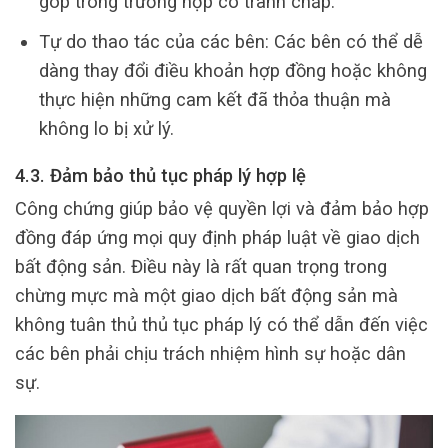
góp trong trường hợp có tranh chấp.
Tự do thao tác của các bên: Các bên có thể dễ
dàng thay đổi điều khoản hợp đồng hoặc không
thực hiện những cam kết đã thỏa thuận mà
không lo bị xử lý.
4.3. Đảm bảo thủ tục pháp lý hợp lệ
Công chứng giúp bảo vệ quyền lợi và đảm bảo hợp
đồng đáp ứng mọi quy định pháp luật về giao dịch
bất động sản. Điều này là rất quan trọng trong
chừng mực mà một giao dịch bất động sản mà
không tuân thủ thủ tục pháp lý có thể dẫn đến việc
các bên phải chịu trách nhiệm hình sự hoặc dân
sự.