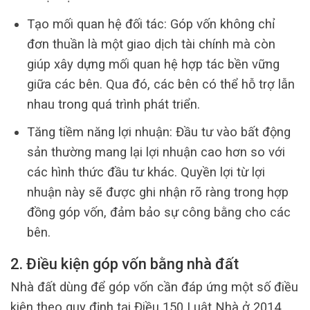
Tạo mối quan hệ đối tác: Góp vốn không chỉ
đơn thuần là một giao dịch tài chính mà còn
giúp xây dựng mối quan hệ hợp tác bền vững
giữa các bên. Qua đó, các bên có thể hỗ trợ lẫn
nhau trong quá trình phát triển.
Tăng tiềm năng lợi nhuận: Đầu tư vào bất động
sản thường mang lại lợi nhuận cao hơn so với
các hình thức đầu tư khác. Quyền lợi từ lợi
nhuận này sẽ được ghi nhận rõ ràng trong hợp
đồng góp vốn, đảm bảo sự công bằng cho các
bên.
2. Điều kiện góp vốn bằng nhà đất
Nhà đất dùng để góp vốn cần đáp ứng một số điều
kiện theo quy định tại Điều 150 Luật Nhà ở 2014