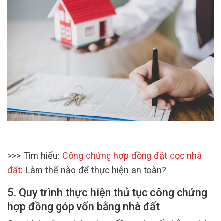
>>> Tìm hiểu:
Công chứng hợp đồng đặt cọc nhà
đất
: Làm thế nào để thực hiện an toàn?
5. Quy trình thực hiện thủ tục công chứng
hợp đồng góp vốn bằng nhà đất