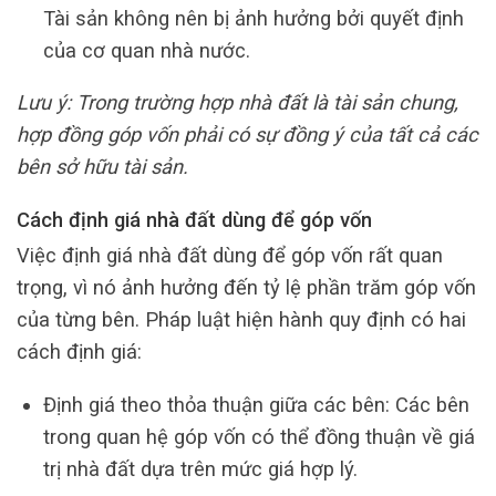
Tài sản không nên bị ảnh hưởng bởi quyết định
của cơ quan nhà nước.
Lưu ý: Trong trường hợp nhà đất là tài sản chung,
hợp đồng góp vốn phải có sự đồng ý của tất cả các
bên sở hữu tài sản.
Cách định giá nhà đất dùng để góp vốn
Việc định giá nhà đất dùng để góp vốn rất quan
trọng, vì nó ảnh hưởng đến tỷ lệ phần trăm góp vốn
của từng bên. Pháp luật hiện hành quy định có hai
cách định giá:
Định giá theo thỏa thuận giữa các bên: Các bên
trong quan hệ góp vốn có thể đồng thuận về giá
trị nhà đất dựa trên mức giá hợp lý.