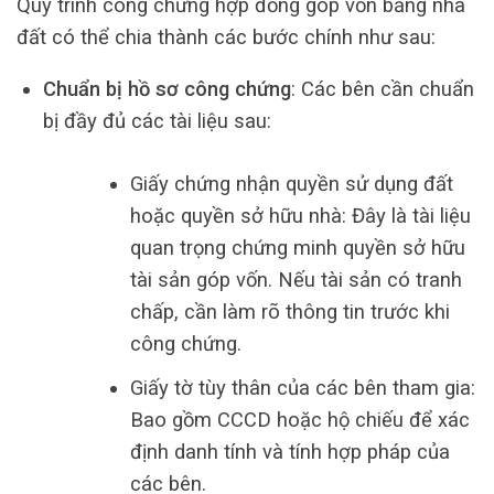
Quy trình công chứng hợp đồng góp vốn bằng nhà
đất có thể chia thành các bước chính như sau:
Chuẩn bị hồ sơ công chứng
: Các bên cần chuẩn
bị đầy đủ các tài liệu sau:
Giấy chứng nhận quyền sử dụng đất
hoặc quyền sở hữu nhà: Đây là tài liệu
quan trọng chứng minh quyền sở hữu
tài sản góp vốn. Nếu tài sản có tranh
chấp, cần làm rõ thông tin trước khi
công chứng.
Giấy tờ tùy thân của các bên tham gia:
Bao gồm CCCD hoặc hộ chiếu để xác
định danh tính và tính hợp pháp của
các bên.