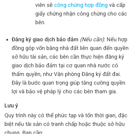
viên sẽ
công chứng hợp đồng
và cấp
giấy chứng nhận công chứng cho các
bên.
Đăng ký giao dịch bảo đảm
(Nếu cần)
: Nếu hợp
đồng góp vốn bằng nhà đất liên quan đến quyền
sở hữu tài sản, các bên cần thực hiện đăng ký
giao dịch bảo đảm tại cơ quan nhà nước có
thẩm quyền, như Văn phòng Đăng ký đất đai.
Đây là bước quan trọng giúp tăng cường quyền
lợi và bảo vệ pháp lý cho các bên tham gia.
Lưu ý
Quy trình này có thể phức tạp và tốn thời gian, đặc
biệt nếu tài sản có tranh chấp hoặc thuộc sở hữu
chung. Bạn cần: