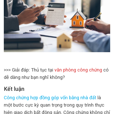
>>> Giải đáp: Thủ tục tại
văn phòng công chứng
có
dễ dàng như bạn nghĩ không?
Kết luận
Công chứng hợp đồng góp vốn bằng nhà đất
là
một bước cực kỳ quan trọng trong quy trình thực
hiện giao dịch bất động sản. Công chứng không chỉ