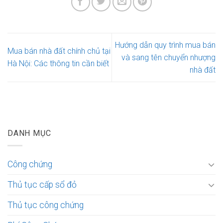
Hướng dẫn quy trình mua bán
Mua bán nhà đất chính chủ tại
và sang tên chuyển nhượng
Hà Nội: Các thông tin cần biết
nhà đất
DANH MỤC
Công chứng
Thủ tục cấp sổ đỏ
Thủ tục công chứng