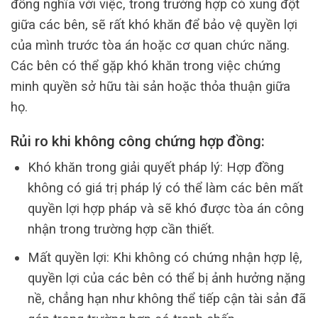
đồng nghĩa với việc, trong trường hợp có xung đột
giữa các bên, sẽ rất khó khăn để bảo vệ quyền lợi
của mình trước tòa án hoặc cơ quan chức năng.
Các bên có thể gặp khó khăn trong việc chứng
minh quyền sở hữu tài sản hoặc thỏa thuận giữa
họ.
Rủi ro khi không công chứng hợp đồng:
Khó khăn trong giải quyết pháp lý: Hợp đồng
không có giá trị pháp lý có thể làm các bên mất
quyền lợi hợp pháp và sẽ khó được tòa án công
nhận trong trường hợp cần thiết.
Mất quyền lợi: Khi không có chứng nhận hợp lệ,
quyền lợi của các bên có thể bị ảnh hưởng nặng
nề, chẳng hạn như không thể tiếp cận tài sản đã