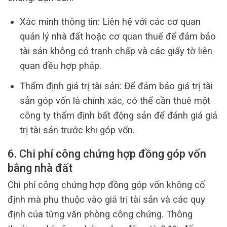
Xác minh thông tin: Liên hệ với các cơ quan
quản lý nhà đất hoặc cơ quan thuế để đảm bảo
tài sản không có tranh chấp và các giấy tờ liên
quan đều hợp pháp.
Thẩm định giá trị tài sản: Để đảm bảo giá trị tài
sản góp vốn là chính xác, có thể cần thuê một
công ty thẩm định bất động sản để đánh giá giá
trị tài sản trước khi góp vốn.
6. Chi phí công chứng hợp đồng góp vốn
bằng nhà đất
Chi phí công chứng hợp đồng góp vốn không cố
định mà phụ thuộc vào giá trị tài sản và các quy
định của từng văn phòng công chứng. Thông