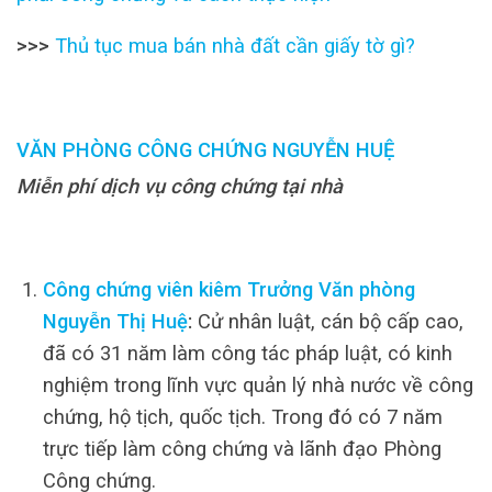
>>>
Thủ tục mua bán nhà đất cần giấy tờ gì?
VĂN PHÒNG CÔNG CHỨNG NGUYỄN HUỆ
Miễn phí dịch vụ công chứng tại nhà
Công chứng viên kiêm Trưởng Văn phòng
Nguyễn Thị Huệ
:
Cử nhân luật, cán bộ cấp cao,
đã có 31 năm làm công tác pháp luật, có kinh
nghiệm trong lĩnh vực quản lý nhà nước về công
chứng, hộ tịch, quốc tịch. Trong đó có 7 năm
trực tiếp làm công chứng và lãnh đạo Phòng
Công chứng.