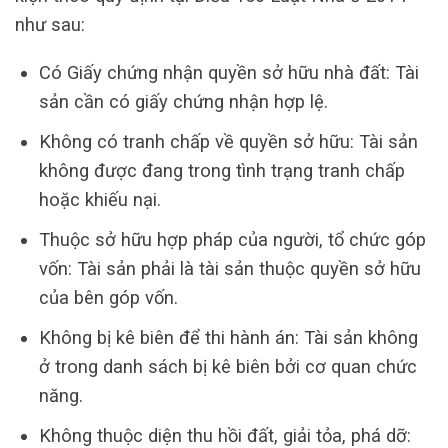
như sau:
Có Giấy chứng nhận quyền sở hữu nhà đất: Tài
sản cần có giấy chứng nhận hợp lệ.
Không có tranh chấp về quyền sở hữu: Tài sản
không được đang trong tình trạng tranh chấp
hoặc khiếu nại.
Thuộc sở hữu hợp pháp của người, tổ chức góp
vốn: Tài sản phải là tài sản thuộc quyền sở hữu
của bên góp vốn.
Không bị kê biên để thi hành án: Tài sản không
ở trong danh sách bị kê biên bởi cơ quan chức
năng.
Không thuộc diện thu hồi đất, giải tỏa, phá dỡ: