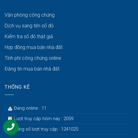
Văn phòng công chứng
Dịch vụ sang tên sổ đỏ
Kiểm tra sổ đỏ thật giả
Hợp đồng mua bán nhà đất
Tính phí công chứng online
Đăng tin mua bán nhà đất
THỐNG KÊ
Đang online : 11
Lượt truy cập hôm nay : 2059
Tổng số lượt truy cập : 1241025