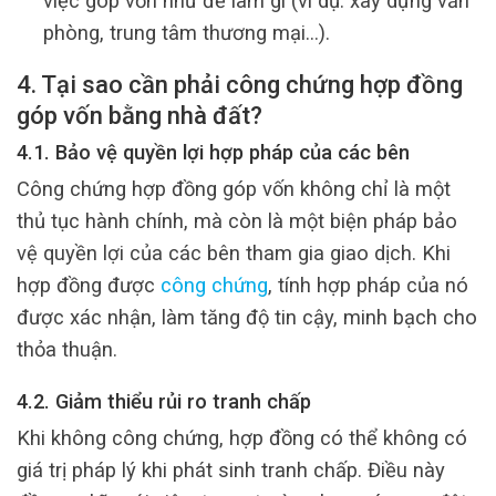
việc góp vốn như để làm gì (ví dụ: xây dựng văn
phòng, trung tâm thương mại…).
4. Tại sao cần phải công chứng hợp đồng
góp vốn bằng nhà đất?
4.1. Bảo vệ quyền lợi hợp pháp của các bên
Công chứng hợp đồng góp vốn không chỉ là một
thủ tục hành chính, mà còn là một biện pháp bảo
vệ quyền lợi của các bên tham gia giao dịch. Khi
hợp đồng được
công chứng
, tính hợp pháp của nó
được xác nhận, làm tăng độ tin cậy, minh bạch cho
thỏa thuận.
4.2. Giảm thiểu rủi ro tranh chấp
Khi không công chứng, hợp đồng có thể không có
giá trị pháp lý khi phát sinh tranh chấp. Điều này