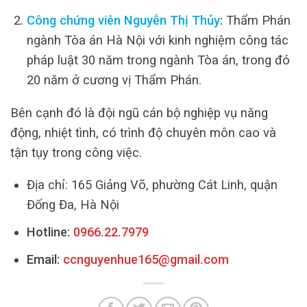
Công chứng viên Nguyễn Thị Thủy
:
Thẩm Phán
ngành Tòa án Hà Nội với kinh nghiệm công tác
pháp luật 30 năm trong ngành Tòa án, trong đó
20 năm ở cương vị Thẩm Phán.
Bên cạnh đó là đội ngũ cán bộ nghiệp vụ năng
động, nhiệt tình, có trình độ chuyên môn cao và
tận tụy trong công việc.
Địa chỉ: 165 Giảng Võ, phường Cát Linh, quận
Đống Đa, Hà Nội
Hotline:
0966.22.7979
Email:
ccnguyenhue165@gmail.com