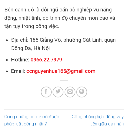
Bên cạnh đó là đội ngũ cán bộ nghiệp vụ năng
động, nhiệt tình, có trình độ chuyên môn cao và
tận tụy trong công việc.
Địa chỉ: 165 Giảng Võ, phường Cát Linh, quận
Đống Đa, Hà Nội
Hotline:
0966.22.7979
Email:
ccnguyenhue165@gmail.com
Công chứng online có được
Công chứng hợp đồng vay
pháp luật công nhận?
tiền giữa cá nhân