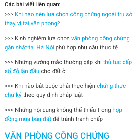
Các bài viết liên quan:
>>>
Khi nào nên lựa chọn công chứng ngoài trụ sở
thay vì tại văn phòng?
>>> Kinh nghiệm lựa chọn
văn phòng công chứng
gần nhất tại Hà Nội
phù hợp nhu cầu thực tế
>>> Những vướng mắc thường gặp khi
thủ tục cấp
sổ đỏ lần đầu
cho đất ở
>>> Khi nào bắt buộc phải thực hiện
chứng thực
chữ ký
theo quy định pháp luật
>>> Những nội dung không thể thiếu trong
hợp
đồng mua bán đất
để tránh tranh chấp
VĂN PHÒNG CÔNG CHỨNG