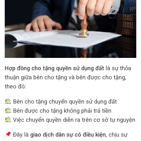
Hợp đồng cho tặng quyền sử dụng đất
là sự thỏa
thuận giữa bên cho tặng và bên được cho tặng,
theo đó:
Bên cho tặng chuyển quyền sử dụng đất
Bên được cho tặng không phải trả tiền
Việc chuyển quyền diễn ra trên cơ sở tự nguyện
Đây là
giao dịch dân sự có điều kiện
, chịu sự