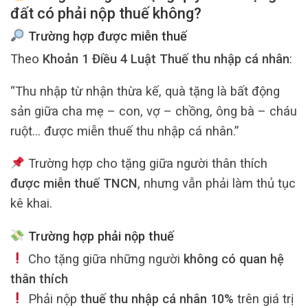
đất có phải nộp thuế không?
Trường hợp được miễn thuế
Theo
Khoản 1 Điều 4 Luật Thuế thu nhập cá nhân
:
“Thu nhập từ nhận thừa kế, quà tặng là bất động
sản giữa cha mẹ – con, vợ – chồng, ông bà – cháu
ruột… được miễn thuế thu nhập cá nhân.”
Trường hợp cho tặng giữa người thân thích
được miễn thuế TNCN
, nhưng vẫn phải làm thủ tục
kê khai.
Trường hợp phải nộp thuế
Cho tặng giữa những người
không có quan hệ
thân thích
Phải nộp
thuế thu nhập cá nhân 10%
trên giá trị