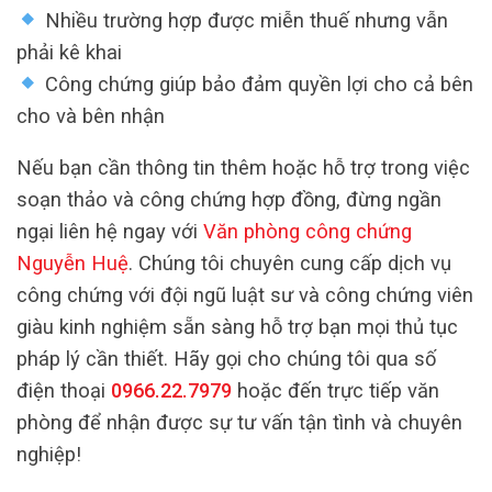
Nhiều trường hợp được miễn thuế nhưng vẫn
phải kê khai
Công chứng giúp bảo đảm quyền lợi cho cả bên
cho và bên nhận
Nếu bạn cần thông tin thêm hoặc hỗ trợ trong việc
soạn thảo và công chứng hợp đồng, đừng ngần
ngại liên hệ ngay với
Văn phòng công chứng
Nguyễn Huệ
. Chúng tôi chuyên cung cấp dịch vụ
công chứng với đội ngũ luật sư và công chứng viên
giàu kinh nghiệm sẵn sàng hỗ trợ bạn mọi thủ tục
pháp lý cần thiết. Hãy gọi cho chúng tôi qua số
điện thoại
0966.22.7979
hoặc đến trực tiếp văn
phòng để nhận được sự tư vấn tận tình và chuyên
nghiệp!