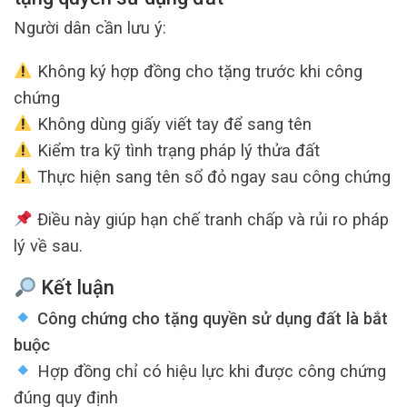
Người dân cần lưu ý:
Không ký hợp đồng cho tặng trước khi công
chứng
Không dùng giấy viết tay để sang tên
Kiểm tra kỹ tình trạng pháp lý thửa đất
Thực hiện sang tên sổ đỏ ngay sau công chứng
Điều này giúp hạn chế tranh chấp và rủi ro pháp
lý về sau.
Kết luận
Công chứng cho tặng quyền sử dụng đất là bắt
buộc
Hợp đồng chỉ có hiệu lực khi được công chứng
đúng quy định