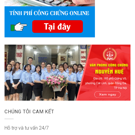
CHÚNG TÔI CAM KẾT
Hỗ trợ và tư vấn 24/7