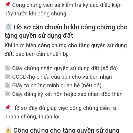
Công chứng viên sẽ kiểm tra kỹ các điều kiện
này trước khi công chứng.
Hồ sơ cần chuẩn bị khi công chứng cho
tặng quyền sử dụng đất
Khi thực hiện
công chứng cho tặng quyền sử dụng
đất
, các bên cần chuẩn bị:
Giấy chứng nhận quyền sử dụng đất (sổ đỏ)
CCCD/hộ chiếu của bên cho và bên nhận
Giấy tờ chứng minh quan hệ (nếu có)
Giấy đăng ký kết hôn hoặc xác nhận độc thân
Hồ sơ đầy đủ giúp việc công chứng diễn ra
nhanh chóng, thuận lợi.
Công chứng cho tặng quyền sử dụng