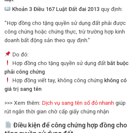
Khoản 3 Điều 167 Luật Đất đai 2013
quy định:
“Hợp đồng cho tặng quyền sử dụng đất phải được
công chứng hoặc chứng thực, trừ trường hợp kinh
doanh bất động sản theo quy định.”
Do đó:
Hợp đồng cho tặng quyền sử dụng đất
bắt buộc
phải công chứng
Hợp đồng viết tay, không công chứng
không có
giá trị sang tên
>>> Xem thêm:
Dịch vụ sang tên sổ đỏ nhanh
giúp
rút ngắn thời gian chờ cấp giấy chứng nhận
Điều kiện để công chứng hợp đồng cho