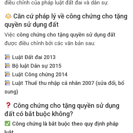
điều chỉnh của pháp luật đất đai và dân sự.
Căn cứ pháp lý về công chứng cho tặng
quyền sử dụng đất
Việc
công chứng cho tặng quyền sử dụng đất
được điều chỉnh bởi các văn bản sau:
Luật Đất đai 2013
Bộ luật Dân sự 2015
Luật Công chứng 2014
Luật Thuế thu nhập cá nhân 2007 (sửa đổi, bổ
sung)
Công chứng cho tặng quyền sử dụng
đất có bắt buộc không?
Công chứng là bắt buộc theo quy định pháp
luật