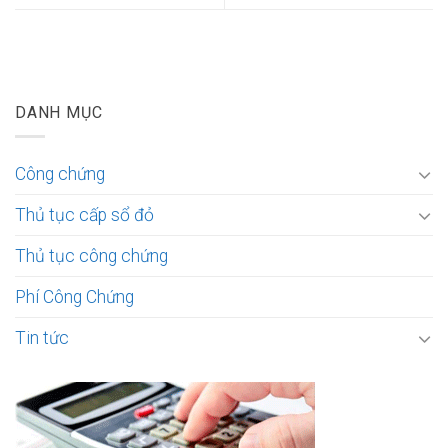
DANH MỤC
Công chứng
Thủ tục cấp sổ đỏ
Thủ tục công chứng
Phí Công Chứng
Tin tức