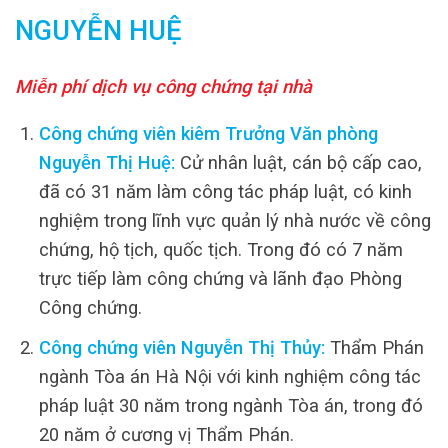
NGUYỄN HUỆ
Miễn phí dịch vụ công chứng tại nhà
Công chứng viên kiêm Trưởng Văn phòng
Nguyễn Thị Huệ:
Cử nhân luật, cán bộ cấp cao,
đã có 31 năm làm công tác pháp luật, có kinh
nghiệm trong lĩnh vực quản lý nhà nước về công
chứng, hộ tịch, quốc tịch. Trong đó có 7 năm
trực tiếp làm công chứng và lãnh đạo Phòng
Công chứng.
Công chứng viên Nguyễn Thị Thủy:
Thẩm Phán
ngành Tòa án Hà Nội với kinh nghiệm công tác
pháp luật 30 năm trong ngành Tòa án, trong đó
20 năm ở cương vị Thẩm Phán.