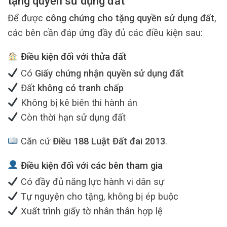
tặng quyền sử dụng đất
Để được
công chứng cho tặng quyền sử dụng đất
,
các bên cần đáp ứng đầy đủ các điều kiện sau:
Điều kiện đối với thửa đất
Có
Giấy chứng nhận quyền sử dụng đất
Đất
không có tranh chấp
Không bị kê biên thi hành án
Còn thời hạn sử dụng đất
Căn cứ
Điều 188 Luật Đất đai 2013
.
Điều kiện đối với các bên tham gia
Có đầy đủ năng lực hành vi dân sự
Tự nguyện cho tặng, không bị ép buộc
Xuất trình giấy tờ nhân thân hợp lệ