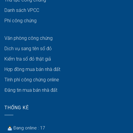
Danh sách VPCC
Phí công chứng
Văn phòng công chứng
Dịch vụ sang tên sổ đỏ
Kiểm tra sổ đỏ thật giả
Hợp đồng mua bán nhà đất
Tính phí công chứng online
Đăng tin mua bán nhà đất
THỐNG KÊ
Đang online : 17