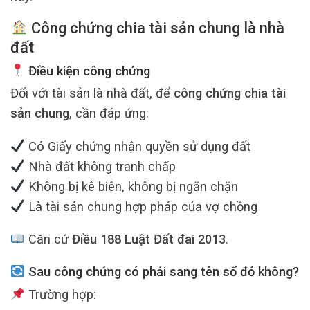
Công chứng chia tài sản chung là nhà
đất
Điều kiện công chứng
Đối với tài sản là nhà đất, để
công chứng chia tài
sản chung
, cần đáp ứng:
Có Giấy chứng nhận quyền sử dụng đất
Nhà đất không tranh chấp
Không bị kê biên, không bị ngăn chặn
Là tài sản chung hợp pháp của vợ chồng
Căn cứ
Điều 188 Luật Đất đai 2013
.
Sau công chứng có phải sang tên sổ đỏ không?
Trường hợp: