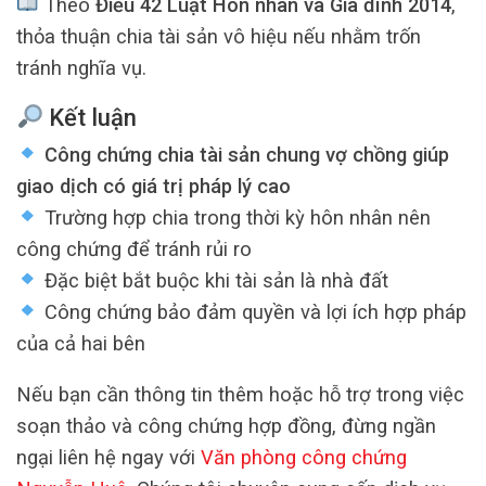
Theo
Điều 42 Luật Hôn nhân và Gia đình 2014
,
thỏa thuận chia tài sản vô hiệu nếu nhằm trốn
tránh nghĩa vụ.
Kết luận
Công chứng chia tài sản chung vợ chồng giúp
giao dịch có giá trị pháp lý cao
Trường hợp chia trong thời kỳ hôn nhân nên
công chứng để tránh rủi ro
Đặc biệt bắt buộc khi tài sản là nhà đất
Công chứng bảo đảm quyền và lợi ích hợp pháp
của cả hai bên
Nếu bạn cần thông tin thêm hoặc hỗ trợ trong việc
soạn thảo và công chứng hợp đồng, đừng ngần
ngại liên hệ ngay với
Văn phòng công chứng