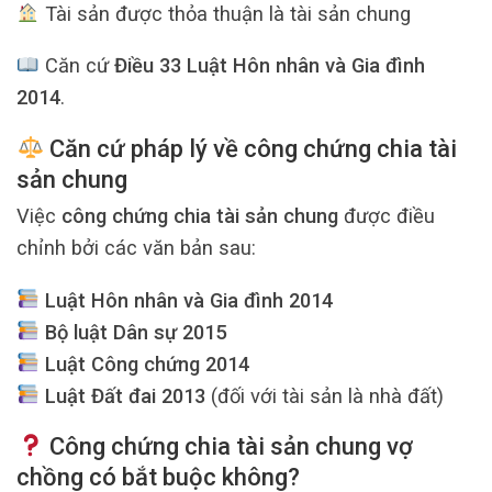
Tài sản được thỏa thuận là tài sản chung
Căn cứ
Điều 33 Luật Hôn nhân và Gia đình
2014
.
Căn cứ pháp lý về công chứng chia tài
sản chung
Việc
công chứng chia tài sản chung
được điều
chỉnh bởi các văn bản sau:
Luật Hôn nhân và Gia đình 2014
Bộ luật Dân sự 2015
Luật Công chứng 2014
Luật Đất đai 2013
(đối với tài sản là nhà đất)
Công chứng chia tài sản chung vợ
chồng có bắt buộc không?