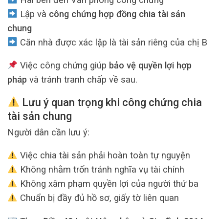
Lập và
công chứng hợp đồng chia tài sản
chung
Căn nhà được xác lập là tài sản riêng của chị B
Việc công chứng giúp
bảo vệ quyền lợi hợp
pháp
và tránh tranh chấp về sau.
Lưu ý quan trọng khi công chứng chia
tài sản chung
Người dân cần lưu ý:
Việc chia tài sản phải hoàn toàn tự nguyện
Không nhằm trốn tránh nghĩa vụ tài chính
Không xâm phạm quyền lợi của người thứ ba
Chuẩn bị đầy đủ hồ sơ, giấy tờ liên quan