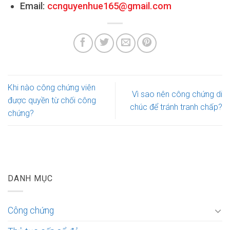
Email:
ccnguyenhue165@gmail.com
Khi nào công chứng viên
Vì sao nên công chứng di
được quyền từ chối công
chúc để tránh tranh chấp?
chứng?
DANH MỤC
Công chứng