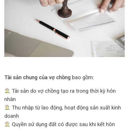
Tài sản chung của vợ chồng
bao gồm:
Tài sản do vợ chồng tạo ra trong thời kỳ hôn
nhân
Thu nhập từ lao động, hoạt động sản xuất kinh
doanh
Quyền sử dụng đất có được sau khi kết hôn