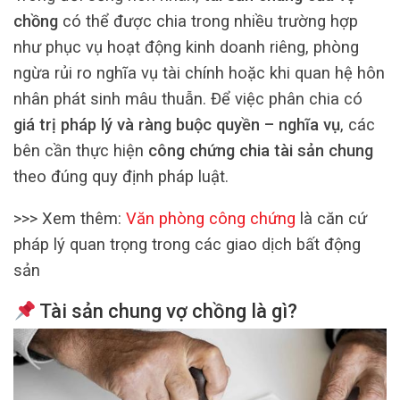
chồng
có thể được chia trong nhiều trường hợp
như phục vụ hoạt động kinh doanh riêng, phòng
ngừa rủi ro nghĩa vụ tài chính hoặc khi quan hệ hôn
nhân phát sinh mâu thuẫn. Để việc phân chia có
giá trị pháp lý và ràng buộc quyền – nghĩa vụ
, các
bên cần thực hiện
công chứng chia tài sản chung
theo đúng quy định pháp luật.
>>> Xem thêm:
Văn phòng công chứng
là căn cứ
pháp lý quan trọng trong các giao dịch bất động
sản
Tài sản chung vợ chồng là gì?