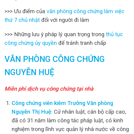
>>> Ưu điểm của
văn phòng công chứng làm việc
thứ 7 chủ nhật
đối với người đi làm
>>> Những lưu ý pháp lý quan trọng trong
thủ tục
công chứng ủy quyền
để tránh tranh chấp
VĂN PHÒNG CÔNG CHỨNG
NGUYỄN HUỆ
Miễn phí dịch vụ công chứng tại nhà
Công chứng viên kiêm Trưởng Văn phòng
Nguyễn Thị Huệ:
Cử nhân luật, cán bộ cấp cao,
đã có 31 năm làm công tác pháp luật, có kinh
nghiệm trong lĩnh vực quản lý nhà nước về công