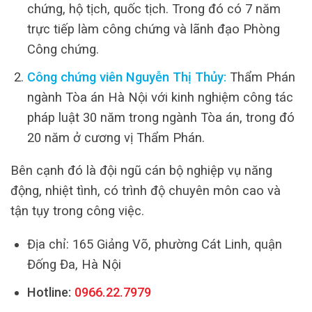
chứng, hộ tịch, quốc tịch. Trong đó có 7 năm
trực tiếp làm công chứng và lãnh đạo Phòng
Công chứng.
Công chứng viên Nguyễn Thị Thủy:
Thẩm Phán
ngành Tòa án Hà Nội với kinh nghiệm công tác
pháp luật 30 năm trong ngành Tòa án, trong đó
20 năm ở cương vị Thẩm Phán.
Bên cạnh đó là đội ngũ cán bộ nghiệp vụ năng
động, nhiệt tình, có trình độ chuyên môn cao và
tận tụy trong công việc.
Địa chỉ: 165 Giảng Võ, phường Cát Linh, quận
Đống Đa, Hà Nội
Hotline:
0966.22.7979