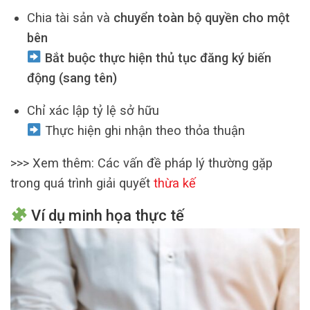
Chia tài sản và
chuyển toàn bộ quyền cho một
bên
Bắt buộc thực hiện thủ tục đăng ký biến
động (sang tên)
Chỉ xác lập tỷ lệ sở hữu
Thực hiện ghi nhận theo thỏa thuận
>>> Xem thêm: Các vấn đề pháp lý thường gặp
trong quá trình giải quyết
thừa kế
Ví dụ minh họa thực tế