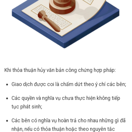
Khi thỏa thuận hủy văn bản công chứng hợp pháp:
Giao dịch được coi là chấm dứt theo ý chí các bên;
Các quyền và nghĩa vụ chưa thực hiện không tiếp
tục phát sinh;
Các bên có nghĩa vụ hoàn trả cho nhau những gì đã
nhận, nếu có thỏa thuận hoặc theo nguyên tắc