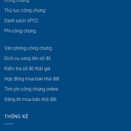
Công chứng
Thủ tục công chứng
Danh sách VPCC
Phí công chứng
Văn phòng công chứng
Dịch vụ sang tên sổ đỏ
Kiểm tra sổ đỏ thật giả
Hợp đồng mua bán nhà đất
Tính phí công chứng online
Đăng tin mua bán nhà đất
THỐNG KÊ