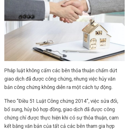
Pháp luật không cấm các bên thỏa thuận chấm dứt
giao dịch đã được công chứng, nhưng việc hủy văn
bản công chứng không diễn ra một cách tự động.
Theo “Điều 51 Luật Công chứng 2014”, việc sửa đổi,
bổ sung, hủy bỏ hợp đồng, giao dịch đã được công
chứng chỉ được thực hiện khi có sự thỏa thuận, cam
kết bằng văn bản của tất cả các bên tham gia hợp