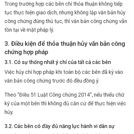
Trong trường hợp các bên chỉ thỏa thuận không tiếp
tục thực hiện giao dịch, nhưng không lập văn bản hủy
công chứng đúng thủ tục, thì văn bản công chứng vẫn
tồn tại về mặt pháp lý.
3. Điều kiện để thỏa thuận hủy văn bản công
chứng hợp pháp
3.1. Có sự thống nhất ý chí của tất cả các bên
Việc hủy chỉ hợp pháp khi toàn bộ các bên đã ký vào
văn bản công chứng trước đó đều đồng ý.
Theo “Điều 51 Luật Công chứng 2014”, nếu thiếu chữ
ký của một bên thì không đủ căn cứ để thực hiện việc
hủy.
3.2. Các bên có đầy đủ năng lực hành vi dân sự