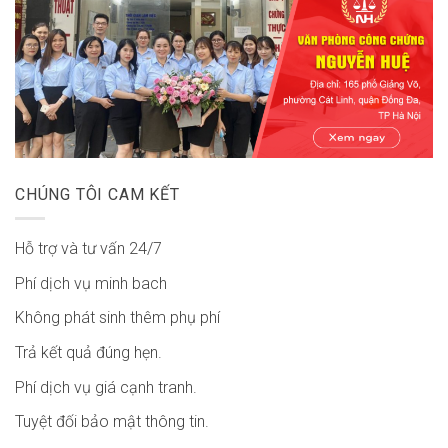
CHÚNG TÔI CAM KẾT
Hỗ trợ và tư vấn 24/7
Phí dịch vụ minh bach
Không phát sinh thêm phụ phí
Trả kết quả đúng hẹn.
Phí dịch vụ giá cạnh tranh.
Tuyệt đối bảo mật thông tin.