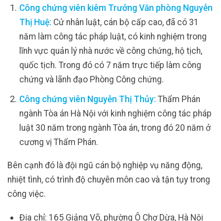
Công chứng viên kiêm Trưởng Văn phòng Nguyễn
Thị Huệ:
Cử nhân luật, cán bộ cấp cao, đã có 31
năm làm công tác pháp luật, có kinh nghiệm trong
lĩnh vực quản lý nhà nước về công chứng, hộ tịch,
quốc tịch. Trong đó có 7 năm trực tiếp làm công
chứng và lãnh đạo Phòng Công chứng.
Công chứng viên Nguyễn Thị Thủy:
Thẩm Phán
ngành Tòa án Hà Nội với kinh nghiệm công tác pháp
luật 30 năm trong ngành Tòa án, trong đó 20 năm ở
cương vị Thẩm Phán.
Bên cạnh đó là đội ngũ cán bộ nghiệp vụ năng động,
nhiệt tình, có trình độ chuyên môn cao và tận tụy trong
công việc.
Địa chỉ: 165 Giảng Võ, phường Ô Chợ Dừa, Hà Nội