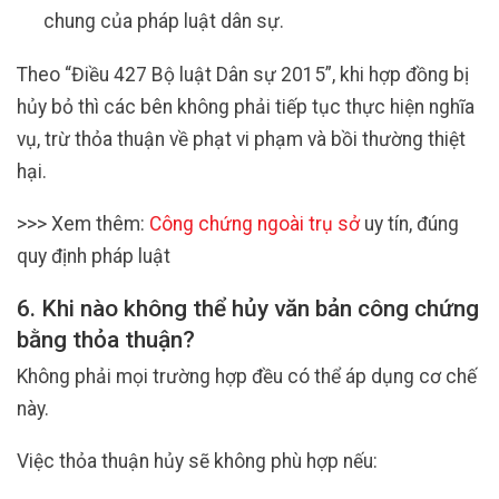
chung của pháp luật dân sự.
Theo “Điều 427 Bộ luật Dân sự 2015”, khi hợp đồng bị
hủy bỏ thì các bên không phải tiếp tục thực hiện nghĩa
vụ, trừ thỏa thuận về phạt vi phạm và bồi thường thiệt
hại.
>>> Xem thêm:
Công chứng ngoài trụ sở
uy tín, đúng
quy định pháp luật
6. Khi nào không thể hủy văn bản công chứng
bằng thỏa thuận?
Không phải mọi trường hợp đều có thể áp dụng cơ chế
này.
Việc thỏa thuận hủy sẽ không phù hợp nếu: