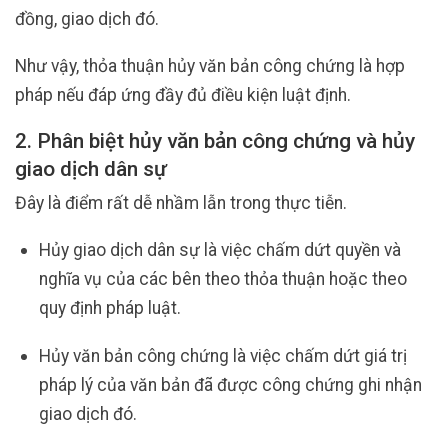
đồng, giao dịch đó.
Như vậy, thỏa thuận hủy văn bản công chứng là hợp
pháp nếu đáp ứng đầy đủ điều kiện luật định.
2. Phân biệt hủy văn bản công chứng và hủy
giao dịch dân sự
Đây là điểm rất dễ nhầm lẫn trong thực tiễn.
Hủy giao dịch dân sự là việc chấm dứt quyền và
nghĩa vụ của các bên theo thỏa thuận hoặc theo
quy định pháp luật.
Hủy văn bản công chứng là việc chấm dứt giá trị
pháp lý của văn bản đã được công chứng ghi nhận
giao dịch đó.