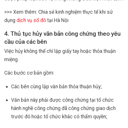
>>> Xem thêm: Chia sẻ kinh nghiệm thực tế khi sử
dụng
dịch vụ sổ đỏ
tại Hà Nội
4. Thủ tục hủy văn bản công chứng theo yêu
cầu của các bên
Việc hủy không thể chỉ lập giấy tay hoặc thỏa thuận
miệng.
Các bước cơ bản gồm:
Các bên cùng lập văn bản thỏa thuận hủy;
Văn bản này phải được công chứng tại tổ chức
hành nghề công chứng đã công chứng giao dịch
trước đó hoặc tổ chức khác có thẩm quyền;