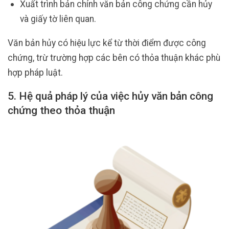
Xuất trình bản chính văn bản công chứng cần hủy
và giấy tờ liên quan.
Văn bản hủy có hiệu lực kể từ thời điểm được công
chứng, trừ trường hợp các bên có thỏa thuận khác phù
hợp pháp luật.
5. Hệ quả pháp lý của việc hủy văn bản công
chứng theo thỏa thuận