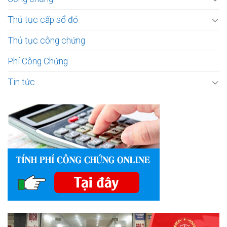
Thủ tục cấp sổ đỏ
Thủ tục công chứng
Phí Công Chứng
Tin tức