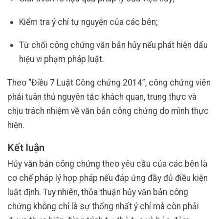
Kiểm tra ý chí tự nguyện của các bên;
Từ chối công chứng văn bản hủy nếu phát hiện dấu
hiệu vi phạm pháp luật.
Theo “Điều 7 Luật Công chứng 2014”, công chứng viên
phải tuân thủ nguyên tắc khách quan, trung thực và
chịu trách nhiệm về văn bản công chứng do mình thực
hiện.
Kết luận
Hủy văn bản công chứng theo yêu cầu của các bên là
cơ chế pháp lý hợp pháp nếu đáp ứng đầy đủ điều kiện
luật định. Tuy nhiên, thỏa thuận hủy văn bản công
chứng không chỉ là sự thống nhất ý chí mà còn phải