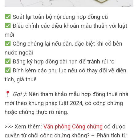
Soát lại toàn bộ nội dung hợp đồng cũ
Điều chỉnh các điều khoản mâu thuẫn với luật
mới
Công chứng lại nếu cần, đặc biệt khi có bên
nước ngoài
Đăng ký hợp đồng dài hạn để tránh rủi ro
Đính kèm các phụ lục nếu có thay đổi về diện
tích, giá thuê
Gợi ý:
Nên tham khảo mẫu hợp đồng thuê nhà
mới theo khung pháp luật 2024, có công chứng
hoặc chứng thực rõ ràng.
>>> Xem thêm:
Văn phòng Công chứng
có được
quyền từ chối công chứng không? – Phân tích từ