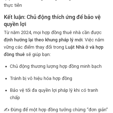
thực tiễn
Kết luận: Chủ động thích ứng để bảo vệ
quyền lợi
Từ năm 2024, mọi hợp đồng thuê nhà cần được
định hướng lại theo khung pháp lý mới
. Việc nắm
vững các điểm thay đổi trong
Luật Nhà ở và hợp
đồng thuê
sẽ giúp bạn:
Chủ động thương lượng hợp đồng minh bạch
Tránh bị vô hiệu hóa hợp đồng
Bảo vệ tối đa quyền lợi pháp lý khi có tranh
chấp
✍️ Đừng để một hợp đồng tưởng chừng “đơn giản”