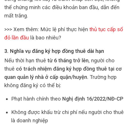
thể chứng minh các điều khoản ban đầu, dẫn đến
mất trắng.
>>> Xem thêm: Mức lệ phí thực hiện
thủ tục cấp sổ
đỏ lần đầu
là bao nhiêu?
3. Nghĩa vụ đăng ký hợp đồng thuê dài hạn
Nếu thời hạn thuê
từ 6 tháng trở lên
, người cho
thuê
có trách nhiệm đăng ký hợp đồng thuê tại cơ
quan quản lý nhà ở cấp quận/huyện
. Trường hợp
không đăng ký có thể bị:
Phạt hành chính theo
Nghị định 16/2022/NĐ-CP
Không được khấu trừ chi phí nếu người cho thuê
là doanh nghiệp