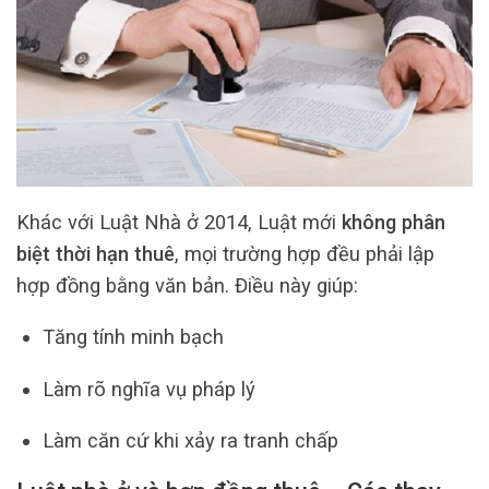
Khác với Luật Nhà ở 2014, Luật mới
không phân
biệt thời hạn thuê
, mọi trường hợp đều phải lập
hợp đồng bằng văn bản. Điều này giúp:
Tăng tính minh bạch
Làm rõ nghĩa vụ pháp lý
Làm căn cứ khi xảy ra tranh chấp