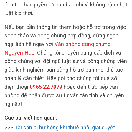
làm tổn hại quyền lợi của bạn chỉ vì không cập nhật
luật kịp thời.
Nếu bạn cần thông tin thêm hoặc hỗ trợ trong việc
soạn thảo và công chứng hợp đồng, đừng ngần
ngại liên hệ ngay với
Văn phòng công chứng
Nguyễn Huệ
. Chúng tôi chuyên cung cấp dịch vụ
công chứng với đội ngũ luật sư và công chứng viên
giàu kinh nghiệm sẵn sàng hỗ trợ bạn mọi thủ tục
pháp lý cần thiết. Hãy gọi cho chúng tôi qua số
điện thoại
0966.22.7979
hoặc đến trực tiếp văn
phòng để nhận được sự tư vấn tận tình và chuyên
nghiệp!
Các bài viết liên quan:
>>>
Tài sản bị hư hỏng khi thuê nhà: giải quyết