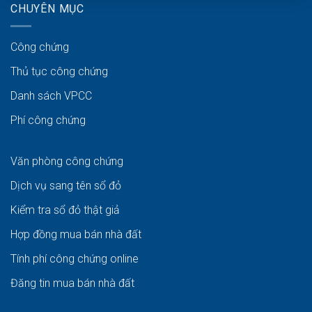
CHUYÊN MỤC
Công chứng
Thủ tục công chứng
Danh sách VPCC
Phí công chứng
Văn phòng công chứng
Dịch vụ sang tên sổ đỏ
Kiểm tra sổ đỏ thật giả
Hợp đồng mua bán nhà đất
Tính phí công chứng online
Đăng tin mua bán nhà đất