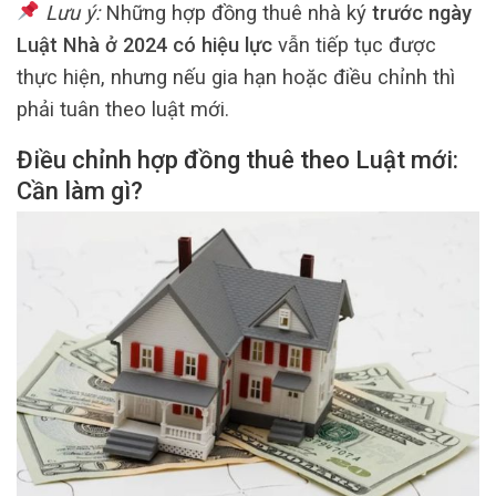
Lưu ý:
Những hợp đồng thuê nhà ký
trước ngày
Luật Nhà ở 2024 có hiệu lực
vẫn tiếp tục được
thực hiện, nhưng nếu gia hạn hoặc điều chỉnh thì
phải tuân theo luật mới.
Điều chỉnh hợp đồng thuê theo Luật mới:
Cần làm gì?