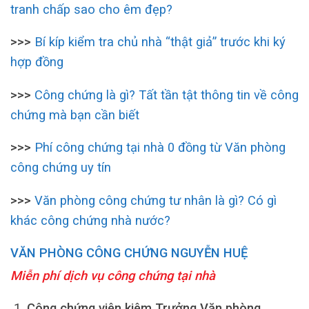
tranh chấp sao cho êm đẹp?
>>>
Bí kíp kiểm tra chủ nhà “thật giả” trước khi ký
hợp đồng
>>>
Công chứng là gì? Tất tần tật thông tin về công
chứng mà bạn cần biết
>>>
Phí công chứng tại nhà 0 đồng từ Văn phòng
công chứng uy tín
>>>
Văn phòng công chứng tư nhân là gì? Có gì
khác công chứng nhà nước?
VĂN PHÒNG CÔNG CHỨNG NGUYỄN HUỆ
Miễn phí dịch vụ công chứng tại nhà
Công chứng viên kiêm Trưởng Văn phòng