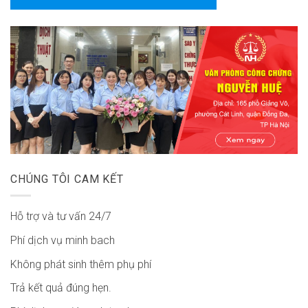
CHÚNG TÔI CAM KẾT
Hỗ trợ và tư vấn 24/7
Phí dịch vụ minh bach
Không phát sinh thêm phụ phí
Trả kết quả đúng hẹn.