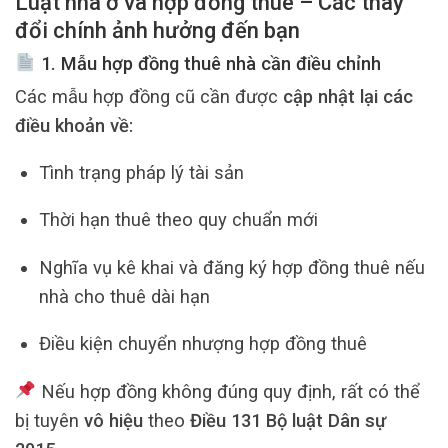
Luật nhà ở và hợp đồng thuê – Các thay
đổi chính ảnh hưởng đến bạn
1. Mẫu hợp đồng thuê nhà cần điều chỉnh
Các mẫu hợp đồng cũ cần được
cập nhật lại các
điều khoản về:
Tình trạng pháp lý tài sản
Thời hạn thuê theo quy chuẩn mới
Nghĩa vụ kê khai và đăng ký hợp đồng thuê nếu
nhà cho thuê dài hạn
Điều kiện chuyển nhượng hợp đồng thuê
Nếu hợp đồng không đúng quy định, rất có thể
bị tuyên
vô hiệu
theo
Điều 131 Bộ luật Dân sự