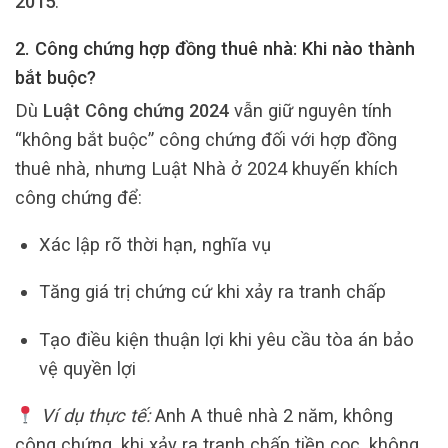
2015
.
2. Công chứng hợp đồng thuê nhà: Khi nào thành
bắt buộc?
Dù
Luật Công chứng 2024
vẫn giữ nguyên tính
“không bắt buộc” công chứng đối với hợp đồng
thuê nhà, nhưng Luật Nhà ở 2024 khuyến khích
công chứng để:
Xác lập rõ thời hạn, nghĩa vụ
Tăng giá trị chứng cứ khi xảy ra tranh chấp
Tạo điều kiện thuận lợi khi yêu cầu tòa án bảo
vệ quyền lợi
Ví dụ thực tế:
Anh A thuê nhà 2 năm, không
công chứng, khi xảy ra tranh chấp tiền cọc, không