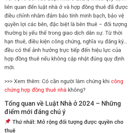
liên quan đến luật nhà ở và hợp đồng thuê đã được
điều chỉnh nhằm đảm bảo tính minh bạch, bảo vệ
quyền lợi các bên, đặc biệt là bên thuê – đối tượng
thường bị yếu thế trong giao dịch dân sự. Từ thời
hạn thuê, điều kiện công chứng, nghĩa vụ đăng ký…
đều có thể ảnh hưởng trực tiếp đến hiệu lực của
hợp đồng thuê nếu không cập nhật đúng quy định
mới.
>>> Xem thêm:
Có cần người làm chứng khi
công
chứng hợp đồng thuê nhà
không?
Tổng quan về Luật Nhà ở 2024 – Những
điểm mới đáng chú ý
Thứ nhất: Mở rộng đối tượng được quyền cho
thuê