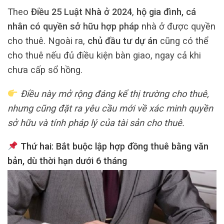
Theo
Điều 25 Luật Nhà ở 2024
,
hộ gia đình, cá
nhân có quyền sở hữu hợp pháp
nhà ở được quyền
cho thuê. Ngoài ra,
chủ đầu tư dự án
cũng có thể
cho thuê nếu đủ điều kiện bàn giao, ngay cả khi
chưa cấp sổ hồng.
Điều này mở rộng đáng kể thị trường cho thuê,
nhưng cũng đặt ra yêu cầu mới về xác minh quyền
sở hữu và tính pháp lý của tài sản cho thuê.
Thứ hai: Bắt buộc lập hợp đồng thuê bằng văn
bản, dù thời hạn dưới 6 tháng