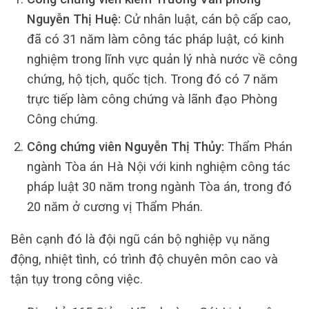
Nguyễn Thị Huệ:
Cử nhân luật, cán bộ cấp cao,
đã có 31 năm làm công tác pháp luật, có kinh
nghiệm trong lĩnh vực quản lý nhà nước về công
chứng, hộ tịch, quốc tịch. Trong đó có 7 năm
trực tiếp làm công chứng và lãnh đạo Phòng
Công chứng.
Công chứng viên Nguyễn Thị Thủy:
Thẩm Phán
ngành Tòa án Hà Nội với kinh nghiệm công tác
pháp luật 30 năm trong ngành Tòa án, trong đó
20 năm ở cương vị Thẩm Phán.
Bên cạnh đó là đội ngũ cán bộ nghiệp vụ năng
động, nhiệt tình, có trình độ chuyên môn cao và
tận tụy trong công việc.