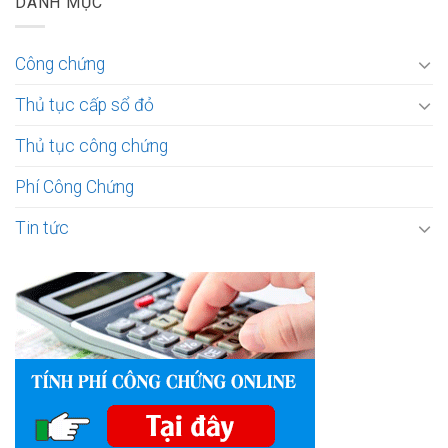
DANH MỤC
Công chứng
Thủ tục cấp sổ đỏ
Thủ tục công chứng
Phí Công Chứng
Tin tức