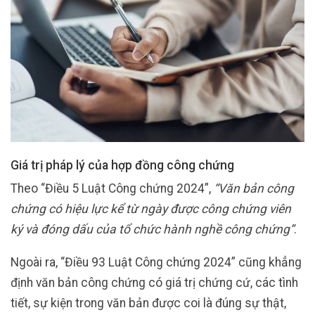
Giá trị pháp lý của hợp đồng công chứng
Theo “Điều 5 Luật Công chứng 2024”,
“Văn bản công
chứng có hiệu lực kể từ ngày được công chứng viên
ký và đóng dấu của tổ chức hành nghề công chứng”
.
Ngoài ra, “Điều 93 Luật Công chứng 2024” cũng khẳng
định văn bản công chứng có giá trị chứng cứ, các tình
tiết, sự kiện trong văn bản được coi là đúng sự thật,