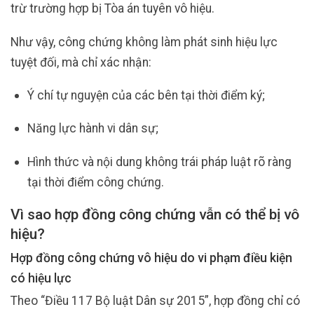
trừ trường hợp bị Tòa án tuyên vô hiệu.
Như vậy, công chứng không làm phát sinh hiệu lực
tuyệt đối, mà chỉ xác nhận:
Ý chí tự nguyện của các bên tại thời điểm ký;
Năng lực hành vi dân sự;
Hình thức và nội dung không trái pháp luật rõ ràng
tại thời điểm công chứng.
Vì sao hợp đồng công chứng vẫn có thể bị vô
hiệu?
Hợp đồng công chứng vô hiệu do vi phạm điều kiện
có hiệu lực
Theo “Điều 117 Bộ luật Dân sự 2015”, hợp đồng chỉ có