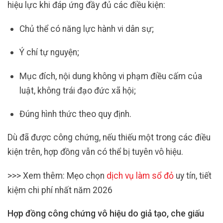
hiệu lực khi đáp ứng đầy đủ các điều kiện:
Chủ thể có năng lực hành vi dân sự;
Ý chí tự nguyện;
Mục đích, nội dung không vi phạm điều cấm của
luật, không trái đạo đức xã hội;
Đúng hình thức theo quy định.
Dù đã được công chứng, nếu thiếu một trong các điều
kiện trên, hợp đồng vẫn có thể bị tuyên vô hiệu.
>>> Xem thêm: Mẹo chọn
dịch vụ làm sổ đỏ
uy tín, tiết
kiệm chi phí nhất năm 2026
Hợp đồng công chứng vô hiệu do giả tạo, che giấu