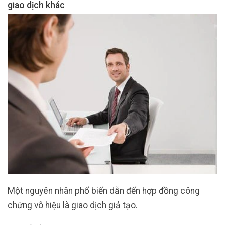
giao dịch khác
Một nguyên nhân phổ biến dẫn đến hợp đồng công
chứng vô hiệu là giao dịch giả tạo.