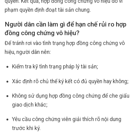
quyền. Kết quả, hợp đồng công chứng vô hiệu do vi
phạm quyền định đoạt tài sản chung.
Người dân cần làm gì để hạn chế rủi ro hợp
đồng công chứng vô hiệu?
Để tránh rơi vào tình trạng hợp đồng công chứng vô
hiệu, người dân nên:
Kiểm tra kỹ tình trạng pháp lý tài sản;
Xác định rõ chủ thể ký kết có đủ quyền hay không;
Không sử dụng hợp đồng công chứng để che giấu
giao dịch khác;
Yêu cầu công chứng viên giải thích rõ nội dung
trước khi ký.