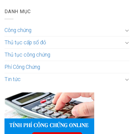
DANH MỤC
Công chứng
Thủ tục cấp sổ đỏ
Thủ tục công chứng
Phí Công Chứng
Tin tức