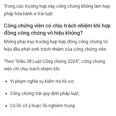
Trong các trường hợp này, công chứng không làm hợp
pháp hóa hành vi trái luật.
Công chứng viên có chịu trách nhiệm khi hợp
đồng công chứng vô hiệu không?
Không phải mọi trường hợp hợp đồng công chứng vô
hiệu đều phát sinh trách nhiệm của công chứng viên.
Theo “Điều 38 Luật Công chứng 2024”, công chứng
viên chỉ chịu trách nhiệm khi:
Vi phạm nghĩa vụ kiểm tra hồ sơ;
Công chứng trái quy định pháp luật;
Có lỗi cố ý hoặc lỗi nghiêm trọng.