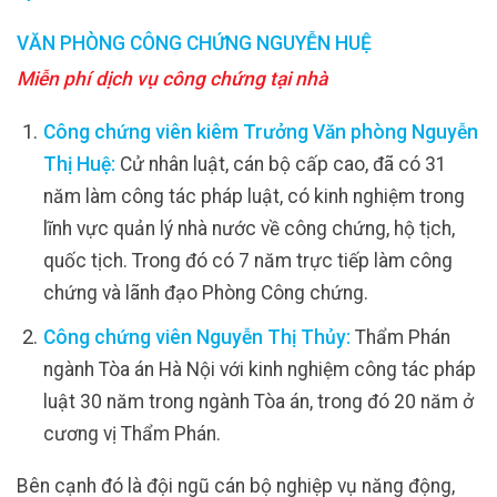
VĂN PHÒNG CÔNG CHỨNG NGUYỄN HUỆ
Miễn phí dịch vụ công chứng tại nhà
Công chứng viên kiêm Trưởng Văn phòng Nguyễn
Thị Huệ:
Cử nhân luật, cán bộ cấp cao, đã có 31
năm làm công tác pháp luật, có kinh nghiệm trong
lĩnh vực quản lý nhà nước về công chứng, hộ tịch,
quốc tịch. Trong đó có 7 năm trực tiếp làm công
chứng và lãnh đạo Phòng Công chứng.
Công chứng viên Nguyễn Thị Thủy:
Thẩm Phán
ngành Tòa án Hà Nội với kinh nghiệm công tác pháp
luật 30 năm trong ngành Tòa án, trong đó 20 năm ở
cương vị Thẩm Phán.
Bên cạnh đó là đội ngũ cán bộ nghiệp vụ năng động,