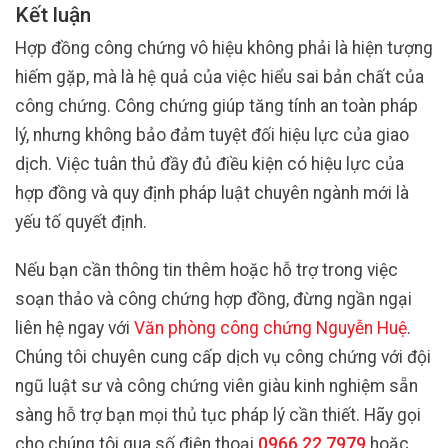
Kết luận
Hợp đồng công chứng vô hiệu không phải là hiện tượng
hiếm gặp, mà là hệ quả của việc hiểu sai bản chất của
công chứng. Công chứng giúp tăng tính an toàn pháp
lý, nhưng không bảo đảm tuyệt đối hiệu lực của giao
dịch. Việc tuân thủ đầy đủ điều kiện có hiệu lực của
hợp đồng và quy định pháp luật chuyên ngành mới là
yếu tố quyết định.
Nếu bạn cần thông tin thêm hoặc hỗ trợ trong việc
soạn thảo và công chứng hợp đồng, đừng ngần ngại
liên hệ ngay với
Văn phòng công chứng Nguyễn Huệ
.
Chúng tôi chuyên cung cấp dịch vụ công chứng với đội
ngũ luật sư và công chứng viên giàu kinh nghiệm sẵn
sàng hỗ trợ bạn mọi thủ tục pháp lý cần thiết. Hãy gọi
cho chúng tôi qua số điện thoại
0966.22.7979
hoặc