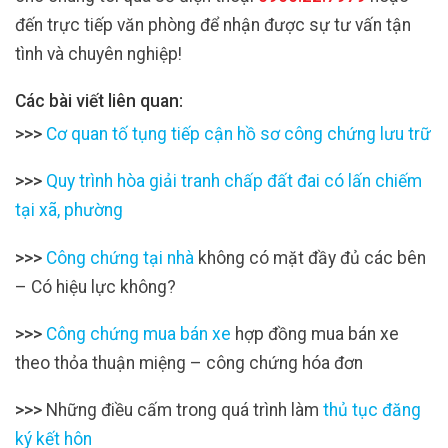
đến trực tiếp văn phòng để nhận được sự tư vấn tận
tình và chuyên nghiệp!
Các bài viết liên quan:
>>>
Cơ quan tố tụng tiếp cận hồ sơ công chứng lưu trữ
>>>
Quy trình hòa giải tranh chấp đất đai có lấn chiếm
tại xã, phường
>>>
Công chứng tại nhà
không có mặt đầy đủ các bên
– Có hiệu lực không?
>>>
Công chứng mua bán xe
hợp đồng mua bán xe
theo thỏa thuận miệng – công chứng hóa đơn
>>>
Những điều cấm trong quá trình làm
thủ tục đăng
ký kết hôn