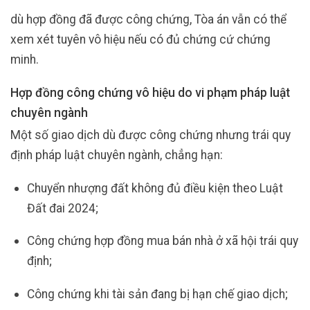
dù hợp đồng đã được công chứng, Tòa án vẫn có thể
xem xét tuyên vô hiệu nếu có đủ chứng cứ chứng
minh.
Hợp đồng công chứng vô hiệu do vi phạm pháp luật
chuyên ngành
Một số giao dịch dù được công chứng nhưng trái quy
định pháp luật chuyên ngành, chẳng hạn:
Chuyển nhượng đất không đủ điều kiện theo Luật
Đất đai 2024;
Công chứng hợp đồng mua bán nhà ở xã hội trái quy
định;
Công chứng khi tài sản đang bị hạn chế giao dịch;