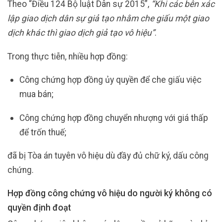
Theo “Điều 124 Bộ luật Dân sự 2015”,
“Khi các bên xác
lập giao dịch dân sự giả tạo nhằm che giấu một giao
dịch khác thì giao dịch giả tạo vô hiệu”
.
Trong thực tiễn, nhiều hợp đồng:
Công chứng hợp đồng ủy quyền để che giấu việc
mua bán;
Công chứng hợp đồng chuyển nhượng với giá thấp
để trốn thuế;
đã bị Tòa án tuyên vô hiệu dù đầy đủ chữ ký, dấu công
chứng.
Hợp đồng công chứng vô hiệu do người ký không có
quyền định đoạt