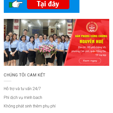
CHÚNG TÔI CAM KẾT
Hỗ trợ và tư vấn 24/7
Phí dịch vụ minh bach
Không phát sinh thêm phụ phí