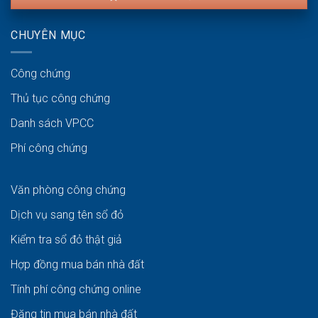
CHUYÊN MỤC
Công chứng
Thủ tục công chứng
Danh sách VPCC
Phí công chứng
Văn phòng công chứng
Dịch vụ sang tên sổ đỏ
Kiểm tra sổ đỏ thật giả
Hợp đồng mua bán nhà đất
Tính phí công chứng online
Đăng tin mua bán nhà đất