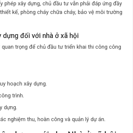
y phép xây dựng, chủ đầu tư vẫn phải đáp ứng đầy
 thiết kế, phòng cháy chữa cháy, bảo vệ môi trường
y dựng đối với nhà ở xã hội
 quan trọng để chủ đầu tư triển khai thi công công
quy hoạch xây dựng.
ông trình.
y dựng.
tác nghiệm thu, hoàn công và quản lý dự án.