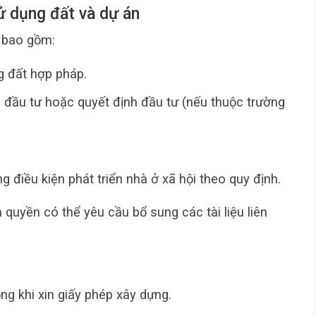
sử dụng đất và dự án
 bao gồm:
g đất hợp pháp.
 đầu tư hoặc quyết định đầu tư (nếu thuộc trường
điều kiện phát triển nhà ở xã hội theo quy định.
 quyền có thể yêu cầu bổ sung các tài liệu liên
ng khi xin giấy phép xây dựng.