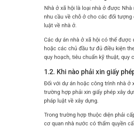
Nhà ở xã hội là loại nhà ở được Nhà
nhu cầu về chỗ ở cho các đối tượng
luật về nhà ở.
Các dự án nhà ở xã hội có thể được 
hoặc các chủ đầu tư đủ điều kiện the
quy hoạch, tiêu chuẩn kỹ thuật, quy
1.2. Khi nào phải xin giấy ph
Đối với dự án hoặc công trình nhà ở 
trường hợp phải xin giấy phép xây d
pháp luật về xây dựng.
Trong trường hợp thuộc diện phải cấp
cơ quan nhà nước có thẩm quyền cấp