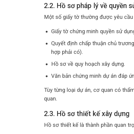
2.2. Hồ sơ pháp lý về quyền 
Một số giấy tờ thường được yêu cầu
Giấy tờ chứng minh quyền sử dụn
Quyết định chấp thuận chủ trương
hợp phải có).
Hồ sơ về quy hoạch xây dựng.
Văn bản chứng minh dự án đáp ứng 
Tùy từng loại dự án, cơ quan có thẩm
quan.
2.3. Hồ sơ thiết kế xây dựng
Hồ sơ thiết kế là thành phần quan trọ