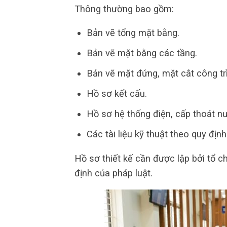
Thông thường bao gồm:
Bản vẽ tổng mặt bằng.
Bản vẽ mặt bằng các tầng.
Bản vẽ mặt đứng, mặt cắt công tr
Hồ sơ kết cấu.
Hồ sơ hệ thống điện, cấp thoát n
Các tài liệu kỹ thuật theo quy định
Hồ sơ thiết kế cần được lập bởi tổ c
định của pháp luật.