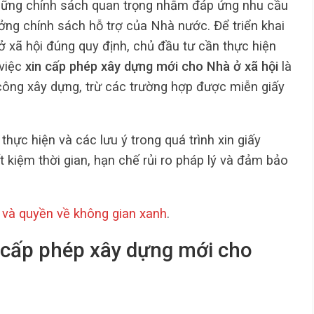
hững chính sách quan trọng nhằm đáp ứng nhu cầu
ng chính sách hỗ trợ của Nhà nước. Để triển khai
ở xã hội đúng quy định, chủ đầu tư cần thực hiện
 việc
xin cấp phép xây dựng mới cho Nhà ở xã hội
là
 công xây dựng, trừ các trường hợp được miễn giấy
 thực hiện và các lưu ý trong quá trình xin giấy
t kiệm thời gian, hạn chế rủi ro pháp lý và đảm bảo
 và quyền về không gian xanh
.
n cấp phép xây dựng mới cho