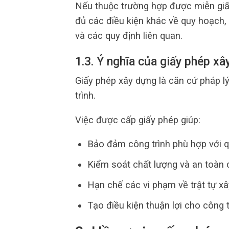
Nếu thuộc trường hợp được miễn giấ
đủ các điều kiện khác về quy hoạch,
và các quy định liên quan.
1.3. Ý nghĩa của giấy phép xâ
Giấy phép xây dựng là căn cứ pháp lý
trình.
Việc được cấp giấy phép giúp:
Bảo đảm công trình phù hợp với 
Kiểm soát chất lượng và an toàn c
Hạn chế các vi phạm về trật tự xâ
Tạo điều kiện thuận lợi cho công 