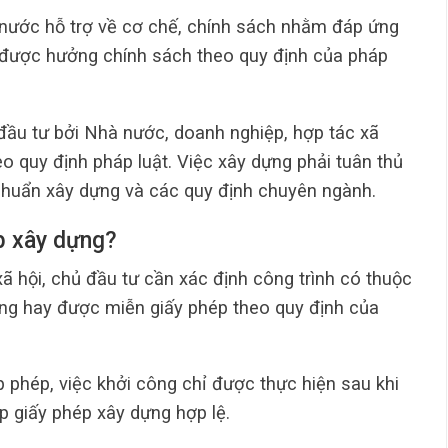
 nước hỗ trợ về cơ chế, chính sách nhằm đáp ứng
 được hưởng chính sách theo quy định của pháp
đầu tư bởi Nhà nước, doanh nghiệp, hợp tác xã
o quy định pháp luật. Việc xây dựng phải tuân thủ
 chuẩn xây dựng và các quy định chuyên ngành.
ép xây dựng?
xã hội, chủ đầu tư cần xác định công trình có thuộc
ựng hay được miễn giấy phép theo quy định của
 phép, việc khởi công chỉ được thực hiện sau khi
 giấy phép xây dựng hợp lệ.