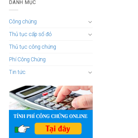
DANH MỤC
Công chứng
Thủ tục cấp sổ đỏ
Thủ tục công chứng
Phí Công Chứng
Tin tức