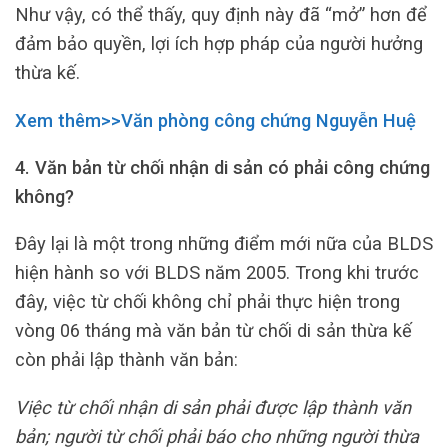
Như vậy, có thể thấy, quy định này đã “mở” hơn để
đảm bảo quyền, lợi ích hợp pháp của người hưởng
thừa kế.
Xem thêm>>Văn phòng công chứng Nguyễn Huệ
4. Văn bản từ chối nhận di sản có phải công chứng
không?
Đây lại là một trong những điểm mới nữa của BLDS
hiện hành so với BLDS năm 2005. Trong khi trước
đây, việc từ chối không chỉ phải thực hiện trong
vòng 06 tháng mà văn bản từ chối di sản thừa kế
còn phải lập thành văn bản:
Việc từ chối nhận di sản phải được lập thành văn
bản; người từ chối phải báo cho những người thừa