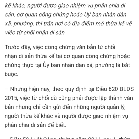
kế khác, người được giao nhiệm vụ phân chia di
sản, cơ quan công chứng hoặc Uỷ ban nhân dân
xã, phường, thị trấn nơi có địa điểm mở thừa kế về
việc từ chối nhận di sản
Trước đây, việc công chứng văn bản từ chối
nhận di sản thừa kế tại cơ quan công chứng hoặc
chứng thực tại Ủy ban nhân dân xã, phường là bắt
buộc.
– Nhưng hiện nay, theo quy định tại Điều 620 BLDS
2015, việc từ chối dù cũng phải được lập thành văn
bản nhưng chỉ cần gửi đến những người quản lý,
người thừa kế khác và người được giao nhiệm vụ
phân chia di sản để biết.