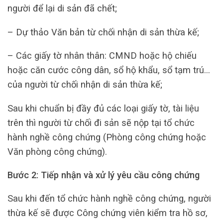
người để lại di sản đã chết;
– Dự thảo Văn bản từ chối nhận di sản thừa kế;
– Các giấy tờ nhân thân: CMND hoặc hộ chiếu
hoặc căn cước công dân, sổ hộ khẩu, sổ tạm trú…
của người từ chối nhận di sản thừa kế;
Sau khi chuẩn bị đầy đủ các loại giấy tờ, tài liệu
trên thì người từ chối đi sản sẽ nộp tại tổ chức
hành nghề công chứng (Phòng công chứng hoặc
Văn phòng công chứng).
Bước 2: Tiếp nhận và xử lý yêu cầu công chứng
Sau khi đến tổ chức hành nghề công chứng, người
thừa kế sẽ được Công chứng viên kiểm tra hồ sơ,