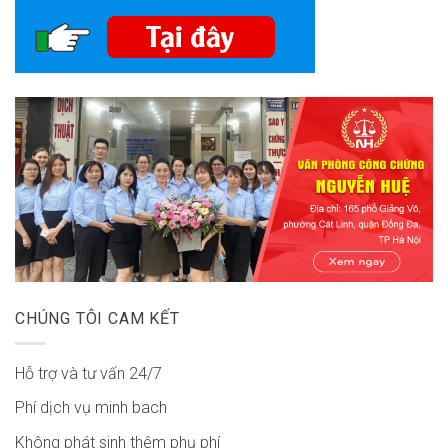
CHÚNG TÔI CAM KẾT
Hỗ trợ và tư vấn 24/7
Phí dịch vụ minh bach
Không phát sinh thêm phụ phí