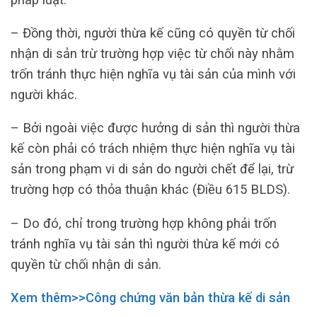
– Đồng thời, người thừa kế cũng có quyền từ chối
nhận di sản trừ trường hợp việc từ chối này nhằm
trốn tránh thực hiện nghĩa vụ tài sản của mình với
người khác.
– Bởi ngoài việc được hưởng di sản thì người thừa
kế còn phải có trách nhiệm thực hiện nghĩa vụ tài
sản trong phạm vi di sản do người chết để lại, trừ
trường hợp có thỏa thuận khác (Điều 615 BLDS).
– Do đó, chỉ trong trường hợp không phải trốn
tránh nghĩa vụ tài sản thì người thừa kế mới có
quyền từ chối nhận di sản.
Xem thêm>>Công chứng văn bản thừa kế di sản