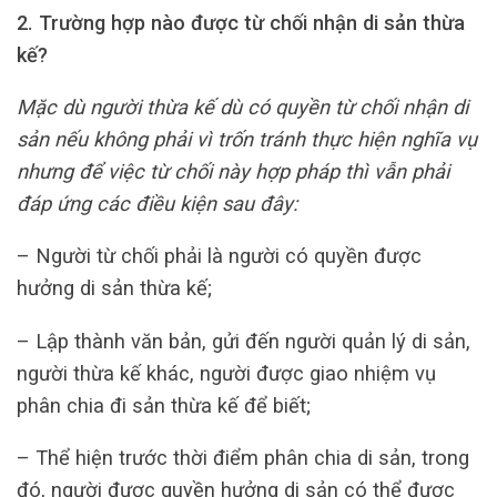
2. Trường
hợp nào được từ chối nhận di sản thừa
kế?
Mặc dù người thừa kế dù có quyền từ chối nhận di
sản nếu không phải vì trốn tránh thực hiện nghĩa vụ
nhưng để việc từ chối này hợp pháp thì vẫn phải
đáp ứng các điều kiện sau đây:
– Người từ chối phải là người có quyền được
hưởng di sản thừa kế;
– Lập thành văn bản, gửi đến người quản lý di sản,
người thừa kế khác, người được giao nhiệm vụ
phân chia đi sản thừa kế để biết;
– Thể hiện trước thời điểm phân chia di sản, trong
đó, người được quyền hưởng di sản có thể được