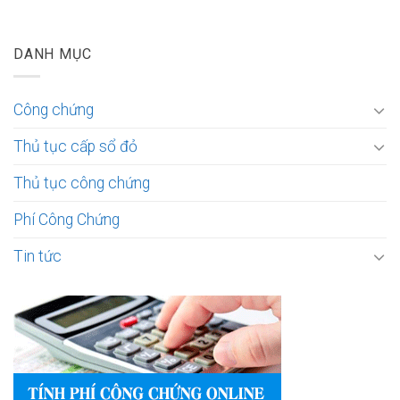
DANH MỤC
Công chứng
Thủ tục cấp sổ đỏ
Thủ tục công chứng
Phí Công Chứng
Tin tức