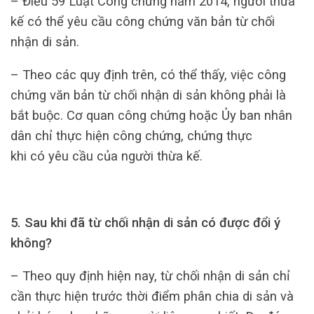
– Điều 59 Luật Công chứng năm 2014, người thừa
kế có thể yêu cầu công chứng văn bản từ chối
nhận di sản.
– Theo các quy định trên, có thể thấy, việc công
chứng văn bản từ chối nhận di sản không phải là
bắt buộc. Cơ quan công chứng hoặc Ủy ban nhân
dân chỉ thực hiện công chứng, chứng thực
khi có yêu cầu của người thừa kế.
5. Sau
khi đã từ chối nhận di sản có được đổi ý
không?
– Theo quy định hiện nay, từ chối nhận di sản chỉ
cần thực hiện trước thời điểm phân chia di sản và