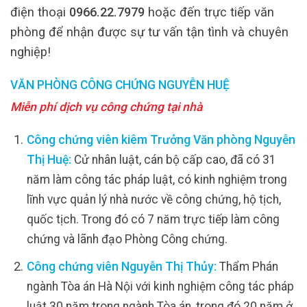
điện thoại
0966.22.7979
hoặc đến trực tiếp văn
phòng để nhận được sự tư vấn tận tình và chuyên
nghiệp!
VĂN PHÒNG CÔNG CHỨNG NGUYỄN HUỆ
Miễn phí dịch vụ công chứng tại nhà
Công chứng viên kiêm Trưởng Văn phòng Nguyễn
Thị Huệ:
Cử nhân luật, cán bộ cấp cao, đã có 31
năm làm công tác pháp luật, có kinh nghiệm trong
lĩnh vực quản lý nhà nước về công chứng, hộ tịch,
quốc tịch. Trong đó có 7 năm trực tiếp làm công
chứng và lãnh đạo Phòng Công chứng.
Công chứng viên Nguyễn Thị Thủy:
Thẩm Phán
ngành Tòa án Hà Nội với kinh nghiệm công tác pháp
luật 30 năm trong ngành Tòa án, trong đó 20 năm ở