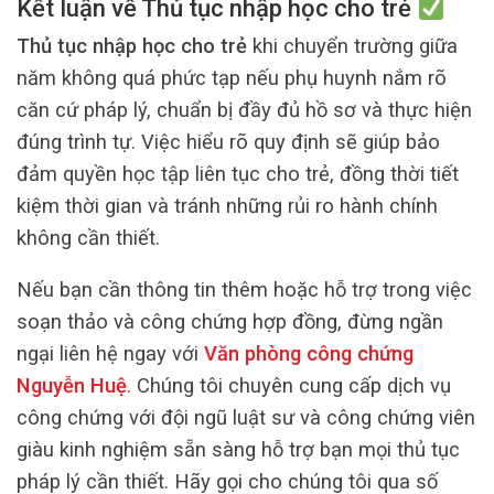
Kết luận về Thủ tục nhập học cho trẻ
Thủ tục nhập học cho trẻ
khi chuyển trường giữa
năm không quá phức tạp nếu phụ huynh nắm rõ
căn cứ pháp lý, chuẩn bị đầy đủ hồ sơ và thực hiện
đúng trình tự. Việc hiểu rõ quy định sẽ giúp bảo
đảm quyền học tập liên tục cho trẻ, đồng thời tiết
kiệm thời gian và tránh những rủi ro hành chính
không cần thiết.
Nếu bạn cần thông tin thêm hoặc hỗ trợ trong việc
soạn thảo và công chứng hợp đồng, đừng ngần
ngại liên hệ ngay với
Văn phòng công chứng
Nguyễn Huệ
.
Chúng tôi chuyên cung cấp dịch vụ
công chứng với đội ngũ luật sư và công chứng viên
giàu kinh nghiệm sẵn sàng hỗ trợ bạn mọi thủ tục
pháp lý cần thiết. Hãy gọi cho chúng tôi qua số