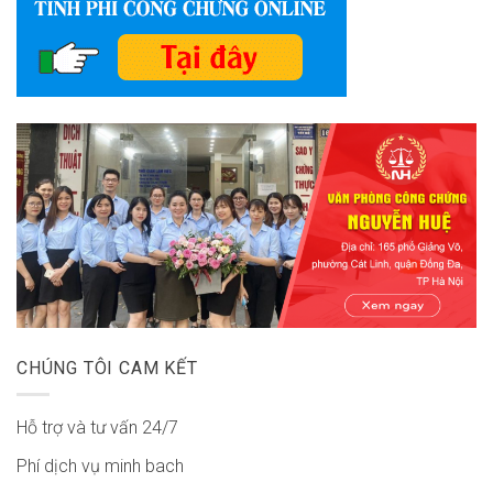
CHÚNG TÔI CAM KẾT
Hỗ trợ và tư vấn 24/7
Phí dịch vụ minh bach