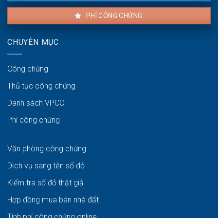
PHÍ CÔNG CHỨNG
CHUYÊN MỤC
Công chứng
Thủ tục công chứng
Danh sách VPCC
Phí công chứng
Văn phòng công chứng
Dịch vụ sang tên sổ đỏ
Kiểm tra sổ đỏ thật giả
Hợp đồng mua bán nhà đất
Tính phí công chứng online