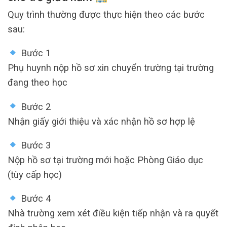
Quy trình thường được thực hiện theo các bước
sau:
Bước 1
Phụ huynh nộp hồ sơ xin chuyển trường tại trường
đang theo học
Bước 2
Nhận giấy giới thiệu và xác nhận hồ sơ hợp lệ
Bước 3
Nộp hồ sơ tại trường mới hoặc Phòng Giáo dục
(tùy cấp học)
Bước 4
Nhà trường xem xét điều kiện tiếp nhận và ra quyết