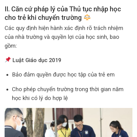
II. Căn cứ pháp lý của Thủ tục nhập học
cho trẻ khi chuyển trường
Các quy định hiện hành xác định rõ trách nhiệm
của nhà trường và quyền lợi của học sinh, bao
gồm:
Luật Giáo dục 2019
Bảo đảm quyền được học tập của trẻ em
Cho phép chuyển trường trong thời gian năm
học khi có lý do hợp lệ