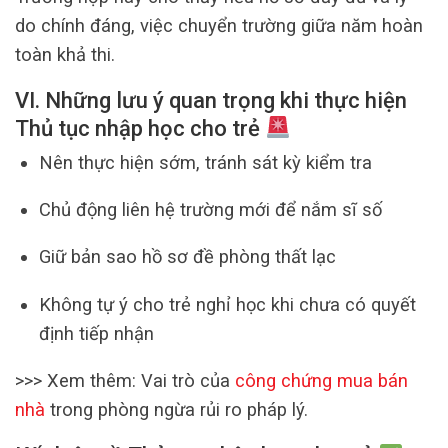
do chính đáng, việc chuyển trường giữa năm hoàn
toàn khả thi.
VI. Những lưu ý quan trọng khi thực hiện
Thủ tục nhập học cho trẻ
Nên thực hiện sớm, tránh sát kỳ kiểm tra
Chủ động liên hệ trường mới để nắm sĩ số
Giữ bản sao hồ sơ đề phòng thất lạc
Không tự ý cho trẻ nghỉ học khi chưa có quyết
định tiếp nhận
>>> Xem thêm: Vai trò của
công chứng mua bán
nhà
trong phòng ngừa rủi ro pháp lý.