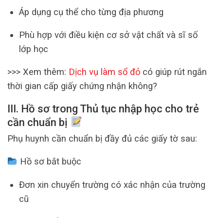
Áp dụng cụ thể cho từng địa phương
Phù hợp với điều kiện cơ sở vật chất và sĩ số
lớp học
>>> Xem thêm:
Dịch vụ làm sổ đỏ
có giúp rút ngắn
thời gian cấp giấy chứng nhận không?
III. Hồ sơ trong Thủ tục nhập học cho trẻ
cần chuẩn bị
Phụ huynh cần chuẩn bị đầy đủ các giấy tờ sau:
Hồ sơ bắt buộc
Đơn xin chuyển trường có xác nhận của trường
cũ