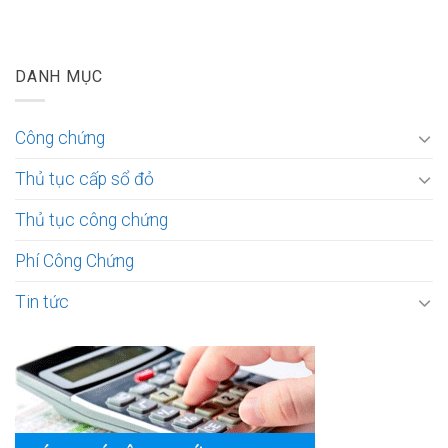
DANH MỤC
Công chứng
Thủ tục cấp sổ đỏ
Thủ tục công chứng
Phí Công Chứng
Tin tức