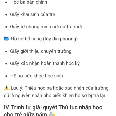
Học bạ bản chính
Giấy khai sinh của trẻ
Giấy tờ chứng minh nơi cư trú mới
Hồ sơ bổ sung (tùy địa phương)
Giấy giới thiệu chuyển trường
Giấy xác nhận hoàn thành học kỳ
Hồ sơ sức khỏe học sinh
Lưu ý: Thiếu học bạ hoặc xác nhận của trường
cũ là nguyên nhân phổ biến khiến hồ sơ bị trả lại.
IV. Trình tự giải quyết Thủ tục nhập học
cho trẻ giữa năm