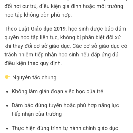
đổi nơi cư trú, điều kiện gia đình hoặc môi trường
học tập không còn phù hợp.
Theo
Luật Giáo dục 2019
, học sinh được bảo đảm
quyền học tập liên tục, không bị phân biệt đối xử
khi thay đổi cơ sở giáo dục. Các cơ sở giáo dục có
trách nhiệm tiếp nhận học sinh nếu đáp ứng đủ
điều kiện theo quy định.
Nguyên tắc chung
Không làm gián đoạn việc học của trẻ
Đảm bảo đúng tuyến hoặc phù hợp năng lực
tiếp nhận của trường
Thực hiện đúng trình tự hành chính giáo dục