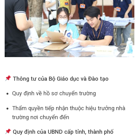
Thông tư của Bộ Giáo dục và Đào tạo
Quy định về hồ sơ chuyển trường
Thẩm quyền tiếp nhận thuộc hiệu trưởng nhà
trường nơi chuyển đến
Quy định của UBND cấp tỉnh, thành phố