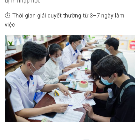
định nhập học
⏱ Thời gian giải quyết thường từ 3–7 ngày làm
việc