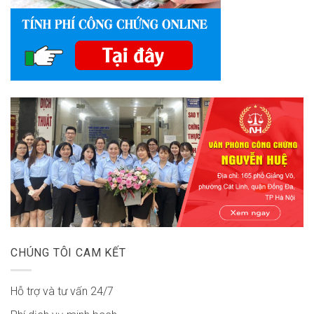
CHÚNG TÔI CAM KẾT
Hỗ trợ và tư vấn 24/7