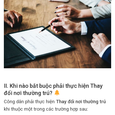
II. Khi nào bắt buộc phải thực hiện Thay
đổi nơi thường trú?
Công dân phải thực hiện
Thay đổi nơi thường trú
khi thuộc một trong các trường hợp sau: