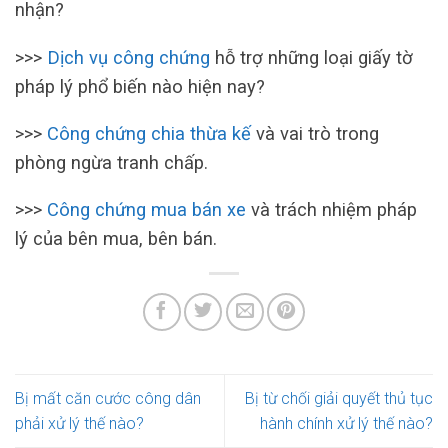
nhận?
>>>
Dịch vụ công chứng
hỗ trợ những loại giấy tờ
pháp lý phổ biến nào hiện nay?
>>>
Công chứng chia thừa kế
và vai trò trong
phòng ngừa tranh chấp.
>>>
Công chứng mua bán xe
và trách nhiệm pháp
lý của bên mua, bên bán.
Bị mất căn cước công dân
Bị từ chối giải quyết thủ tục
phải xử lý thế nào?
hành chính xử lý thế nào?