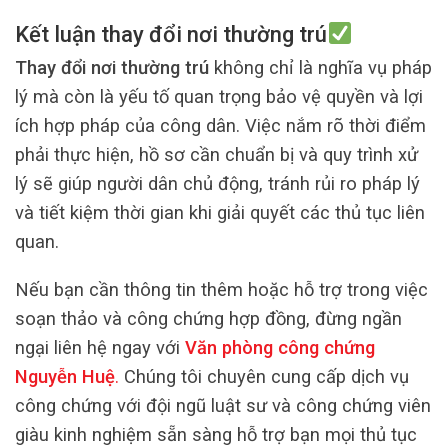
Kết luận thay đổi nơi thường trú
Thay đổi nơi thường trú
không chỉ là nghĩa vụ pháp
lý mà còn là yếu tố quan trọng bảo vệ quyền và lợi
ích hợp pháp của công dân. Việc nắm rõ thời điểm
phải thực hiện, hồ sơ cần chuẩn bị và quy trình xử
lý sẽ giúp người dân chủ động, tránh rủi ro pháp lý
và tiết kiệm thời gian khi giải quyết các thủ tục liên
quan.
Nếu bạn cần thông tin thêm hoặc hỗ trợ trong việc
soạn thảo và công chứng hợp đồng, đừng ngần
ngại liên hệ ngay với
Văn phòng công chứng
Nguyễn Huệ
.
Chúng tôi chuyên cung cấp dịch vụ
công chứng với đội ngũ luật sư và công chứng viên
giàu kinh nghiệm sẵn sàng hỗ trợ bạn mọi thủ tục