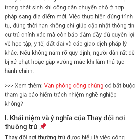
trọng phát sinh khi công dân chuyển chỗ ở hợp
pháp sang địa điểm mới. Việc thực hiện đúng trình
tự, đúng thời hạn không chỉ giúp cập nhật thông tin
cư trú chính xác mà còn bảo đảm đầy đủ quyền lợi
về học tập, y tế, đất đai và các giao dịch pháp lý
khác. Nếu không nắm rõ quy định, người dân rất dễ
bị xử phạt hoặc gặp vướng mắc khi làm thủ tục
hành chính.
>>> Xem thêm:
Văn phòng công chứng
có bắt buộc
tham gia bảo hiểm trách nhiệm nghề nghiệp
không?
I. Khái niệm và ý nghĩa của Thay đổi nơi
thường trú
Thay đổi nơi thường trú
được hiểu là việc công