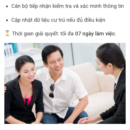
Cán bộ tiếp nhận kiểm tra và xác minh thông tin
Cập nhật dữ liệu cư trú nếu đủ điều kiện
Thời gian giải quyết: tối đa
07 ngày làm việc
.