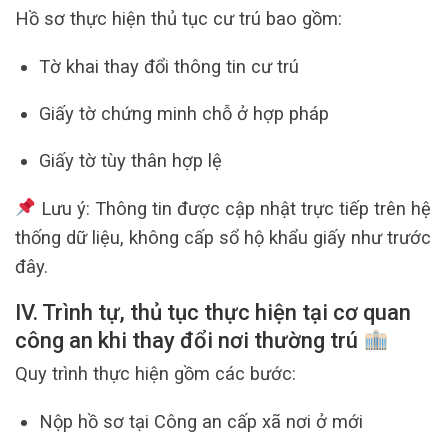
Hồ sơ thực hiện thủ tục cư trú bao gồm:
Tờ khai thay đổi thông tin cư trú
Giấy tờ chứng minh chỗ ở hợp pháp
Giấy tờ tùy thân hợp lệ
Lưu ý: Thông tin được cập nhật trực tiếp trên hệ
thống dữ liệu, không cấp sổ hộ khẩu giấy như trước
đây.
IV. Trình tự, thủ tục thực hiện tại cơ quan
công an khi thay đổi nơi thường trú
Quy trình thực hiện gồm các bước:
Nộp hồ sơ tại Công an cấp xã nơi ở mới