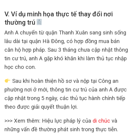
V. Ví dụ minh họa thực tế thay đổi nơi
thường trú
Anh A chuyển từ quận Thanh Xuân sang sinh sống
lâu dài tại quận Hà Đông, có hợp đồng mua bán
căn hộ hợp pháp. Sau 3 tháng chưa cập nhật thông
tin cư trú, anh A gặp khó khăn khi làm thủ tục nhập
học cho con.
Sau khi hoàn thiện hồ sơ và nộp tại Công an
phường nơi ở mới, thông tin cư trú của anh A được
cập nhật trong 5 ngày, các thủ tục hành chính tiếp
theo được giải quyết thuận lợi.
>>> Xem thêm: Hiệu lực pháp lý của
di chúc
và
những vấn đề thường phát sinh trong thực tiễn.