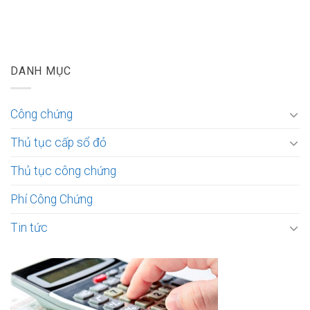
DANH MỤC
Công chứng
Thủ tục cấp sổ đỏ
Thủ tục công chứng
Phí Công Chứng
Tin tức