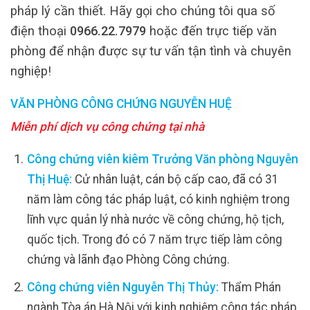
pháp lý cần thiết. Hãy gọi cho chúng tôi qua số
điện thoại
0966.22.7979
hoặc đến trực tiếp văn
phòng để nhận được sự tư vấn tận tình và chuyên
nghiệp!
VĂN PHÒNG CÔNG CHỨNG NGUYỄN HUỆ
Miễn phí dịch vụ công chứng tại nhà
Công chứng viên kiêm Trưởng Văn phòng Nguyễn
Thị Huệ:
Cử nhân luật, cán bộ cấp cao, đã có 31
năm làm công tác pháp luật, có kinh nghiệm trong
lĩnh vực quản lý nhà nước về công chứng, hộ tịch,
quốc tịch. Trong đó có 7 năm trực tiếp làm công
chứng và lãnh đạo Phòng Công chứng.
Công chứng viên Nguyễn Thị Thủy:
Thẩm Phán
ngành Tòa án Hà Nội với kinh nghiệm công tác pháp