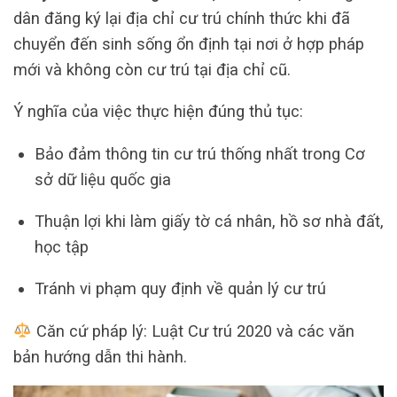
dân đăng ký lại địa chỉ cư trú chính thức khi đã
chuyển đến sinh sống ổn định tại nơi ở hợp pháp
mới và không còn cư trú tại địa chỉ cũ.
Ý nghĩa của việc thực hiện đúng thủ tục:
Bảo đảm thông tin cư trú thống nhất trong Cơ
sở dữ liệu quốc gia
Thuận lợi khi làm giấy tờ cá nhân, hồ sơ nhà đất,
học tập
Tránh vi phạm quy định về quản lý cư trú
Căn cứ pháp lý: Luật Cư trú 2020 và các văn
bản hướng dẫn thi hành.