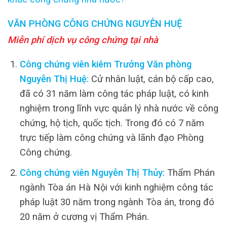
VĂN PHÒNG CÔNG CHỨNG NGUYỄN HUỆ
Miễn phí dịch vụ công chứng tại nhà
Công chứng viên kiêm Trưởng Văn phòng
Nguyễn Thị Huệ:
Cử nhân luật, cán bộ cấp cao,
đã có 31 năm làm công tác pháp luật, có kinh
nghiệm trong lĩnh vực quản lý nhà nước về công
chứng, hộ tịch, quốc tịch. Trong đó có 7 năm
trực tiếp làm công chứng và lãnh đạo Phòng
Công chứng.
Công chứng viên Nguyễn Thị Thủy:
Thẩm Phán
ngành Tòa án Hà Nội với kinh nghiệm công tác
pháp luật 30 năm trong ngành Tòa án, trong đó
20 năm ở cương vị Thẩm Phán.