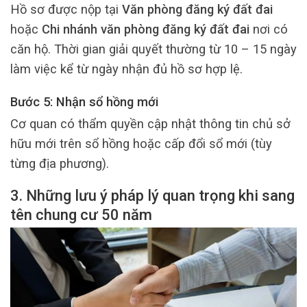
Hồ sơ được nộp tại
Văn phòng đăng ký đất đai
hoặc
Chi nhánh văn phòng đăng ký đất đai
nơi có
căn hộ. Thời gian giải quyết thường từ 10 – 15 ngày
làm việc kể từ ngày nhận đủ hồ sơ hợp lệ.
Bước 5: Nhận sổ hồng mới
Cơ quan có thẩm quyền cập nhật thông tin chủ sở
hữu mới trên sổ hồng hoặc cấp đổi sổ mới (tùy
từng địa phương).
3. Những lưu ý pháp lý quan trọng khi sang
tên chung cư 50 năm