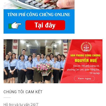
CHÚNG TÔI CAM KẾT
Hỗ trợ và tư vấn 24/7