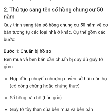
2. Thủ tục sang tên sổ hồng chung cư 50
năm
Quy trình
sang tên sổ hồng chung cư 50 năm
về cơ
bản tương tự các loại nhà ở khác. Cụ thể gồm các
bước:
Bước 1: Chuẩn bị hồ sơ
Bên mua và bên bán cần chuẩn bị đầy đủ giấy tờ
gồm:
Hợp đồng chuyển nhượng quyền sở hữu căn hộ
(có công chứng hoặc chứng thực).
Sổ hồng căn hộ (bản gốc).
Giấy tờ tùy thân của bên mua và bên bán