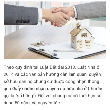
Theo quy định tại Luật Đất đai 2013, Luật Nhà ở
2014 và các văn bản hướng dẫn liên quan, quyền
sở hữu căn hộ chung cư được công nhận thông
qua
Giấy chứng nhận quyền sở hữu nhà ở
(thường
gọi là “sổ hồng”). Đối với chung cư có thời hạn sử
dụng 50 năm, về nguyên tắc: