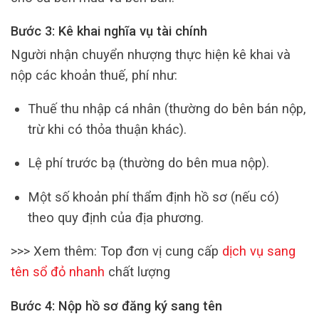
Bước 3: Kê khai nghĩa vụ tài chính
Người nhận chuyển nhượng thực hiện kê khai và
nộp các khoản thuế, phí như:
Thuế thu nhập cá nhân (thường do bên bán nộp,
trừ khi có thỏa thuận khác).
Lệ phí trước bạ (thường do bên mua nộp).
Một số khoản phí thẩm định hồ sơ (nếu có)
theo quy định của địa phương.
>>> Xem thêm: Top đơn vị cung cấp
dịch vụ sang
tên sổ đỏ nhanh
chất lượng
Bước 4: Nộp hồ sơ đăng ký sang tên