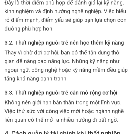
Đây là thời điểm phù hợp để đánh giá lại kỹ năng,
kinh nghiệm và định hướng nghề nghiệp. Việc hiểu
rõ điểm mạnh, điểm yếu sẽ giúp bạn lựa chọn con
đường phù hợp hơn.
3.2. Thất nghiệp người trẻ nên học thêm kỹ năng
Thay vì chờ đợi cơ hội, bạn có thể tận dụng thời
gian để nâng cao năng lực. Những kỹ năng như
ngoại ngữ, công nghệ hoặc kỹ năng mềm đều giúp
tăng khả năng cạnh tranh.
3.3. Thất nghiệp người trẻ cần mở rộng cơ hội
Không nên giới hạn bản thân trong một lĩnh vực.
Việc thử sức với công việc mới hoặc ngành nghề
liên quan có thể mở ra nhiều hướng đi bất ngờ.
4. Cách quản lý tài chính khi thất nghiệp