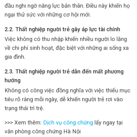
đầu nghi ngờ năng lực bản thân. Điều này khiến họ
ngại thử sức với những cơ hội mới.
2.2. Thất nghiệp người trẻ gây áp lực tài chính
Việc không có thu nhập khiến nhiều người lo lắng
về chi phí sinh hoạt, đặc biệt với những ai sống xa
gia đình.
2.3. Thất nghiệp người trẻ dẫn đến mất phương
hướng
Không có công việc đồng nghĩa với việc thiếu mục
tiêu rõ ràng mỗi ngày, dễ khiến người trẻ rơi vào
trạng thái trì trệ.
>>> Xem thêm:
Dịch vụ công chứng
lấy ngay tại
văn phòng công chứng Hà Nội