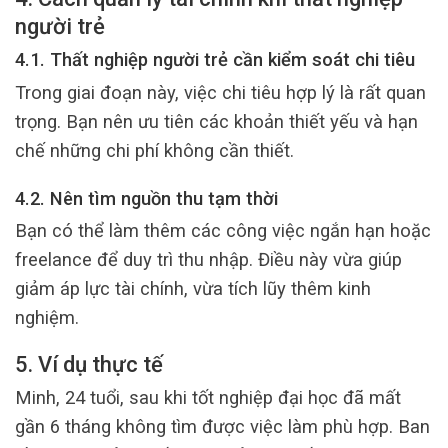
người trẻ
4.1. Thất nghiệp người trẻ cần kiểm soát chi tiêu
Trong giai đoạn này, việc chi tiêu hợp lý là rất quan
trọng. Bạn nên ưu tiên các khoản thiết yếu và hạn
chế những chi phí không cần thiết.
4.2. Nên tìm nguồn thu tạm thời
Bạn có thể làm thêm các công việc ngắn hạn hoặc
freelance để duy trì thu nhập. Điều này vừa giúp
giảm áp lực tài chính, vừa tích lũy thêm kinh
nghiệm.
5. Ví dụ thực tế
Minh, 24 tuổi, sau khi tốt nghiệp đại học đã mất
gần 6 tháng không tìm được việc làm phù hợp. Ban