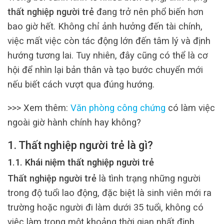
thất nghiệp người trẻ
đang trở nên phổ biến hơn
bao giờ hết. Không chỉ ảnh hưởng đến tài chính,
việc mất việc còn tác động lớn đến tâm lý và định
hướng tương lai. Tuy nhiên, đây cũng có thể là cơ
hội để nhìn lại bản thân và tạo bước chuyển mới
nếu biết cách vượt qua đúng hướng.
>>> Xem thêm:
Văn phòng công chứng
có làm việc
ngoài giờ hành chính hay không?
1. Thất nghiệp người trẻ là gì?
1.1. Khái niệm thất nghiệp người trẻ
Thất nghiệp người trẻ
là tình trạng những người
trong độ tuổi lao động, đặc biệt là sinh viên mới ra
trường hoặc người đi làm dưới 35 tuổi, không có
việc làm trong một khoảng thời gian nhất định.