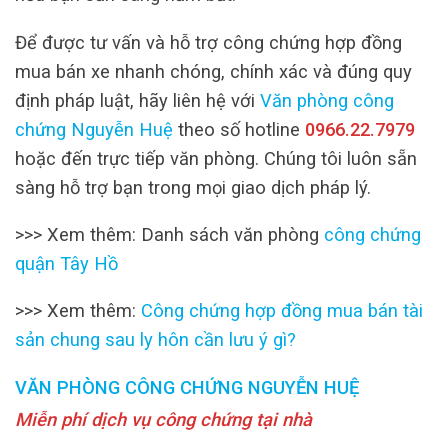
Để được tư vấn và hỗ trợ công chứng hợp đồng
mua bán xe nhanh chóng, chính xác và đúng quy
định pháp luật, hãy liên hệ với
Văn phòng công
chứng Nguyễn Huệ
theo số hotline
0966.22.7979
hoặc đến trực tiếp văn phòng. Chúng tôi luôn sẵn
sàng hỗ trợ bạn trong mọi giao dịch pháp lý.
>>> Xem thêm: Danh sách văn phòng
công chứng
quận Tây Hồ
>>> Xem thêm:
Công chứng hợp đồng mua bán tài
sản chung sau ly hôn cần lưu ý gì?
VĂN PHÒNG CÔNG CHỨNG NGUYỄN HUỆ
Miễn phí dịch vụ công chứng tại nhà