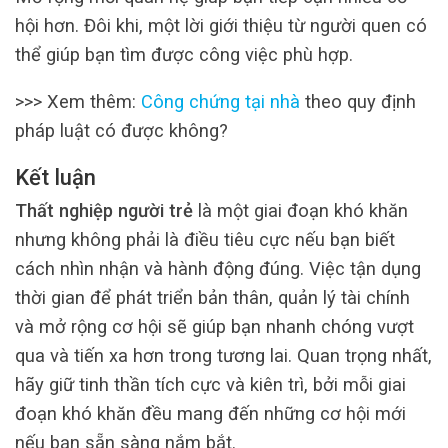
hội hơn. Đôi khi, một lời giới thiệu từ người quen có
thể giúp bạn tìm được công việc phù hợp.
>>> Xem thêm:
Công chứng tại nhà
theo quy định
pháp luật có được không?
Kết luận
Thất nghiệp người trẻ
là một giai đoạn khó khăn
nhưng không phải là điều tiêu cực nếu bạn biết
cách nhìn nhận và hành động đúng. Việc tận dụng
thời gian để phát triển bản thân, quản lý tài chính
và mở rộng cơ hội sẽ giúp bạn nhanh chóng vượt
qua và tiến xa hơn trong tương lai. Quan trọng nhất,
hãy giữ tinh thần tích cực và kiên trì, bởi mỗi giai
đoạn khó khăn đều mang đến những cơ hội mới
nếu bạn sẵn sàng nắm bắt.