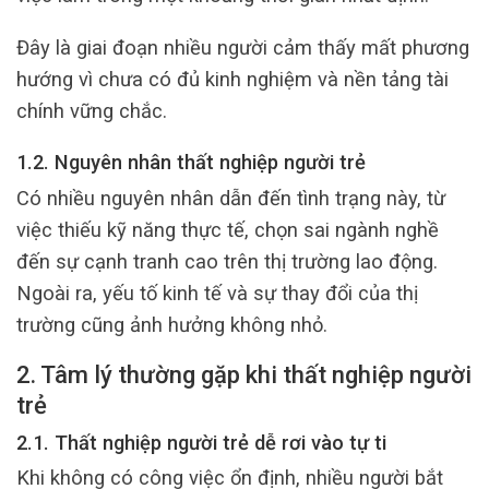
Đây là giai đoạn nhiều người cảm thấy mất phương
hướng vì chưa có đủ kinh nghiệm và nền tảng tài
chính vững chắc.
1.2. Nguyên nhân thất nghiệp người trẻ
Có nhiều nguyên nhân dẫn đến tình trạng này, từ
việc thiếu kỹ năng thực tế, chọn sai ngành nghề
đến sự cạnh tranh cao trên thị trường lao động.
Ngoài ra, yếu tố kinh tế và sự thay đổi của thị
trường cũng ảnh hưởng không nhỏ.
2. Tâm lý thường gặp khi thất nghiệp người
trẻ
2.1. Thất nghiệp người trẻ dễ rơi vào tự ti
Khi không có công việc ổn định, nhiều người bắt