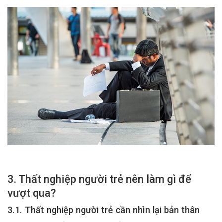
3. Thất nghiệp người trẻ nên làm gì để
vượt qua?
3.1. Thất nghiệp người trẻ cần nhìn lại bản thân