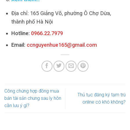
Địa chỉ: 165 Giảng Võ, phường Ô Chợ Dừa,
thành phố Hà Nội
Hotline:
0966.22.7979
Email:
ccnguyenhue165@gmail.com
Công chứng hợp đồng mua
Thủ tục đăng ký tạm trú
bán tài sản chung sau ly hôn
online có khó không?
cần lưu ý gì?