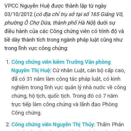
VPCC Nguyễn Huệ được thành lập từ ngày
03/10/2012 (
có địa chỉ trụ sở tại số 165 Giảng Võ,
phường Ô Chợ Dừa, thành phố Hà Nội
) dưới sự
điều hành của các Công chứng viên có trình độ và
bề dày thành tích trong ngành pháp luật cũng như
trong lĩnh vực công chứng:
Công chứng viên kiêm Trưởng Văn phòng
Nguyễn Thị Huệ
:
Cử nhân Luật, cán bộ cấp cao,
đã có 31 năm làm công tác pháp luật, có kinh
nghiệm trong lĩnh vực quản lý nhà nước về công
chứng, hộ tịch, quốc tịch. Trong đó có 7 năm
trực tiếp làm công chứng và lãnh đạo Phòng
Công chứng.
Công chứng viên Nguyễn Thị Thủy
:
Thẩm Phán