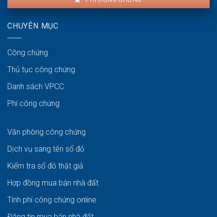
CHUYÊN MỤC
Công chứng
Thủ tục công chứng
Danh sách VPCC
Phí công chứng
Văn phòng công chứng
Dịch vụ sang tên sổ đỏ
Kiểm tra sổ đỏ thật giả
Hợp đồng mua bán nhà đất
Tính phí công chứng online
Đăng tin mua bán nhà đất