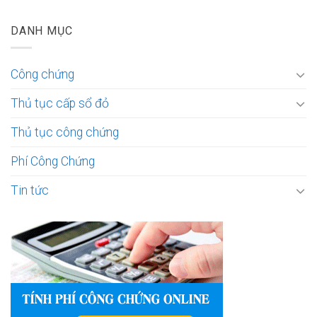
DANH MỤC
Công chứng
Thủ tục cấp sổ đỏ
Thủ tục công chứng
Phí Công Chứng
Tin tức