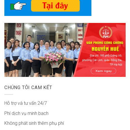
CHÚNG TÔI CAM KẾT
Hỗ trợ và tư vấn 24/7
Phí dịch vụ minh bach
Không phát sinh thêm phụ phí