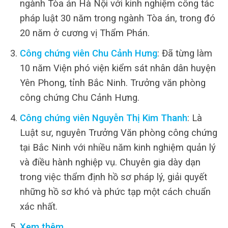
ngành Tòa án Hà Nội với kinh nghiệm công tác
pháp luật 30 năm trong ngành Tòa án, trong đó
20 năm ở cương vị Thẩm Phán.
Công chứng viên Chu Cảnh Hưng
: Đã từng làm
10 năm Viện phó viện kiểm sát nhân dân huyện
Yên Phong, tỉnh Bắc Ninh. Trưởng văn phòng
công chứng Chu Cảnh Hưng.
Công chứng viên Nguyễn Thị Kim Thanh
: Là
Luật sư, nguyên Trưởng Văn phòng công chứng
tại Bắc Ninh với nhiều năm kinh nghiệm quản lý
và điều hành nghiệp vụ. Chuyên gia dày dạn
trong việc thẩm định hồ sơ pháp lý, giải quyết
những hồ sơ khó và phức tạp một cách chuẩn
xác nhất.
Xem thêm…