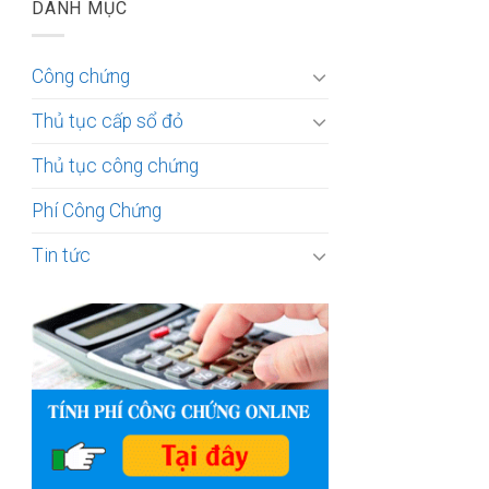
DANH MỤC
Công chứng
Thủ tục cấp sổ đỏ
Thủ tục công chứng
Phí Công Chứng
Tin tức