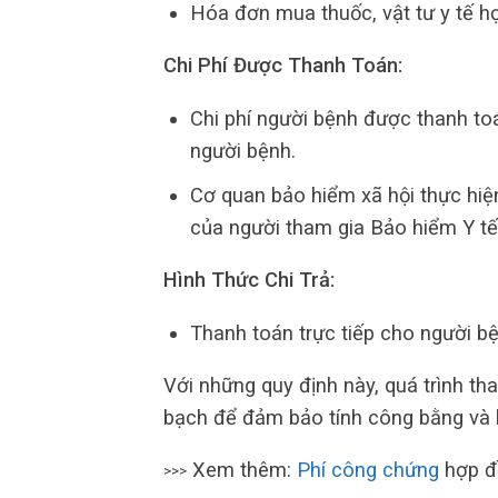
Hóa đơn mua thuốc, vật tư y tế hợ
Chi Phí Được Thanh Toán:
Chi phí người bệnh được thanh to
người bệnh.
Cơ quan bảo hiểm xã hội thực hiệ
của người tham gia Bảo hiểm Y tế
Hình Thức Chi Trả:
Thanh toán trực tiếp cho người bệ
Với những quy định này, quá trình t
bạch để đảm bảo tính công bằng và hi
Xem thêm:
Phí công chứng
hợp đ
>>>