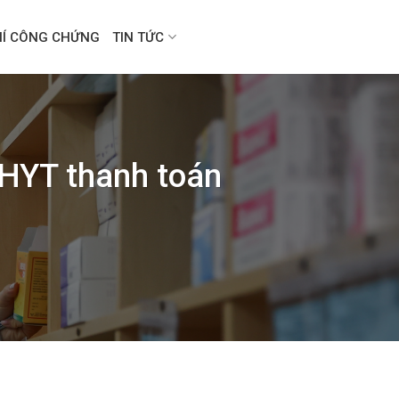
HÍ CÔNG CHỨNG
TIN TỨC
HYT thanh toán