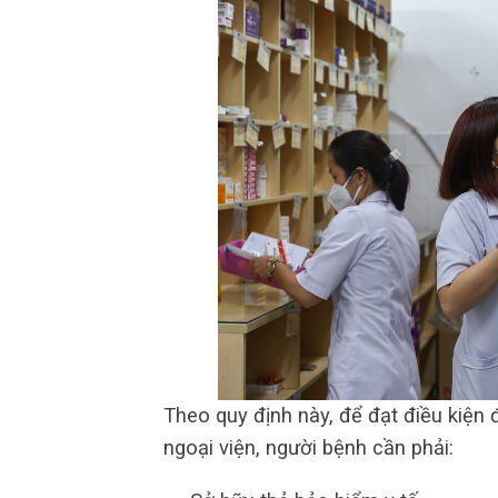
Theo quy định này, để đạt điều kiện
ngoại viện, người bệnh cần phải: