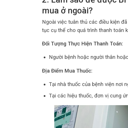
mua ở ngoài?
Ngoài việc tuân thủ các điều kiện đã 
tục cụ thể cho quá trình thanh toán 
Đối Tượng Thực Hiện Thanh Toán:
Người bệnh hoặc người thân hoặc
Địa Điểm Mua Thuốc:
Tại nhà thuốc của bệnh viện nơi n
Tại các hiệu thuốc, đơn vị cung ứn