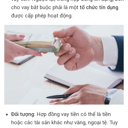
cho vay bắt buộc phải là một
tổ chức tín dụng
được cấp phép hoạt động.
Đối tượng:
Hợp đồng vay tiền có thể là tiền
hoặc các tài sản khác như vàng, ngoại tệ. Tuy