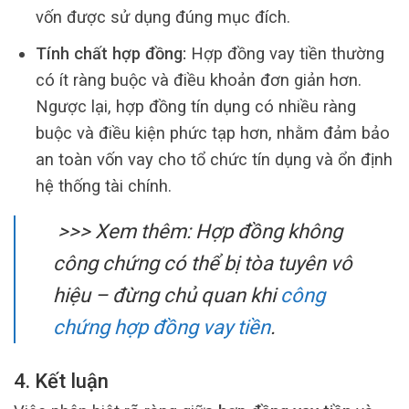
vốn được sử dụng đúng mục đích.
Tính chất hợp đồng:
Hợp đồng vay tiền thường
có ít ràng buộc và điều khoản đơn giản hơn.
Ngược lại, hợp đồng tín dụng có nhiều ràng
buộc và điều kiện phức tạp hơn, nhằm đảm bảo
an toàn vốn vay cho tổ chức tín dụng và ổn định
hệ thống tài chính.
>>> Xem thêm: Hợp đồng không
công chứng có thể bị tòa tuyên vô
hiệu – đừng chủ quan khi
công
chứng hợp đồng vay tiền
.
4. Kết luận