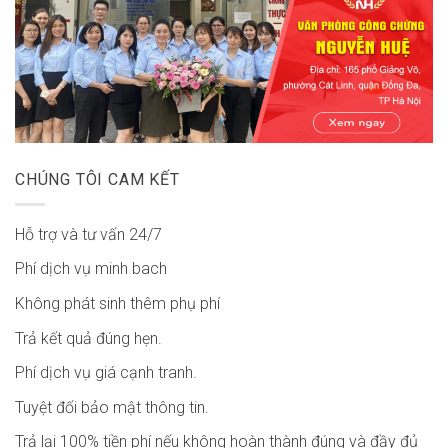
CHÚNG TÔI CAM KẾT
Hỗ trợ và tư vấn 24/7
Phí dịch vụ minh bach
Không phát sinh thêm phụ phí
Trả kết quả đúng hẹn.
Phí dịch vụ giá cạnh tranh.
Tuyệt đối bảo mật thông tin.
Trả lại 100% tiền phí nếu không hoàn thành đúng và đầy đủ