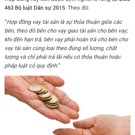
463 Bộ luật Dân sự 2015
. Theo đó:
“
Hợp đồng vay tài sản là sự thỏa thuận giữa các
bên, theo đó bên cho vay giao tài sản cho bên vay;
khi đến hạn trả, bên vay phải hoàn trả cho bên cho
vay tài sản cùng loại theo đúng số lượng, chất
lượng và chỉ phải trả lãi nếu có thỏa thuận hoặc
pháp luật có quy định.
”