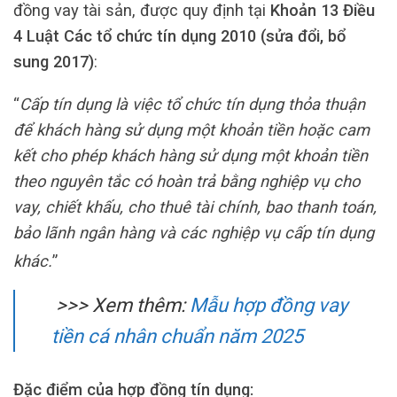
đồng vay tài sản, được quy định tại
Khoản 13 Điều
4 Luật Các tổ chức tín dụng 2010 (sửa đổi, bổ
sung 2017)
:
“
Cấp tín dụng là việc tổ chức tín dụng thỏa thuận
để khách hàng sử dụng một khoản tiền hoặc cam
kết cho phép khách hàng
sử dụng một khoản tiền
theo nguyên tắc có hoàn trả bằng nghiệp vụ cho
vay, chiết khấu, cho thuê tài chính, bao thanh toán,
bảo lãnh ngân hàng và các nghiệp vụ cấp tín dụng
khác.
”
>>> Xem thêm:
Mẫu hợp đồng vay
tiền cá nhân chuẩn năm 2025
Đặc điểm của hợp đồng tín dụng: