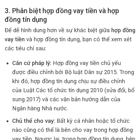
3. Phân biệt hợp đồng vay tiền và hợp
đồng tín dụng
Để dễ hình dung hơn về sự khác biệt giữa
hợp đồng
vay tiền
và hợp đồng tín dụng, bạn có thể xem xét
các tiêu chí sau:
Căn cứ pháp lý:
Hợp đồng vay tiền chủ yếu
được điều chỉnh bởi Bộ luật Dân sự 2015. Trong
khi đó, hợp đồng tín dụng chịu sự điều chỉnh
của Luật Các tổ chức tín dụng 2010 (sửa đổi, bổ
sung 2017) và các văn bản hướng dẫn của
Ngân hàng Nhà nước.
Chủ thể cho vay:
Bất kỳ cá nhân hoặc tổ chức
nào cũng có thể là bên cho vay trong hợp đồng
vay tiền. Ngược lại, trong hợp đồng tín dụng, bên