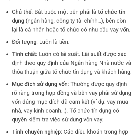
Chủ thể:
Bắt buộc một bên phải là
tổ chức tín
dụng
(ngân hàng, công ty tài chính…), bên còn
lại là cá nhân hoặc tổ chức có nhu cầu vay vốn.
Đối tượng:
Luôn là tiền.
Tính chất:
Luôn có lãi suất. Lãi suất được xác
định theo quy định của Ngân hàng Nhà nước và
thỏa thuận giữa tổ chức tín dụng và khách hàng.
Mục đích sử dụng vốn:
Thường được quy định
rõ ràng trong hợp đồng và bên vay phải sử dụng
vốn đúng mục đích đã cam kết (ví dụ: vay mua
nhà, vay kinh doanh…). Tổ chức tín dụng có
quyền kiểm tra việc sử dụng vốn vay.
Tính chuyên nghiệp:
Các điều khoản trong hợp