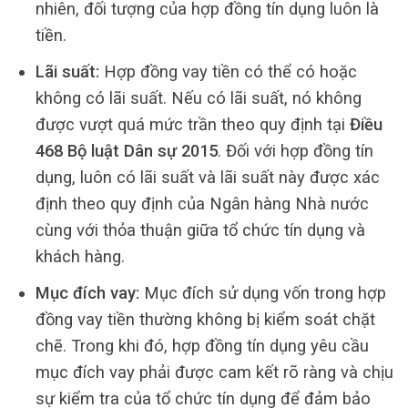
nhiên, đối tượng của hợp đồng tín dụng luôn là
tiền.
Lãi suất:
Hợp đồng vay tiền có thể có hoặc
không có lãi suất. Nếu có lãi suất, nó không
được vượt quá mức trần theo quy định tại
Điều
468 Bộ luật Dân sự 2015
. Đối với hợp đồng tín
dụng, luôn có lãi suất và lãi suất này được xác
định theo quy định của Ngân hàng Nhà nước
cùng với thỏa thuận giữa tổ chức tín dụng và
khách hàng.
Mục đích vay:
Mục đích sử dụng vốn trong hợp
đồng vay tiền thường không bị kiểm soát chặt
chẽ. Trong khi đó, hợp đồng tín dụng yêu cầu
mục đích vay phải được cam kết rõ ràng và chịu
sự kiểm tra của tổ chức tín dụng để đảm bảo