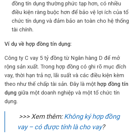
đồng tín dụng thường phức tạp hơn, có nhiều
điều kiện ràng buộc hơn để bảo vệ lợi ích của tổ
chức tín dụng và đảm bảo an toàn cho hệ thống
tài chính.
Ví dụ về hợp đồng tín dụng:
Công ty C vay 5 tỷ đồng từ Ngân hàng D để mở
rộng sản xuất. Trong hợp đồng có ghi rõ mục đích
vay, thời hạn trả nợ, lãi suất và các điều kiện kèm
theo như thế chấp tài sản. Đây là một
hợp đồng tín
dụng
giữa một doanh nghiệp và một tổ chức tín
dụng.
>>> Xem thêm:
Không ký hợp đồng
vay – có được tính là cho vay
?