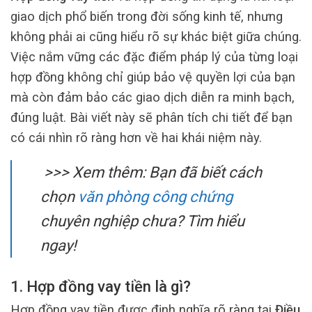
giao dịch phổ biến trong đời sống kinh tế, nhưng
không phải ai cũng hiểu rõ sự khác biệt giữa chúng.
Việc nắm vững các đặc điểm pháp lý của từng loại
hợp đồng không chỉ giúp bảo vệ quyền lợi của bạn
mà còn đảm bảo các giao dịch diễn ra minh bạch,
đúng luật. Bài viết này sẽ phân tích chi tiết để bạn
có cái nhìn rõ ràng hơn về hai khái niệm này.
>>> Xem thêm: Bạn đã biết cách
chọn
văn phòng công chứng
chuyên nghiệp chưa? Tìm hiểu
ngay!
1. Hợp đồng vay tiền là gì?
Hợp đồng vay tiền được định nghĩa rõ ràng tại
Điều