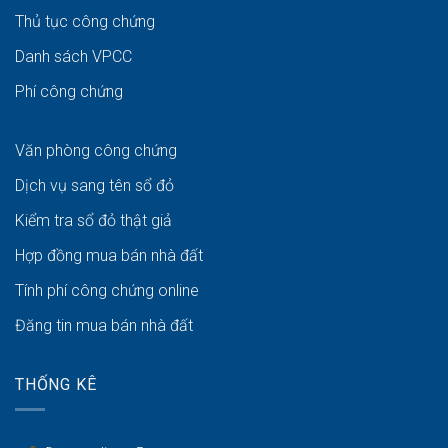
Thủ tục công chứng
Danh sách VPCC
Phí công chứng
Văn phòng công chứng
Dịch vụ sang tên sổ đỏ
Kiểm tra sổ đỏ thật giả
Hợp đồng mua bán nhà đất
Tính phí công chứng online
Đăng tin mua bán nhà đất
THỐNG KÊ