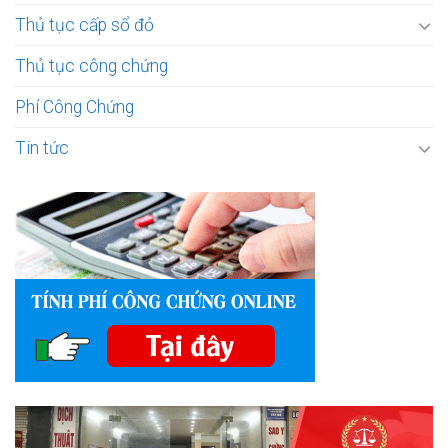
Thủ tục cấp sổ đỏ
Thủ tục công chứng
Phí Công Chứng
Tin tức