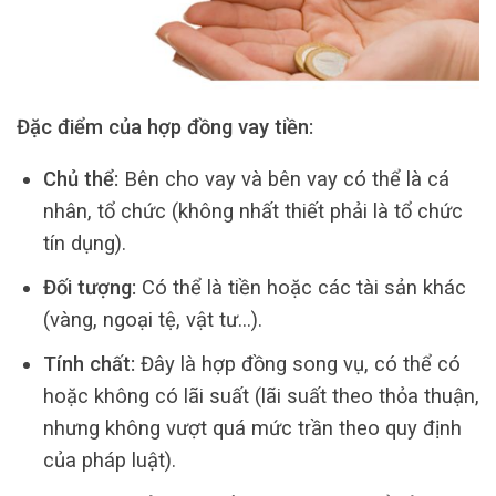
Đặc điểm của hợp đồng vay tiền:
Chủ thể:
Bên cho vay và bên vay có thể là cá
nhân, tổ chức (không nhất thiết phải là tổ chức
tín dụng).
Đối tượng:
Có thể là tiền hoặc các tài sản khác
(vàng, ngoại tệ, vật tư…).
Tính chất:
Đây là hợp đồng song vụ, có thể có
hoặc không có lãi suất (lãi suất theo thỏa thuận,
nhưng không vượt quá mức trần theo quy định
của pháp luật).