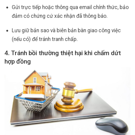
Gửi trực tiếp hoặc thông qua email chính thức, bảo
đảm có chứng cứ xác nhận đã thông báo.
Lưu giữ bản sao và biên bản bàn giao công việc
(nếu có) để tránh tranh chấp.
4. Tránh bồi thường thiệt hại khi chấm dứt
hợp đồng