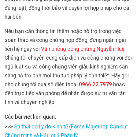
đúng luật, đồng thời bảo vệ quyền lợi hợp pháp cho cả
hai bên.
Nếu bạn cần thông tin thêm hoặc hỗ trợ trong việc
soạn thảo và công chứng hợp đồng, đừng ngần ngại
liên hệ ngay với
Văn phòng công chứng Nguyễn Huệ
.
Chúng tôi chuyên cung cấp dịch vụ công chứng với đội
ngũ luật sư và công chứng viên giàu kinh nghiệm sẵn
sàng hỗ trợ bạn mọi thủ tục pháp lý cần thiết. Hãy gọi
cho chúng tôi qua số điện thoại
0966.22.7979
hoặc
đến trực tiếp văn phòng để nhận được sự tư vấn tận
tình và chuyên nghiệp!
Các bài viết liên quan:
>>>
Sa thải do Lý do Kinh tế (Force Majeure): Căn cứ
Chứng minh và Hậu quả Pháp lý