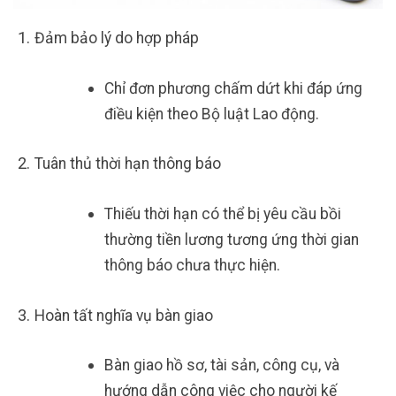
Đảm bảo lý do hợp pháp
Chỉ đơn phương chấm dứt khi đáp ứng
điều kiện theo Bộ luật Lao động.
Tuân thủ thời hạn thông báo
Thiếu thời hạn có thể bị yêu cầu bồi
thường tiền lương tương ứng thời gian
thông báo chưa thực hiện.
Hoàn tất nghĩa vụ bàn giao
Bàn giao hồ sơ, tài sản, công cụ, và
hướng dẫn công việc cho người kế