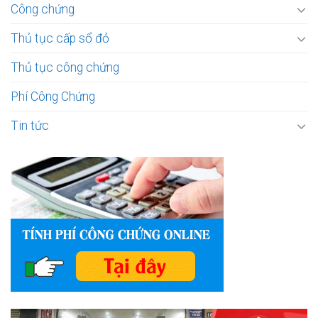
Công chứng
Thủ tục cấp sổ đỏ
Thủ tục công chứng
Phí Công Chứng
Tin tức