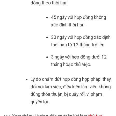
động theo thời hạn:
45 ngày với hợp đồng không
xác định thời hạn.
30 ngày với hợp đồng xác định
thời hạn từ 12 tháng trở lên.
3 ngày với hợp đồng dưới 12
tháng hoặc thử việc.
Lý do chấm dứt hợp đồng hợp pháp: thay
đổi nơi làm việc, điều kiện làm việc không
đúng thỏa thuận, bị quấy rối, vi phạm
quyền lợi.