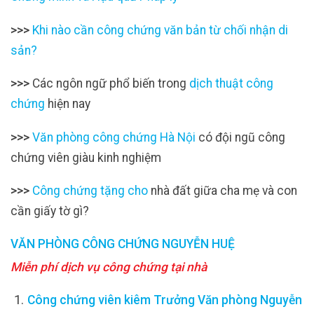
>>>
Khi nào cần công chứng văn bản từ chối nhận di
sản?
>>>
Các ngôn ngữ phổ biến trong
dịch thuật công
chứng
hiện nay
>>>
Văn phòng công chứng Hà Nội
có đội ngũ công
chứng viên giàu kinh nghiệm
>>>
Công chứng tặng cho
nhà đất giữa cha mẹ và con
cần giấy tờ gì?
VĂN PHÒNG CÔNG CHỨNG NGUYỄN HUỆ
Miễn phí dịch vụ công chứng tại nhà
Công chứng viên kiêm Trưởng Văn phòng Nguyễn