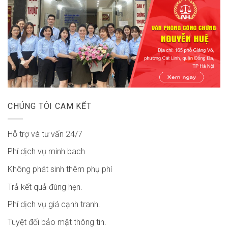
CHÚNG TÔI CAM KẾT
Hỗ trợ và tư vấn 24/7
Phí dịch vụ minh bach
Không phát sinh thêm phụ phí
Trả kết quả đúng hẹn.
Phí dịch vụ giá cạnh tranh.
Tuyệt đối bảo mật thông tin.