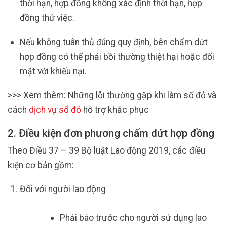
thời hạn, hợp đồng không xác định thời hạn, hợp
đồng thử việc.
Nếu không tuân thủ đúng quy định, bên chấm dứt
hợp đồng có thể phải bồi thường thiệt hại hoặc đối
mặt với khiếu nại.
>>> Xem thêm: Những lỗi thường gặp khi làm sổ đỏ và
cách
dịch vụ sổ đỏ
hỗ trợ khắc phục
2. Điều kiện đơn phương chấm dứt hợp đồng
Theo Điều 37 – 39 Bộ luật Lao động 2019, các điều
kiện cơ bản gồm:
Đối với người lao động
Phải báo trước cho người sử dụng lao