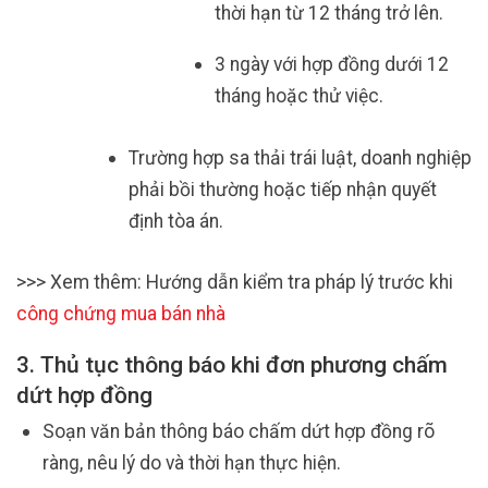
thời hạn từ 12 tháng trở lên.
3 ngày với hợp đồng dưới 12
tháng hoặc thử việc.
Trường hợp sa thải trái luật, doanh nghiệp
phải bồi thường hoặc tiếp nhận quyết
định tòa án.
>>> Xem thêm: Hướng dẫn kiểm tra pháp lý trước khi
công chứng mua bán nhà
3. Thủ tục thông báo khi đơn phương chấm
dứt hợp đồng
Soạn văn bản thông báo chấm dứt hợp đồng rõ
ràng, nêu lý do và thời hạn thực hiện.