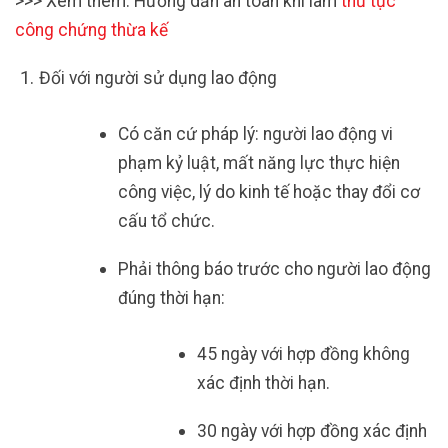
>>> Xem thêm: Hướng dẫn an toàn khi làm
thủ tục
công chứng thừa kế
Đối với người sử dụng lao động
Có căn cứ pháp lý: người lao động vi
phạm kỷ luật, mất năng lực thực hiện
công việc, lý do kinh tế hoặc thay đổi cơ
cấu tổ chức.
Phải thông báo trước cho người lao động
đúng thời hạn:
45 ngày với hợp đồng không
xác định thời hạn.
30 ngày với hợp đồng xác định