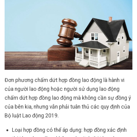
Đơn phương chấm dứt hợp đồng lao động là hành vi
của người lao động hoặc người sử dụng lao động
chấm dứt hợp đồng lao động mà không cần sự đồng ý
của bên kia, nhưng vẫn phải tuân thủ các quy định của
Bộ luật Lao động 2019.
Loại hợp đồng có thể áp dụng: hợp đồng xác định