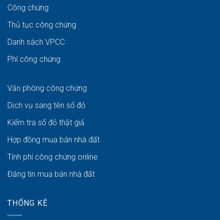
Công chứng
Thủ tục công chứng
Danh sách VPCC
Phí công chứng
Văn phòng công chứng
Dịch vụ sang tên sổ đỏ
Kiểm tra sổ đỏ thật giả
Hợp đồng mua bán nhà đất
Tính phí công chứng online
Đăng tin mua bán nhà đất
THỐNG KÊ