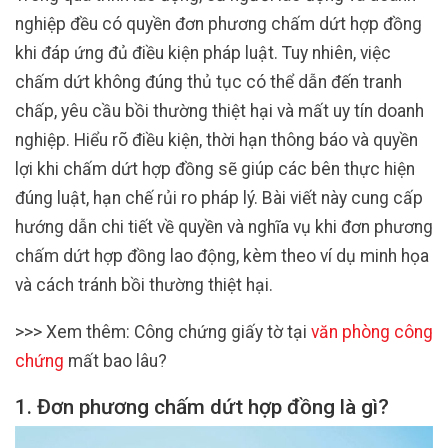
nghiệp đều có quyền đơn phương chấm dứt hợp đồng
khi đáp ứng đủ điều kiện pháp luật. Tuy nhiên, việc
chấm dứt không đúng thủ tục có thể dẫn đến tranh
chấp, yêu cầu bồi thường thiệt hại và mất uy tín doanh
nghiệp. Hiểu rõ điều kiện, thời hạn thông báo và quyền
lợi khi chấm dứt hợp đồng sẽ giúp các bên thực hiện
đúng luật, hạn chế rủi ro pháp lý. Bài viết này cung cấp
hướng dẫn chi tiết về quyền và nghĩa vụ khi đơn phương
chấm dứt hợp đồng lao động, kèm theo ví dụ minh họa
và cách tránh bồi thường thiệt hại.
>>> Xem thêm: Công chứng giấy tờ tại
văn phòng công
chứng
mất bao lâu?
1. Đơn phương chấm dứt hợp đồng là gì?