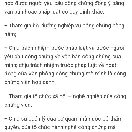
hợp được người yêu cầu công chứng đồng ý bằng
văn bản hoặc pháp luật có quy định khác;
+ Tham gia bồi dưỡng nghiệp vụ công chứng hàng
năm;
+ Chịu trách nhiệm trước pháp luật và trước người
yêu cầu công chứng về văn bản công chứng của
mình; chịu trách nhiệm trước pháp luật về hoạt
động của Văn phòng công chứng mà mình là công
chứng viên hợp danh;
+ Tham gia tổ chức xã hội – nghề nghiệp của công
chứng viên;
+ Chịu sự quản lý của cơ quan nhà nước có thẩm
quyền, của tổ chức hành nghề công chứng mà