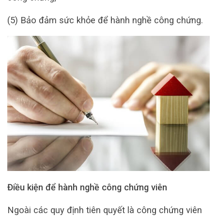
(5) Bảo đảm sức khỏe để hành nghề công chứng.
Điều kiện để hành nghề công chứng viên
Ngoài các quy định tiên quyết là công chứng viên