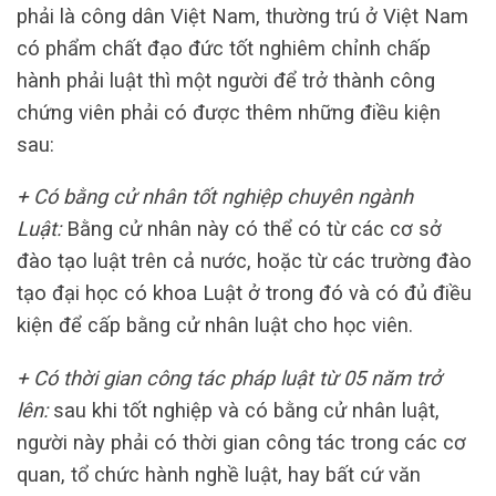
phải là công dân Việt Nam, thường trú ở Việt Nam
có phẩm chất đạo đức tốt nghiêm chỉnh chấp
hành phải luật thì một người để trở thành công
chứng viên phải có được thêm những điều kiện
sau:
+ Có bằng cử nhân tốt nghiệp chuyên ngành
Luật:
Bằng cử nhân này có thể có từ các cơ sở
đào tạo luật trên cả nước, hoặc từ các trường đào
tạo đại học có khoa Luật ở trong đó và có đủ điều
kiện để cấp bằng cử nhân luật cho học viên.
+ Có thời gian công tác pháp luật từ 05 năm trở
lên:
sau khi tốt nghiệp và có bằng cử nhân luật,
người này phải có thời gian công tác trong các cơ
quan, tổ chức hành nghề luật, hay bất cứ văn