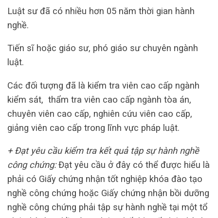
Luật sư đã có nhiều hơn 05 năm thời gian hành
nghề.
Tiến sĩ hoặc giáo sư, phó giáo sư chuyên ngành
luật.
Các đối tượng đã là kiểm tra viên cao cấp ngành
kiểm sát, thẩm tra viên cao cấp ngành tòa án,
chuyên viên cao cấp, nghiên cứu viên cao cấp,
giảng viên cao cấp trong lĩnh vực pháp luật.
+ Đạt yêu cầu kiểm tra kết quả tập sự hành nghề
công chứng:
Đạt yêu cầu ở đây có thể được hiểu là
phải có Giấy chứng nhận tốt nghiệp khóa đào tạo
nghề công chứng hoặc Giấy chứng nhận bồi dưỡng
nghề công chứng phải tập sự hành nghề tại một tổ