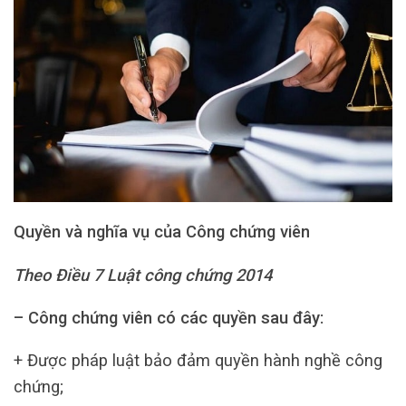
Quyền và nghĩa vụ của Công chứng viên
Theo Điều 7 Luật công chứng 2014
– Công chứng viên có các quyền sau đây:
+ Được pháp luật bảo đảm quyền hành nghề công
chứng;