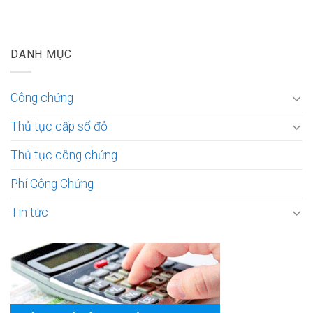
DANH MỤC
Công chứng
Thủ tục cấp sổ đỏ
Thủ tục công chứng
Phí Công Chứng
Tin tức