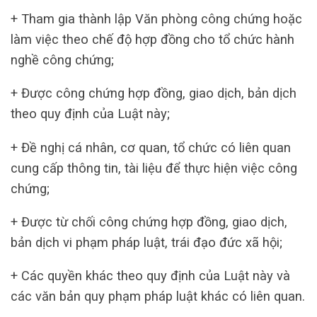
+ Tham gia thành lập Văn phòng công chứng hoặc
làm việc theo chế độ hợp đồng cho tổ chức hành
nghề công chứng;
+ Được công chứng hợp đồng, giao dịch, bản dịch
theo quy định của Luật này;
+ Đề nghị cá nhân, cơ quan, tổ chức có liên quan
cung cấp thông tin, tài liệu để thực hiện việc công
chứng;
+ Được từ chối công chứng hợp đồng, giao dịch,
bản dịch vi phạm pháp luật, trái đạo đức xã hội;
+ Các quyền khác theo quy định của Luật này và
các văn bản quy phạm pháp luật khác có liên quan.