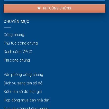
PHÍ CÔNG CHỨNG
CHUYÊN MỤC
Công chứng
Thủ tục công chứng
Danh sách VPCC
Phí công chứng
Văn phòng công chứng
Dịch vụ sang tên sổ đỏ
Kiểm tra sổ đỏ thật giả
Hợp đồng mua bán nhà đất
Tính phí công chứng online