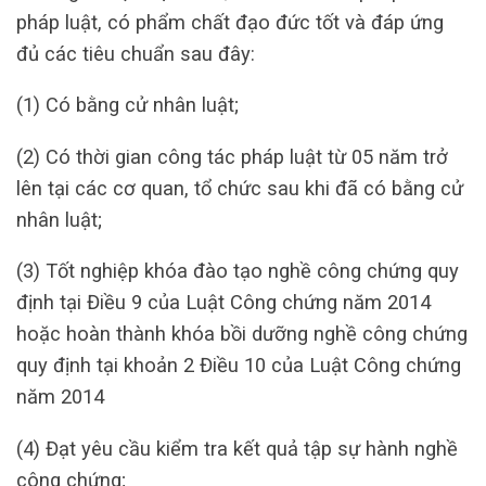
pháp luật, có phẩm chất đạo đức tốt và đáp ứng
đủ các tiêu chuẩn sau đây:
(1) Có bằng cử nhân luật;
(2) Có thời gian công tác pháp luật từ 05 năm trở
lên tại các cơ quan, tổ chức sau khi đã có bằng cử
nhân luật;
(3) Tốt nghiệp khóa đào tạo nghề công chứng quy
định tại Điều 9 của Luật Công chứng năm 2014
hoặc hoàn thành khóa bồi dưỡng nghề công chứng
quy định tại khoản 2 Điều 10 của Luật Công chứng
năm 2014
(4) Đạt yêu cầu kiểm tra kết quả tập sự hành nghề
công chứng;