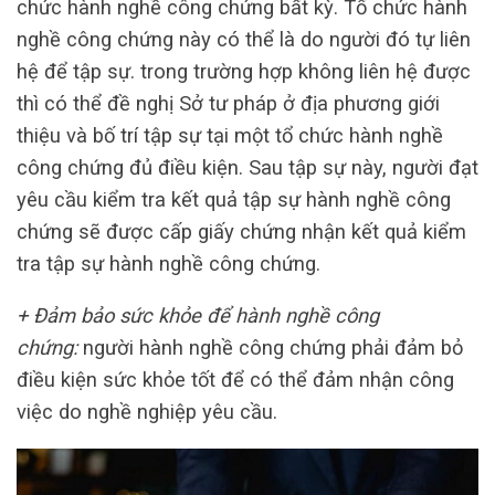
chức hành nghề công chứng bất kỳ. Tố chức hành
nghề công chứng này có thể là do người đó tự liên
hệ để tập sự. trong trường hợp không liên hệ được
thì có thể đề nghị Sở tư pháp ở địa phương giới
thiệu và bố trí tập sự tại một tổ chức hành nghề
công chứng đủ điều kiện. Sau tập sự này, người đạt
yêu cầu kiểm tra kết quả tập sự hành nghề công
chứng sẽ được cấp giấy chứng nhận kết quả kiểm
tra tập sự hành nghề công chứng.
+ Đảm bảo sức khỏe để hành nghề công
chứng:
người hành nghề công chứng phải đảm bỏ
điều kiện sức khỏe tốt để có thể đảm nhận công
việc do nghề nghiệp yêu cầu.