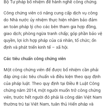
Bộ Tư pháp bổ nhiệm để hành nghề công chứng.
Công chứng viên có năng cung cấp dịch vụ công
do Nhà nước ủy nhiệm thực hiện nhằm bảo đảm
an toàn pháp lý cho các bên tham gia hợp đồng,
giao dịch; phòng ngừa tranh chấp; góp phần bảo vệ
quyền, lợi ích hợp pháp của cá nhân, tổ chức; ổn
định và phát triển kinh tế – xã hội.
Các tiêu chuẩn công chứng viên
Một công chứng viên để được bổ nhiệm cần phải
đáp ứng các tiêu chuẩn và điều kiện theo quy định
của pháp luật. Theo quy định tại Điều 8 Luật Công
chứng năm 2014, một người muốn trở công chứng
viên, trước hết người đó phải là công dân Việt Nam
thường trú tại Việt Nam, tuân thủ Hiến pháp và