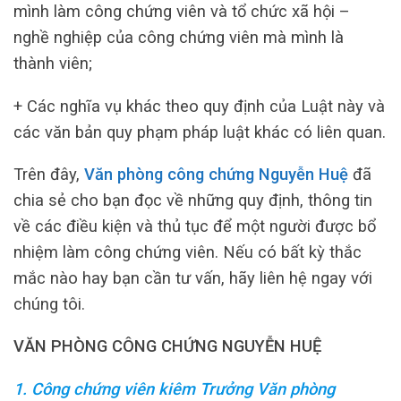
mình làm công chứng viên và tổ chức xã hội –
nghề nghiệp của công chứng viên mà mình là
thành viên;
+ Các nghĩa vụ khác theo quy định của Luật này và
các văn bản quy phạm pháp luật khác có liên quan.
Trên đây,
Văn phòng công chứng Nguyễn Huệ
đã
chia sẻ cho bạn đọc về những quy định, thông tin
về các điều kiện và thủ tục để một người được bổ
nhiệm làm công chứng viên. Nếu có bất kỳ thắc
mắc nào hay bạn cần tư vấn, hãy liên hệ ngay với
chúng tôi.
VĂN PHÒNG CÔNG CHỨNG NGUYỄN HUỆ
1. Công chứng viên kiêm Trưởng Văn phòng