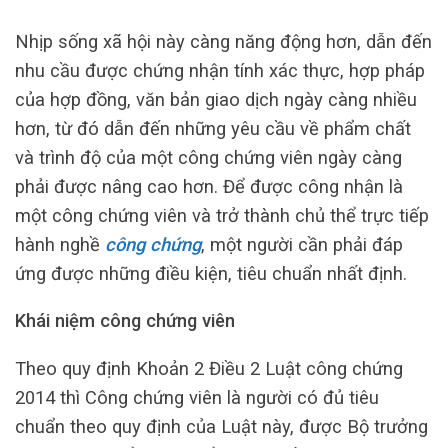
Nhịp sống xã hội này càng năng động hơn, dẫn đến
nhu cầu được chứng nhận tính xác thực, hợp pháp
của hợp đồng, văn bản giao dịch ngày càng nhiều
hơn, từ đó dẫn đến những yêu cầu về phẩm chất
và trình độ của một công chứng viên ngày càng
phải được nâng cao hơn. Để được công nhận là
một công chứng viên và trở thành chủ thể trực tiếp
hành nghề
công chứng
, một người cần phải đáp
ứng được những điều kiện, tiêu chuẩn nhất định.
Khái niệm công chứng viên
Theo quy định Khoản 2 Điều 2 Luật công chứng
2014 thì Công chứng viên là người có đủ tiêu
chuẩn theo quy định của Luật này, được Bộ trưởng