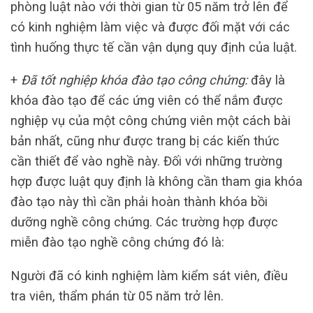
phòng luật nào với thời gian từ 05 năm trở lên để
có kinh nghiệm làm việc và được đối mặt với các
tình huống thực tế cần vận dụng quy định của luật.
+
Đã tốt nghiệp khóa đào tạo công chứng:
đây là
khóa đào tạo để các ứng viên có thể nắm được
nghiệp vụ của một công chứng viên một cách bài
bản nhất, cũng như được trang bị các kiến thức
cần thiết để vào nghề này. Đối với những trường
hợp được luật quy định là không cần tham gia khóa
đào tạo này thì cần phải hoàn thành khóa bồi
dưỡng nghề công chứng. Các trường hợp được
miễn đào tạo nghề công chứng đó là:
Người đã có kinh nghiệm làm kiểm sát viên, điều
tra viên, thẩm phán từ 05 năm trở lên.