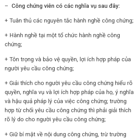
–
Công chứng viên có các nghĩa vụ sau đây:
+ Tuân thủ các nguyên tắc hành nghề công chứng;
+ Hành nghề tại một tổ chức hành nghề công
chứng;
+ Tôn trọng và bảo vệ quyền, lợi ích hợp pháp của
người yêu cầu công chứng;
+ Giải thích cho người yêu cầu công chứng hiểu rõ
quyền, nghĩa vụ và lợi ích hợp pháp của họ, ý nghĩa
và hậu quả pháp lý của việc công chứng; trường
hợp từ chối yêu cầu công chứng thì phải giải thích
rõ lý do cho người yêu cầu công chứng;
+ Giữ bí mật về nội dung công chứng, trừ trường