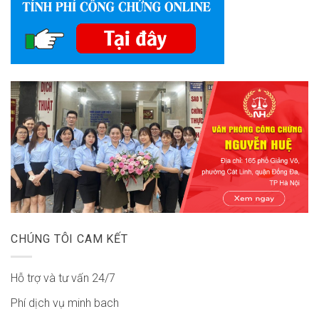
CHÚNG TÔI CAM KẾT
Hỗ trợ và tư vấn 24/7
Phí dịch vụ minh bach