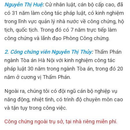
Nguyễn Thị Huệ
:
Cử nhân luật, cán bộ cấp cao, đã
có 31 năm làm công tác pháp luật, có kinh nghiệm
trong lĩnh vực quản lý nhà nước về công chứng, hộ
tịch, quốc tịch. Trong đó có 7 năm trực tiếp làm
công chứng và lãnh đạo Phòng Công chứng.
2. Công chứng viên Nguyễn Thị Thủy
:
Thẩm Phán
ngành Tòa án Hà Nội với kinh nghiệm công tác
pháp luật 30 năm trong ngành Tòa án, trong đó 20
năm ở cương vị Thẩm Phán.
Ngoài ra, chúng tôi có đội ngũ cán bộ nghiệp vụ
năng động, nhiệt tình, có trình độ chuyên môn cao
và tận tụy trong công việc.
Công chứng ngoài trụ sở, tại nhà riêng miễn phí.