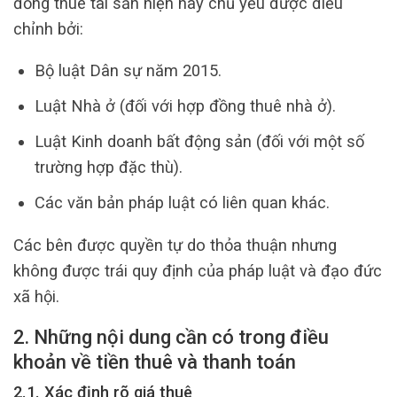
đồng thuê tài sản hiện nay chủ yếu được điều
chỉnh bởi:
Bộ luật Dân sự năm 2015.
Luật Nhà ở (đối với hợp đồng thuê nhà ở).
Luật Kinh doanh bất động sản (đối với một số
trường hợp đặc thù).
Các văn bản pháp luật có liên quan khác.
Các bên được quyền tự do thỏa thuận nhưng
không được trái quy định của pháp luật và đạo đức
xã hội.
2. Những nội dung cần có trong điều
khoản về tiền thuê và thanh toán
2.1. Xác định rõ giá thuê