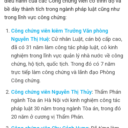
điều hành của các Công chứng viên có trình độ và
bề dày thành tích trong ngành pháp luật cũng như
trong lĩnh vực công chứng:
Công chứng viên kiêm Trưởng Văn phòng
Nguyễn Thị Huệ
:
Cử nhân Luật, cán bộ cấp cao,
đã có 31 năm làm công tác pháp luật, có kinh
nghiệm trong lĩnh vực quản lý nhà nước về công
chứng, hộ tịch, quốc tịch. Trong đó có 7 năm
trực tiếp làm công chứng và lãnh đạo Phòng
Công chứng.
Công chứng viên Nguyễn Thị Thủy
:
Thẩm Phán
ngành Tòa án Hà Nội với kinh nghiệm công tác
pháp luật 30 năm trong ngành Tòa án, trong đó
20 năm ở cương vị Thẩm Phán.