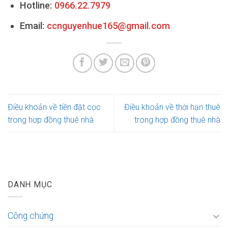
Hotline:
0966.22.7979
Email:
ccnguyenhue165@gmail.com
Điều khoản về tiền đặt cọc
Điều khoản về thời hạn thuê
trong hợp đồng thuê nhà
trong hợp đồng thuê nhà
DANH MỤC
Công chứng