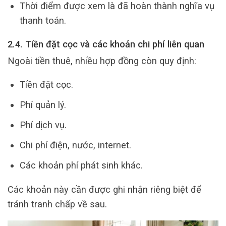
Thời điểm được xem là đã hoàn thành nghĩa vụ
thanh toán.
2.4. Tiền đặt cọc và các khoản chi phí liên quan
Ngoài tiền thuê, nhiều hợp đồng còn quy định:
Tiền đặt cọc.
Phí quản lý.
Phí dịch vụ.
Chi phí điện, nước, internet.
Các khoản phí phát sinh khác.
Các khoản này cần được ghi nhận riêng biệt để
tránh tranh chấp về sau.