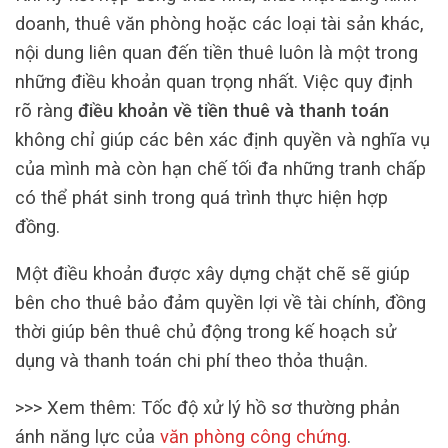
doanh, thuê văn phòng hoặc các loại tài sản khác,
nội dung liên quan đến tiền thuê luôn là một trong
những điều khoản quan trọng nhất. Việc quy định
rõ ràng
điều khoản về tiền thuê và thanh toán
không chỉ giúp các bên xác định quyền và nghĩa vụ
của mình mà còn hạn chế tối đa những tranh chấp
có thể phát sinh trong quá trình thực hiện hợp
đồng.
Một điều khoản được xây dựng chặt chẽ sẽ giúp
bên cho thuê bảo đảm quyền lợi về tài chính, đồng
thời giúp bên thuê chủ động trong kế hoạch sử
dụng và thanh toán chi phí theo thỏa thuận.
>>> Xem thêm:
Tốc độ xử lý hồ sơ thường phản
ánh năng lực của
văn phòng công chứng
.