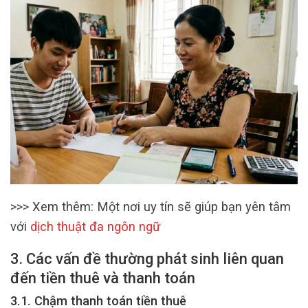
>>> Xem thêm: Một nơi uy tín sẽ giúp bạn yên tâm
với
dịch thuật đa ngôn ngữ
3. Các vấn đề thường phát sinh liên quan
đến tiền thuê và thanh toán
3.1. Chậm thanh toán tiền thuê