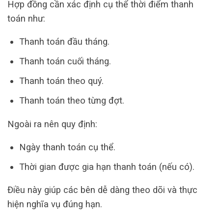
Hợp đồng cần xác định cụ thể thời điểm thanh
toán như:
Thanh toán đầu tháng.
Thanh toán cuối tháng.
Thanh toán theo quý.
Thanh toán theo từng đợt.
Ngoài ra nên quy định:
Ngày thanh toán cụ thể.
Thời gian được gia hạn thanh toán (nếu có).
Điều này giúp các bên dễ dàng theo dõi và thực
hiện nghĩa vụ đúng hạn.