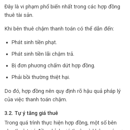
Đây là vi phạm phổ biến nhất trong các hợp đồng
thuê tài sản.
Khi bên thuê chậm thanh toán có thể dẫn đến:
Phát sinh tiền phạt.
Phát sinh tiền lãi chậm trả.
Bị đơn phương chấm dứt hợp đồng.
Phải bồi thường thiệt hại.
Do đó, hợp đồng nên quy định rõ hậu quả pháp lý
của việc thanh toán chậm.
3.2. Tự ý tăng giá thuê
Trong quá trình thực hiện hợp đồng, một số bên