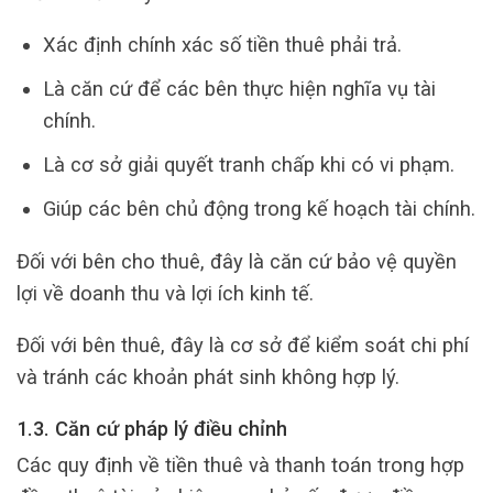
Xác định chính xác số tiền thuê phải trả.
Là căn cứ để các bên thực hiện nghĩa vụ tài
chính.
Là cơ sở giải quyết tranh chấp khi có vi phạm.
Giúp các bên chủ động trong kế hoạch tài chính.
Đối với bên cho thuê, đây là căn cứ bảo vệ quyền
lợi về doanh thu và lợi ích kinh tế.
Đối với bên thuê, đây là cơ sở để kiểm soát chi phí
và tránh các khoản phát sinh không hợp lý.
1.3. Căn cứ pháp lý điều chỉnh
Các quy định về tiền thuê và thanh toán trong hợp