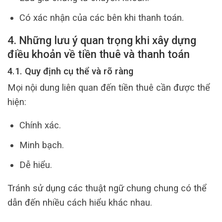
Có xác nhận của các bên khi thanh toán.
4. Những lưu ý quan trọng khi xây dựng
điều khoản về tiền thuê và thanh toán
4.1. Quy định cụ thể và rõ ràng
Mọi nội dung liên quan đến tiền thuê cần được thể
hiện:
Chính xác.
Minh bạch.
Dễ hiểu.
Tránh sử dụng các thuật ngữ chung chung có thể
dẫn đến nhiều cách hiểu khác nhau.