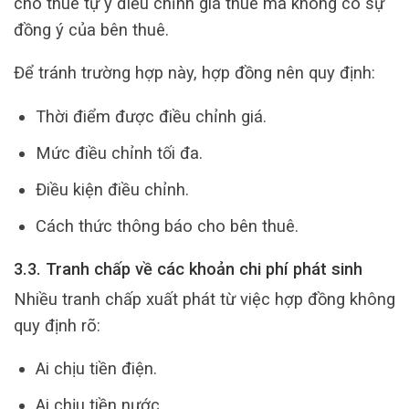
cho thuê tự ý điều chỉnh giá thuê mà không có sự
đồng ý của bên thuê.
Để tránh trường hợp này, hợp đồng nên quy định:
Thời điểm được điều chỉnh giá.
Mức điều chỉnh tối đa.
Điều kiện điều chỉnh.
Cách thức thông báo cho bên thuê.
3.3. Tranh chấp về các khoản chi phí phát sinh
Nhiều tranh chấp xuất phát từ việc hợp đồng không
quy định rõ:
Ai chịu tiền điện.
Ai chịu tiền nước.