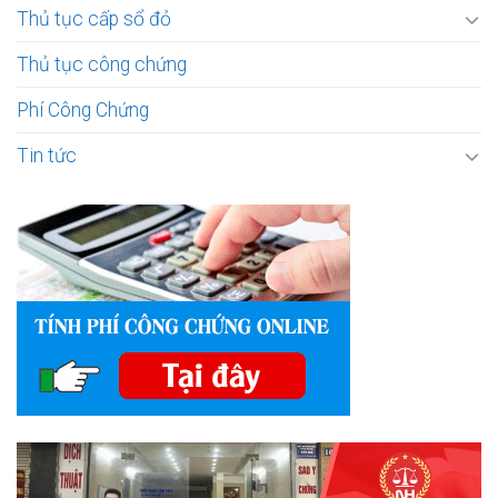
Thủ tục cấp sổ đỏ
Thủ tục công chứng
Phí Công Chứng
Tin tức