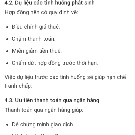
4.2. Dự liệu các tình huống phát sinh
Hợp đồng nên có quy định về:
Điều chỉnh giá thuê.
Chậm thanh toán.
Miễn giảm tiền thuê.
Chấm dứt hợp đồng trước thời hạn.
Việc dự liệu trước các tình huống sẽ giúp hạn chế
tranh chấp.
4.3. Ưu tiên thanh toán qua ngân hàng
Thanh toán qua ngân hàng giúp:
Dễ chứng minh giao dịch.