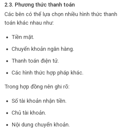
2.3. Phương thức thanh toán
Các bên có thể lựa chọn nhiều hình thức thanh
toán khác nhau như:
Tiền mặt.
Chuyển khoản ngân hàng.
Thanh toán điện tử.
Các hình thức hợp pháp khác.
Trong hợp đồng nên ghi rõ:
Số tài khoản nhận tiền.
Chủ tài khoản.
Nội dung chuyển khoản.