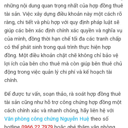
những nội dung quan trọng nhất của hợp đồng thuê
tài sản. Việc xây dựng điều khoản này một cách rõ
ràng, chi tiết và phù hợp với quy định pháp luật sẽ
giúp các bên xác định chính xác quyền và nghĩa vụ
của mình, đồng thời hạn chế tối đa các tranh chấp
có thể phát sinh trong quá trình thực hiện hợp
đồng. Một điều khoản chặt chẽ không chỉ bảo vệ
lợi ích của bên cho thuê mà còn giúp bên thuê chủ
động trong việc quản lý chi phí và kế hoạch tài
chính.
Để được tư vấn, soạn thảo, rà soát hợp đồng thuê
tài sản cũng như hỗ trợ công chứng hợp đồng một
cách chính xác và nhanh chóng, hãy liên hệ với
Văn phòng công chứng Nguyễn Huệ
theo số
hotline
0966.22.7979
hoặc ghé thăm văn phòng