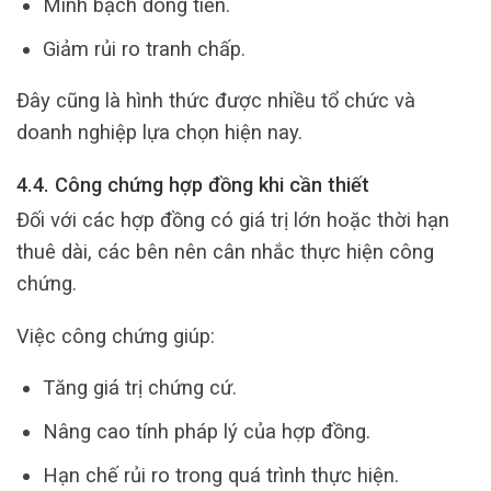
Minh bạch dòng tiền.
Giảm rủi ro tranh chấp.
Đây cũng là hình thức được nhiều tổ chức và
doanh nghiệp lựa chọn hiện nay.
4.4. Công chứng hợp đồng khi cần thiết
Đối với các hợp đồng có giá trị lớn hoặc thời hạn
thuê dài, các bên nên cân nhắc thực hiện công
chứng.
Việc công chứng giúp:
Tăng giá trị chứng cứ.
Nâng cao tính pháp lý của hợp đồng.
Hạn chế rủi ro trong quá trình thực hiện.