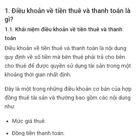
1. Điều khoản về tiền thuê và thanh toán là
gì?
1.1. Khái niệm điều khoản về tiền thuê và thanh
toán
Điều khoản về tiền thuê và thanh toán là nội dung
quy định về số tiền mà bên thuê phải trả cho bên
cho thuê để được quyền sử dụng tài sản trong một
khoảng thời gian nhất định.
Đây là một trong những điều khoản cơ bản của hợp
đồng thuê tài sản và thường bao gồm các nội dung
như:
Mức giá thuê.
Đồng tiền thanh toán.