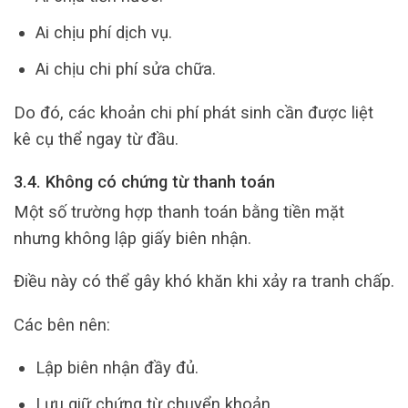
Ai chịu phí dịch vụ.
Ai chịu chi phí sửa chữa.
Do đó, các khoản chi phí phát sinh cần được liệt
kê cụ thể ngay từ đầu.
3.4. Không có chứng từ thanh toán
Một số trường hợp thanh toán bằng tiền mặt
nhưng không lập giấy biên nhận.
Điều này có thể gây khó khăn khi xảy ra tranh chấp.
Các bên nên:
Lập biên nhận đầy đủ.
Lưu giữ chứng từ chuyển khoản.