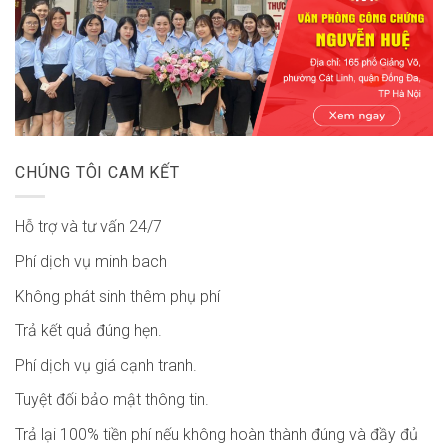
CHÚNG TÔI CAM KẾT
Hỗ trợ và tư vấn 24/7
Phí dịch vụ minh bach
Không phát sinh thêm phụ phí
Trả kết quả đúng hẹn.
Phí dịch vụ giá cạnh tranh.
Tuyệt đối bảo mật thông tin.
Trả lại 100% tiền phí nếu không hoàn thành đúng và đầy đủ