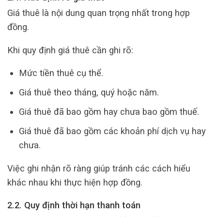
Giá thuê là nội dung quan trọng nhất trong hợp
đồng.
Khi quy định giá thuê cần ghi rõ:
Mức tiền thuê cụ thể.
Giá thuê theo tháng, quý hoặc năm.
Giá thuê đã bao gồm hay chưa bao gồm thuế.
Giá thuê đã bao gồm các khoản phí dịch vụ hay
chưa.
Việc ghi nhận rõ ràng giúp tránh các cách hiểu
khác nhau khi thực hiện hợp đồng.
2.2. Quy định thời hạn thanh toán