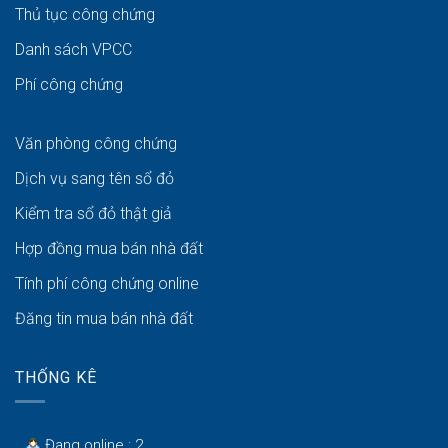
Thủ tục công chứng
Danh sách VPCC
Phí công chứng
Văn phòng công chứng
Dịch vụ sang tên sổ đỏ
Kiểm tra sổ đỏ thật giả
Hợp đồng mua bán nhà đất
Tính phí công chứng online
Đăng tin mua bán nhà đất
THỐNG KÊ
Đang online : 2