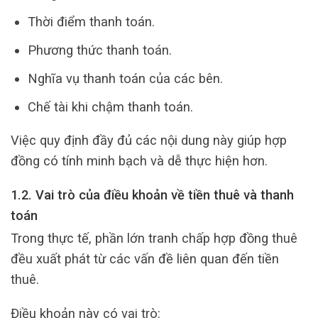
Thời điểm thanh toán.
Phương thức thanh toán.
Nghĩa vụ thanh toán của các bên.
Chế tài khi chậm thanh toán.
Việc quy định đầy đủ các nội dung này giúp hợp
đồng có tính minh bạch và dễ thực hiện hơn.
1.2. Vai trò của điều khoản về tiền thuê và thanh
toán
Trong thực tế, phần lớn tranh chấp hợp đồng thuê
đều xuất phát từ các vấn đề liên quan đến tiền
thuê.
Điều khoản này có vai trò: