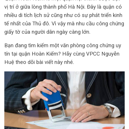
vị trí ở giữa lòng thành phố Hà Nội. Đây là quận có
nhiều di tích lịch sử cũng như có sự phát triển kinh
tế nhất của Thủ đô. Vì vậy mà nhu cầu công chứng
giấy tờ của người dân ngày càng lớn.
Bạn đang tìm kiếm một văn phòng công chứng uy
tín tại quận Hoàn Kiếm? Hãy cùng VPCC Nguyễn
Huệ theo dõi bài viết này nhé.