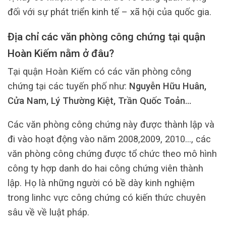
đối với sự phát triển kinh tế – xã hội của quốc gia.
Địa chỉ các văn phòng công chứng tại quận
Hoàn Kiếm nằm ở đâu?
Tại quận Hoàn Kiếm có các văn phòng công
chứng tại các tuyến phố như:
Nguyễn Hữu Huân,
Cửa Nam, Lý Thường Kiệt, Trần Quốc Toản…
Các văn phòng công chứng này được thành lập và
đi vào hoạt động vào năm 2008,2009, 2010…, các
văn phòng công chứng được tổ chức theo mô hình
công ty hợp danh do hai công chứng viên thành
lập. Họ là những người có bề dày kinh nghiệm
trong linhc vực công chứng có kiến thức chuyên
sâu về về luật pháp.