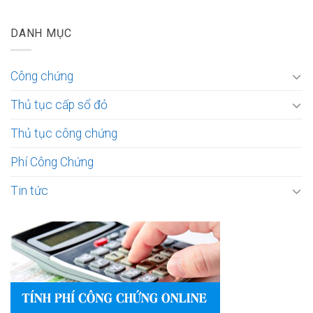
DANH MỤC
Công chứng
Thủ tục cấp sổ đỏ
Thủ tục công chứng
Phí Công Chứng
Tin tức