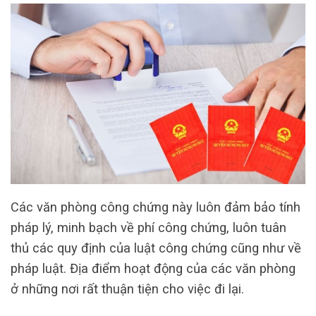
Các văn phòng công chứng này luôn đảm bảo tính
pháp lý, minh bạch về phí công chứng, luôn tuân
thủ các quy định của luật công chứng cũng như về
pháp luật. Địa điểm hoạt động của các văn phòng
ở những nơi rất thuận tiện cho việc đi lại.