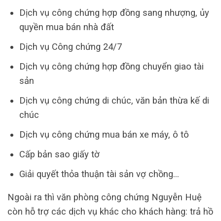
Dịch vụ công chứng hợp đồng sang nhượng, ủy
quyền mua bán nhà đất
Dịch vụ Công chứng 24/7
Dịch vụ công chứng hợp đồng chuyển giao tài
sản
Dịch vụ công chứng di chúc, văn bản thừa kế di
chúc
Dịch vụ công chứng mua bán xe máy, ô tô
Cấp bản sao giấy tờ
Giải quyết thỏa thuận tài sản vợ chồng…
Ngoài ra thì văn phòng công chứng Nguyễn Huệ
còn hỗ trợ các dịch vụ khác cho khách hàng: trả hồ