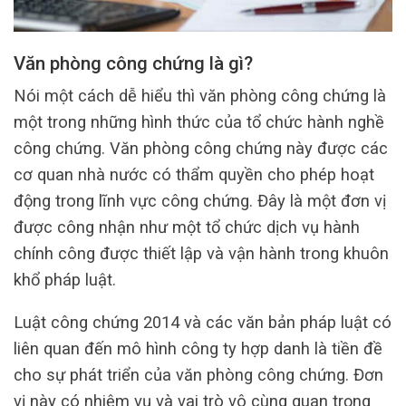
Văn phòng công chứng là gì?
Nói một cách dễ hiểu thì văn phòng công chứng là
một trong những hình thức của tổ chức hành nghề
công chứng. Văn phòng công chứng này được các
cơ quan nhà nước có thẩm quyền cho phép hoạt
động trong lĩnh vực công chứng. Đây là một đơn vị
được công nhận như một tổ chức dịch vụ hành
chính công được thiết lập và vận hành trong khuôn
khổ pháp luật.
Luật công chứng 2014 và các văn bản pháp luật có
liên quan đến mô hình công ty hợp danh là tiền đề
cho sự phát triển của văn phòng công chứng. Đơn
vị này có nhiệm vụ và vai trò vô cùng quan trọng