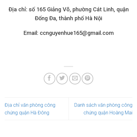
Địa chỉ: số 165 Giảng Võ, phường Cát Linh, quận
Đống Đa, thành phố Hà Nội
Email: ccnguyenhue165@gmail.com
Địa chỉ văn phòng công
Danh sách văn phòng công
chứng quận Hà Đông
chứng quận Hoàng Mai