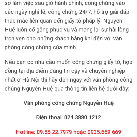
sơ làm việc sau giờ hành chính, công chứng vào
các ngày nghỉ lễ, công chứng 24/7, hỗ trợ giải đáp
thắc mắc liên quan đến giấy tờ pháp lý. Nguyễn
Huệ luôn cố gắng phục vụ và mang lại sự hài lòng
trọn vẹn cho những khách hàng khi đến với văn
phòng công chứng của mình.
Nếu bạn có nhu cầu muốn công chứng giấy tờ, hợp
đồng tại địa điểm đáng tin cậy và chuyên nghiệp
nhất ở Hà Nội thì hãy đến ngay với văn phòng công
chứng Nguyễn Huệ qua thông tin liên hệ dưới đây:
Văn phòng công chứng Nguyễn Huệ
Điện thoại: 024.3880.1212
Hotline: 09.66.22.7979 hoặc 0935.669.669