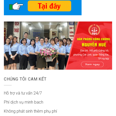
CHÚNG TÔI CAM KẾT
Hỗ trợ và tư vấn 24/7
Phí dịch vụ minh bach
Không phát sinh thêm phụ phí