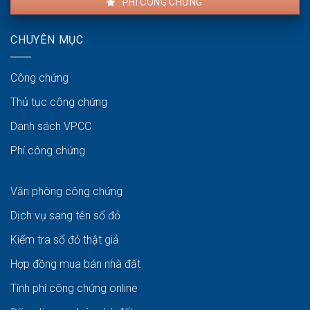
PHÍ CÔNG CHỨNG
CHUYÊN MỤC
Công chứng
Thủ tục công chứng
Danh sách VPCC
Phí công chứng
Văn phòng công chứng
Dịch vụ sang tên sổ đỏ
Kiểm tra sổ đỏ thật giả
Hợp đồng mua bán nhà đất
Tính phí công chứng online