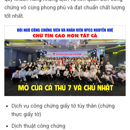
chứng vô cùng phong phú và đạt chuẩn chất lượng
tốt nhất.
Dịch vụ công chứng giấy tờ tùy thân (chứng
thực giấy tờ)
Dịch thuật công chứng