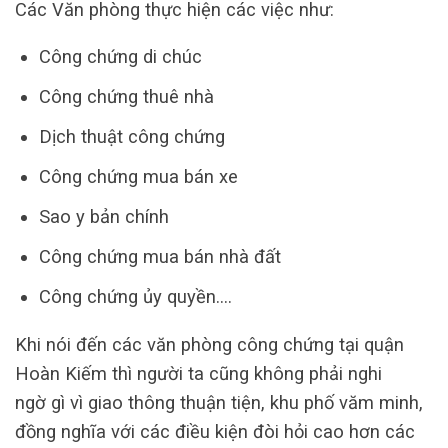
Các Văn phòng thực hiện các việc như:
Công chứng di chúc
Công chứng thuê nhà
Dịch thuật công chứng
Công chứng mua bán xe
Sao y bản chính
Công chứng mua bán nhà đất
Công chứng ủy quyền….
Khi nói đến các văn phòng công chứng tại quận
Hoàn Kiếm thì người ta cũng không phải nghi
ngờ gì vì giao thông thuận tiện, khu phố văm minh,
đồng nghĩa với các điều kiện đòi hỏi cao hơn các