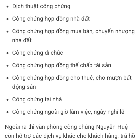
Dịch thuật công chứng
Công chứng hợp đồng nhà đất
Công chứng hợp đồng mua bán, chuyển nhượng
nhà đất
Công chứng di chúc
Công chứng hợp đồng thế chấp tài sản
Công chứng hợp đồng cho thuê, cho mượn bất
động sản
Công chứng tại nhà
Công chứng ngoài giờ làm việc, ngày nghỉ lễ
Ngoài ra thì văn phòng công chứng Nguyễn Huệ
còn hỗ trợ các dịch vụ khác cho khách hàng: trả hồ