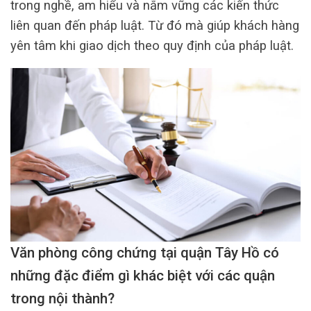
trong nghề, am hiểu và nắm vững các kiến thức
liên quan đến pháp luật. Từ đó mà giúp khách hàng
yên tâm khi giao dịch theo quy định của pháp luật.
Văn phòng công chứng tại quận Tây Hồ có
những đặc điểm gì khác biệt với các quận
trong nội thành?