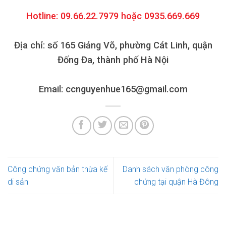
Hotline: 09.66.22.7979 hoặc 0935.669.669
Địa chỉ: số 165 Giảng Võ, phường Cát Linh, quận
Đống Đa, thành phố Hà Nội
Email: ccnguyenhue165@gmail.com
Công chứng văn bản thừa kế
Danh sách văn phòng công
di sản
chứng tại quận Hà Đông