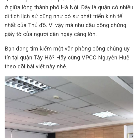
ở giữa lòng thành phố Hà Nội. Đây là quận có nhiều
di tích lịch sử cũng như có sự phát triển kinh tế
nhất của Thủ đô. Vì vậy mà nhu cầu công chứng
giấy tờ của người dân ngày càng lớn.
Bạn đang tìm kiếm một văn phòng công chứng uy
tín tại quận Tây Hồ? Hãy cùng VPCC Nguyễn Huệ
theo dõi bài viết này nhé.