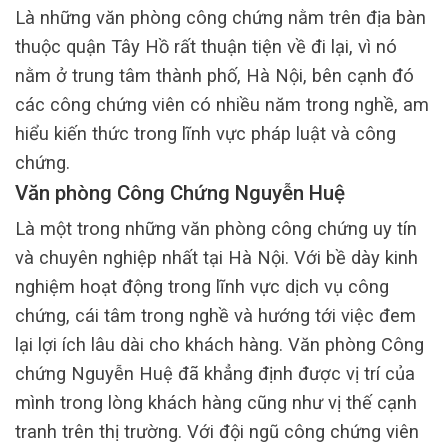
Là những văn phòng công chứng nằm trên địa bàn
thuộc quận Tây Hồ rất thuận tiện về đi lại, vì nó
nằm ở trung tâm thành phố, Hà Nội, bên cạnh đó
các công chứng viên có nhiều năm trong nghề, am
hiểu kiến thức trong lĩnh vực pháp luật và công
chứng.
Văn phòng Công Chứng Nguyễn Huệ
Là một trong những văn phòng công chứng uy tín
và chuyên nghiệp nhất tại Hà Nội. Với bề dày kinh
nghiệm hoạt động trong lĩnh vực dịch vụ công
chứng, cái tâm trong nghề và hướng tới việc đem
lại lợi ích lâu dài cho khách hàng. Văn phòng Công
chứng Nguyễn Huệ đã khẳng định được vị trí của
mình trong lòng khách hàng cũng như vị thế cạnh
tranh trên thị trường. Với đội ngũ công chứng viên