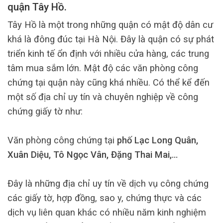
quận Tây Hồ.
Tây Hồ là một trong những quận có mật độ dân cư
khá là đông đúc tại Hà Nội. Đây là quận có sự phát
triển kinh tế ổn định với nhiều cửa hàng, các trung
tâm mua sắm lớn. Mật độ các văn phòng công
chứng tại quận này cũng khá nhiều. Có thể kể đến
một số địa chỉ uy tín và chuyên nghiệp về công
chứng giấy tờ như:
Văn phòng công chứng tại
phố Lạc Long Quân,
Xuân Diệu, Tô Ngọc Vân, Đặng Thai Mai,…
Đây là những địa chỉ uy tín về dịch vụ công chứng
các giấy tờ, hợp đồng, sao y, chứng thực và các
dịch vụ liên quan khác có nhiều năm kinh nghiệm