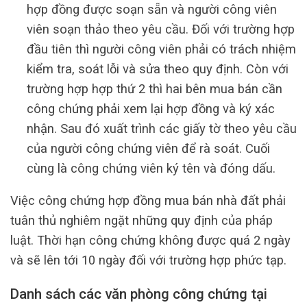
hợp đồng được soạn sẵn và người công viên
viên soạn thảo theo yêu cầu. Đối với trường hợp
đầu tiên thì người công viên phải có trách nhiệm
kiểm tra, soát lỗi và sửa theo quy định. Còn với
trường hợp hợp thứ 2 thì hai bên mua bán cần
công chứng phải xem lại hợp đồng và ký xác
nhận. Sau đó xuất trình các giấy tờ theo yêu cầu
của người công chứng viên để rà soát. Cuối
cùng là công chứng viên ký tên và đóng dấu.
Việc công chứng hợp đồng mua bán nhà đất phải
tuân thủ nghiêm ngặt những quy định của pháp
luật. Thời hạn công chứng không được quá 2 ngày
và sẽ lên tới 10 ngày đối với trường hợp phức tạp.
Danh sách các văn phòng công chứng tại