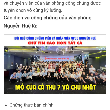
và chuyên viên của văn phòng công chứng được
tuyển chọn vô cùng kỹ lưỡng.
Các dịch vụ công chứng của văn phòng
Nguyễn Huệ là:
Chứng thực bản chính