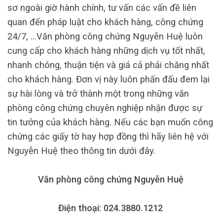
sơ ngoài giờ hành chính, tư vấn các vấn đề liên
quan đến pháp luật cho khách hàng, công chứng
24/7, …Văn phòng công chứng Nguyễn Huệ luôn
cung cấp cho khách hàng những dịch vụ tốt nhất,
nhanh chóng, thuận tiện và giá cả phải chăng nhất
cho khách hàng. Đơn vị này luôn phấn đấu đem lại
sự hài lòng và trở thành một trong những văn
phòng công chứng chuyên nghiệp nhận được sự
tin tưởng của khách hàng. Nếu các bạn muốn công
chứng các giấy tờ hay hợp đồng thì hãy liên hệ với
Nguyễn Huệ theo thông tin dưới đây.
Văn phòng công chứng Nguyễn Huệ
Điện thoại: 024.3880.1212