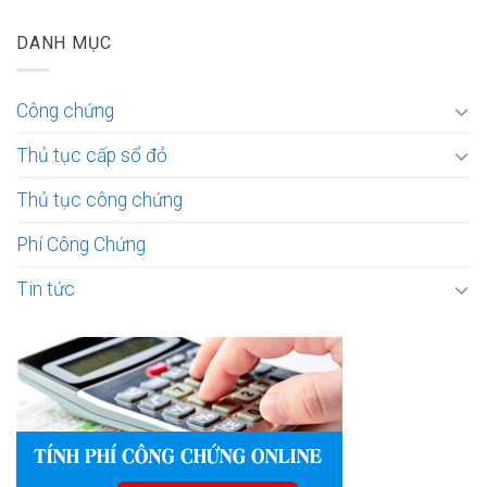
DANH MỤC
Công chứng
Thủ tục cấp sổ đỏ
Thủ tục công chứng
Phí Công Chứng
Tin tức