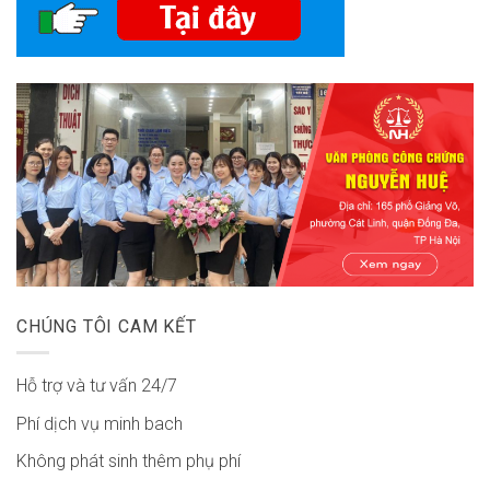
CHÚNG TÔI CAM KẾT
Hỗ trợ và tư vấn 24/7
Phí dịch vụ minh bach
Không phát sinh thêm phụ phí