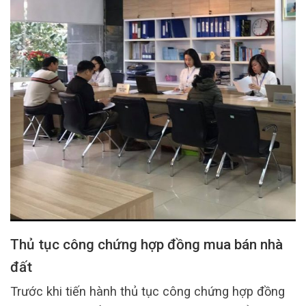
Thủ tục công chứng hợp đồng mua bán nhà
đất
Trước khi tiến hành thủ tục công chứng hợp đồng