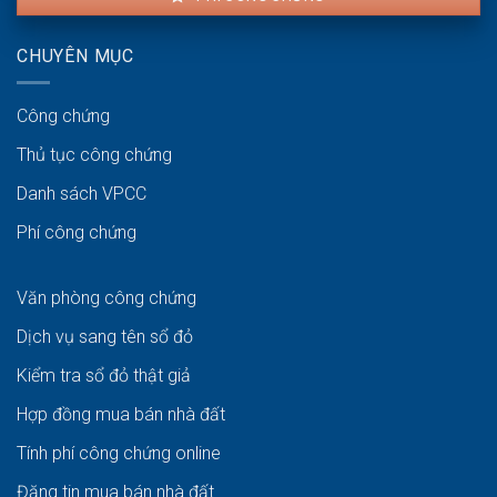
CHUYÊN MỤC
Công chứng
Thủ tục công chứng
Danh sách VPCC
Phí công chứng
Văn phòng công chứng
Dịch vụ sang tên sổ đỏ
Kiểm tra sổ đỏ thật giả
Hợp đồng mua bán nhà đất
Tính phí công chứng online
Đăng tin mua bán nhà đất