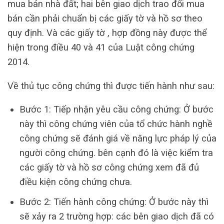
mua bán nhà đất; hai bên giao dịch trao đổi mua
bán cần phải chuẩn bị các giấy tờ và hồ sơ theo
quy định. Và các giấy tờ , hợp đồng này được thể
hiện trong điều 40 và 41 của Luật công chứng
2014.
Về thủ tục công chứng thì được tiến hành như sau:
Bước 1: Tiếp nhận yêu cầu công chứng: Ở bước
này thì công chứng viên của tổ chức hành nghề
công chứng sẽ đánh giá về năng lực pháp lý của
người công chứng. bên cạnh đó là việc kiểm tra
các giấy tờ và hồ sơ công chứng xem đã đủ
điều kiện công chứng chưa.
Bước 2: Tiến hành công chứng: Ở bước này thì
sẽ xảy ra 2 trường hợp: các bên giao dịch đã có