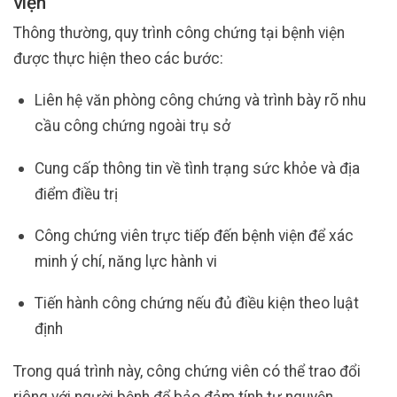
viện
Thông thường, quy trình công chứng tại bệnh viện
được thực hiện theo các bước:
Liên hệ văn phòng công chứng và trình bày rõ nhu
cầu công chứng ngoài trụ sở
Cung cấp thông tin về tình trạng sức khỏe và địa
điểm điều trị
Công chứng viên trực tiếp đến bệnh viện để xác
minh ý chí, năng lực hành vi
Tiến hành công chứng nếu đủ điều kiện theo luật
định
Trong quá trình này, công chứng viên có thể trao đổi
riêng với người bệnh để bảo đảm tính tự nguyện.