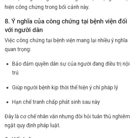
hiện công chứng trong bối cảnh này.
8. Ý nghĩa của công chứng tại bệnh viện đối
với người dân
Việc công chứng tại bệnh viện mang lại nhiều ý nghĩa
quan trọng:
Bảo đảm quyền dân sự của người đang điều trị nội
trú
Giúp người bệnh kịp thời thể hiện ý chí pháp lý
Hạn chế tranh chấp phát sinh sau này
Đây là cơ chế nhân văn nhưng đòi hỏi tuân thủ nghiêm
ngặt quy định pháp luật.