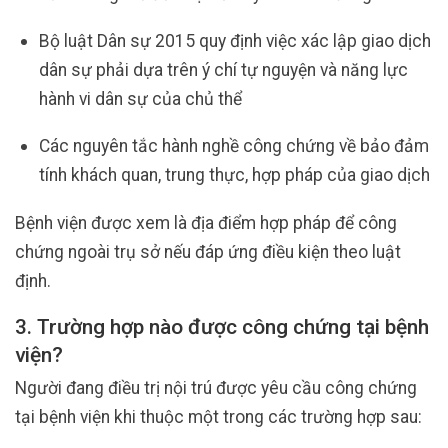
Bộ luật Dân sự 2015 quy định việc xác lập giao dịch
dân sự phải dựa trên ý chí tự nguyện và năng lực
hành vi dân sự của chủ thể
Các nguyên tắc hành nghề công chứng về bảo đảm
tính khách quan, trung thực, hợp pháp của giao dịch
Bệnh viện được xem là địa điểm hợp pháp để công
chứng ngoài trụ sở nếu đáp ứng điều kiện theo luật
định.
3. Trường hợp nào được công chứng tại bệnh
viện?
Người đang điều trị nội trú được yêu cầu công chứng
tại bệnh viện khi thuộc một trong các trường hợp sau: