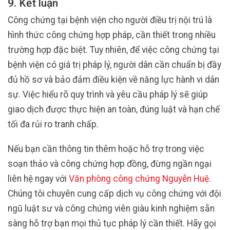
9. Kết luận
Công chứng tại bệnh viện cho người điều trị nội trú là
hình thức công chứng hợp pháp, cần thiết trong nhiều
trường hợp đặc biệt. Tuy nhiên, để việc công chứng tại
bệnh viện có giá trị pháp lý, người dân cần chuẩn bị đầy
đủ hồ sơ và bảo đảm điều kiện về năng lực hành vi dân
sự. Việc hiểu rõ quy trình và yêu cầu pháp lý sẽ giúp
giao dịch được thực hiện an toàn, đúng luật và hạn chế
tối đa rủi ro tranh chấp.
Nếu bạn cần thông tin thêm hoặc hỗ trợ trong việc
soạn thảo và công chứng hợp đồng, đừng ngần ngại
liên hệ ngay với
Văn phòng công chứng Nguyễn Huệ
.
Chúng tôi chuyên cung cấp dịch vụ công chứng với đội
ngũ luật sư và công chứng viên giàu kinh nghiệm sẵn
sàng hỗ trợ bạn mọi thủ tục pháp lý cần thiết. Hãy gọi