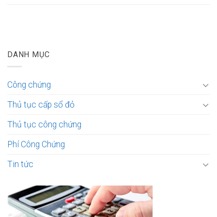
DANH MỤC
Công chứng
Thủ tục cấp sổ đỏ
Thủ tục công chứng
Phí Công Chứng
Tin tức