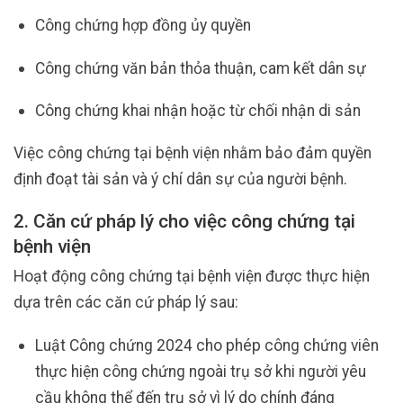
Công chứng hợp đồng ủy quyền
Công chứng văn bản thỏa thuận, cam kết dân sự
Công chứng khai nhận hoặc từ chối nhận di sản
Việc công chứng tại bệnh viện nhằm bảo đảm quyền
định đoạt tài sản và ý chí dân sự của người bệnh.
2. Căn cứ pháp lý cho việc công chứng tại
bệnh viện
Hoạt động công chứng tại bệnh viện được thực hiện
dựa trên các căn cứ pháp lý sau:
Luật Công chứng 2024 cho phép công chứng viên
thực hiện công chứng ngoài trụ sở khi người yêu
cầu không thể đến trụ sở vì lý do chính đáng