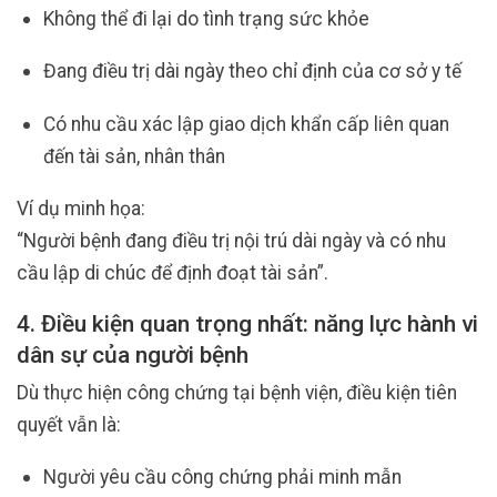
Không thể đi lại do tình trạng sức khỏe
Đang điều trị dài ngày theo chỉ định của cơ sở y tế
Có nhu cầu xác lập giao dịch khẩn cấp liên quan
đến tài sản, nhân thân
Ví dụ minh họa:
“Người bệnh đang điều trị nội trú dài ngày và có nhu
cầu lập di chúc để định đoạt tài sản”.
4. Điều kiện quan trọng nhất: năng lực hành vi
dân sự của người bệnh
Dù thực hiện công chứng tại bệnh viện, điều kiện tiên
quyết vẫn là:
Người yêu cầu công chứng phải minh mẫn