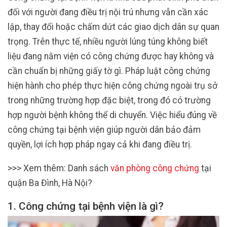
đối với người đang điều trị nội trú nhưng vẫn cần xác
lập, thay đổi hoặc chấm dứt các giao dịch dân sự quan
trọng. Trên thực tế, nhiều người lúng túng không biết
liệu đang nằm viện có công chứng được hay không và
cần chuẩn bị những giấy tờ gì. Pháp luật công chứng
hiện hành cho phép thực hiện công chứng ngoài trụ sở
trong những trường hợp đặc biệt, trong đó có trường
hợp người bệnh không thể di chuyển. Việc hiểu đúng về
công chứng tại bệnh viện giúp người dân bảo đảm
quyền, lợi ích hợp pháp ngay cả khi đang điều trị.
>>> Xem thêm: Danh sách
văn phòng công chứng
tại
quận Ba Đình, Hà Nội?
1. Công chứng tại bệnh viện là gì?