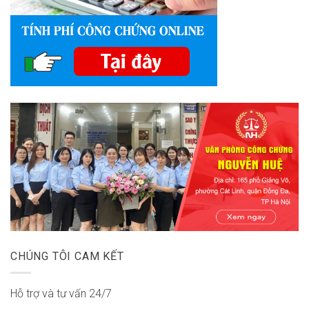
CHÚNG TÔI CAM KẾT
Hỗ trợ và tư vấn 24/7