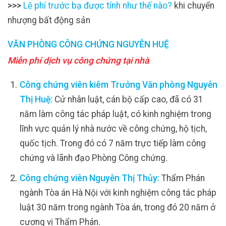
>>>
Lệ phí trước bạ được tính như thế nào?
khi chuyển
nhượng bất động sản
VĂN PHÒNG CÔNG CHỨNG NGUYỄN HUỆ
Miễn phí dịch vụ công chứng tại nhà
Công chứng viên kiêm Trưởng Văn phòng Nguyễn
Thị Huệ:
Cử nhân luật, cán bộ cấp cao, đã có 31
năm làm công tác pháp luật, có kinh nghiệm trong
lĩnh vực quản lý nhà nước về công chứng, hộ tịch,
quốc tịch. Trong đó có 7 năm trực tiếp làm công
chứng và lãnh đạo Phòng Công chứng.
Công chứng viên Nguyễn Thị Thủy:
Thẩm Phán
ngành Tòa án Hà Nội với kinh nghiệm công tác pháp
luật 30 năm trong ngành Tòa án, trong đó 20 năm ở
cương vị Thẩm Phán.