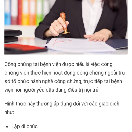
Công chứng tại bệnh viện được hiểu là việc công
chứng viên thực hiện hoạt động công chứng ngoài trụ
sở tổ chức hành nghề công chứng, trực tiếp tại bệnh
viện nơi người yêu cầu đang điều trị nội trú.
Hình thức này thường áp dụng đối với các giao dịch
như:
Lập di chúc