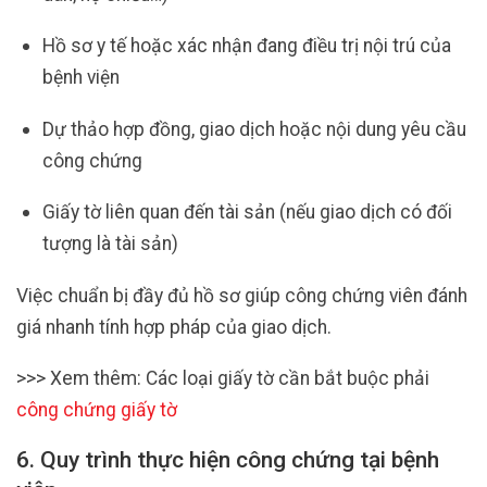
Hồ sơ y tế hoặc xác nhận đang điều trị nội trú của
bệnh viện
Dự thảo hợp đồng, giao dịch hoặc nội dung yêu cầu
công chứng
Giấy tờ liên quan đến tài sản (nếu giao dịch có đối
tượng là tài sản)
Việc chuẩn bị đầy đủ hồ sơ giúp công chứng viên đánh
giá nhanh tính hợp pháp của giao dịch.
>>> Xem thêm: Các loại giấy tờ cần bắt buộc phải
công chứng giấy tờ
6. Quy trình thực hiện công chứng tại bệnh