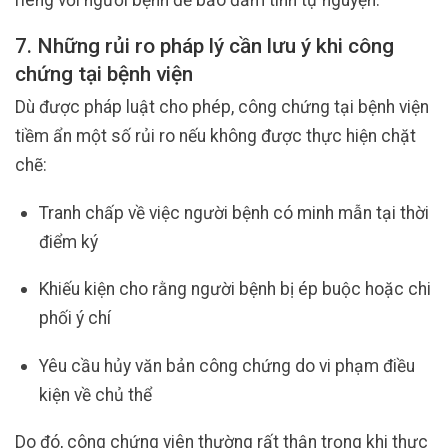
7. Những rủi ro pháp lý cần lưu ý khi công
chứng tại bệnh viện
Dù được pháp luật cho phép, công chứng tại bệnh viện
tiềm ẩn một số rủi ro nếu không được thực hiện chặt
chẽ:
Tranh chấp về việc người bệnh có minh mẫn tại thời
điểm ký
Khiếu kiện cho rằng người bệnh bị ép buộc hoặc chi
phối ý chí
Yêu cầu hủy văn bản công chứng do vi phạm điều
kiện về chủ thể
Do đó, công chứng viên thường rất thận trọng khi thực