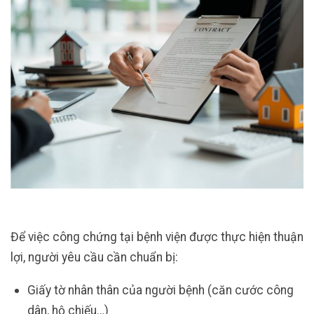
Để việc công chứng tại bệnh viện được thực hiện thuận
lợi, người yêu cầu cần chuẩn bị:
Giấy tờ nhân thân của người bệnh (căn cước công
dân, hộ chiếu…)