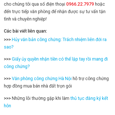
cho chúng tôi qua số điện thoại
0966.22.7979
hoặc
đến trực tiếp văn phòng để nhận được sự tư vấn tận
tình và chuyên nghiệp!
Các bài viết liên quan:
>>>
Hủy văn bản công chứng: Trách nhiệm liên đới ra
sao?
>>>
Giấy ủy quyền nhận tiền có thể lập tay rồi mang đi
công chứng?
>>>
Văn phòng công chứng Hà Nội
hỗ trợ công chứng
hợp đồng mua bán nhà đất trọn gói
>>>
Những lỗi thường gặp khi làm
thủ tục đăng ký kết
hôn