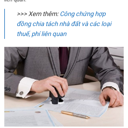
>>> Xem thêm:
Công chứng hợp
đồng chia tách nhà đất và các loại
thuế, phí liên quan