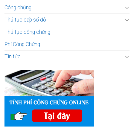
Công chứng
Thủ tục cấp sổ đỏ
Thủ tục công chứng
Phí Công Chứng
Tin tức