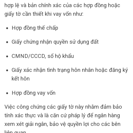
hợp lệ và bản chính xác của các hợp đồng hoặc
giấy tờ cần thiết khi vay vốn như:
Hợp đồng thế chấp
Giấy chứng nhận quyền sử dụng đất
CMND/CCCD, sổ hộ khẩu
Giấy xác nhận tình trạng hôn nhân hoặc đăng ký
kết hôn
Hợp đồng vay vốn
Việc công chứng các giấy tờ này nhằm đảm bảo
tính xác thực và là căn cứ pháp lý để ngân hàng
xem xét giải ngân, bảo vệ quyền lợi cho các bên
liên quan.