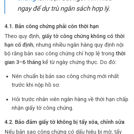
ngay để dự trù ngân sách hợp lý.
4.1. Bản công chứng phải còn thời hạn
Theo quy định,
giấy tờ công chứng không có thời
hạn cố định
, nhưng nhiều ngân hàng quy định nội
bộ rằng bản sao công chứng chỉ hợp lệ trong
thời
gian 3–6 tháng
kể từ ngày chứng thực. Do đó:
Nên chuẩn bị bản sao công chứng mới nhất
trước khi nộp hồ sơ.
Hỏi trước nhân viên ngân hàng về thời hạn chấp
nhận giấy tờ công chứng.
4.2. Bảo đảm giấy tờ không bị tẩy xóa, chỉnh sửa
Nếu bản sao công chứng có dấu hiệu bị mờ, tẩy