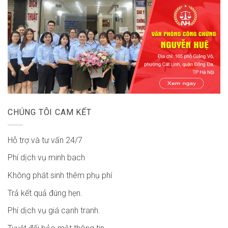
CHÚNG TÔI CAM KẾT
Hỗ trợ và tư vấn 24/7
Phí dịch vụ minh bach
Không phát sinh thêm phụ phí
Trả kết quả đúng hẹn.
Phí dịch vụ giá cạnh tranh.