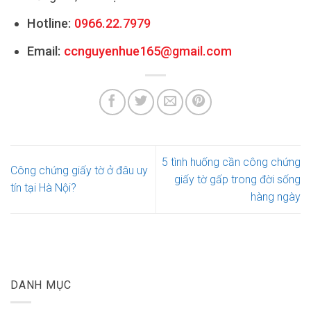
Hotline:
0966.22.7979
Email:
ccnguyenhue165@gmail.com
5 tình huống cần công chứng
Công chứng giấy tờ ở đâu uy
giấy tờ gấp trong đời sống
tín tại Hà Nội?
hàng ngày
DANH MỤC