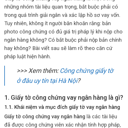
những nhóm tài liệu quan trọng, bắt buộc phải có
trong quá trình giải ngân và xác lập hồ sơ vay vốn.
Tuy nhiên, không ít người băn khoăn rằng: bản
photo công chứng có đủ giá trị pháp lý khi nộp cho
ngân hàng không? Có bắt buộc phải nộp bản chính
hay không? Bài viết sau sẽ làm rõ theo căn cứ
pháp luật hiện hành.
>>> Xem thêm:
Công chứng giấy tờ
ở đâu uy tín tại Hà Nội
?
1. Giấy tờ công chứng vay ngân hàng là gì?
1.1. Khái niệm và mục đích giấy tờ vay ngân hàng
Giấy tờ công chứng vay ngân hàng
là các tài liệu
đã được công chứng viên xác nhận tính hợp pháp,