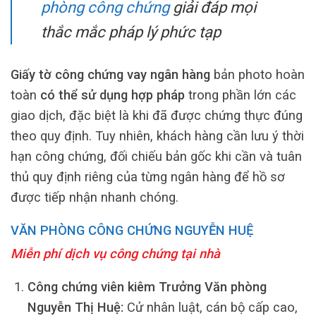
phòng công chứng
giải đáp mọi
thắc mắc pháp lý phức tạp
Giấy tờ công chứng vay ngân hàng
bản photo hoàn
toàn
có thể sử dụng hợp pháp
trong phần lớn các
giao dịch, đặc biệt là khi đã được chứng thực đúng
theo quy định. Tuy nhiên, khách hàng cần lưu ý thời
hạn công chứng, đối chiếu bản gốc khi cần và tuân
thủ quy định riêng của từng ngân hàng để hồ sơ
được tiếp nhận nhanh chóng.
VĂN PHÒNG CÔNG CHỨNG NGUYỄN HUỆ
Miễn phí dịch vụ công chứng tại nhà
Công chứng viên kiêm Trưởng Văn phòng
Nguyễn Thị Huệ:
Cử nhân luật, cán bộ cấp cao,