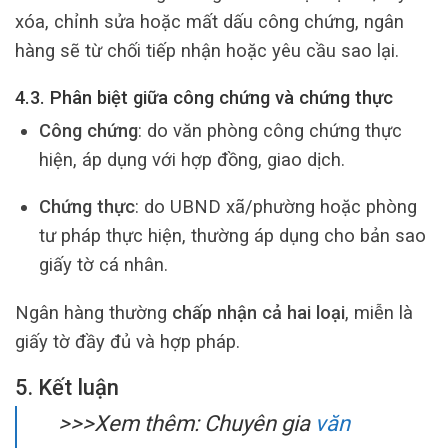
xóa, chỉnh sửa hoặc mất dấu công chứng, ngân
hàng sẽ từ chối tiếp nhận hoặc yêu cầu sao lại.
4.3. Phân biệt giữa công chứng và chứng thực
Công chứng
: do văn phòng công chứng thực
hiện, áp dụng với hợp đồng, giao dịch.
Chứng thực
: do UBND xã/phường hoặc phòng
tư pháp thực hiện, thường áp dụng cho bản sao
giấy tờ cá nhân.
Ngân hàng thường
chấp nhận cả hai loại
, miễn là
giấy tờ đầy đủ và hợp pháp.
5. Kết luận
>>>Xem thêm: Chuyên gia
văn