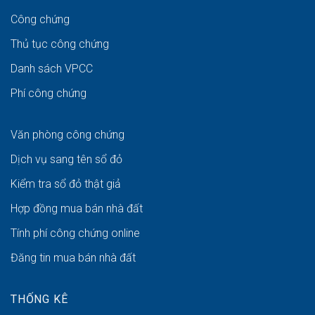
Công chứng
Thủ tục công chứng
Danh sách VPCC
Phí công chứng
Văn phòng công chứng
Dịch vụ sang tên sổ đỏ
Kiểm tra sổ đỏ thật giả
Hợp đồng mua bán nhà đất
Tính phí công chứng online
Đăng tin mua bán nhà đất
THỐNG KÊ