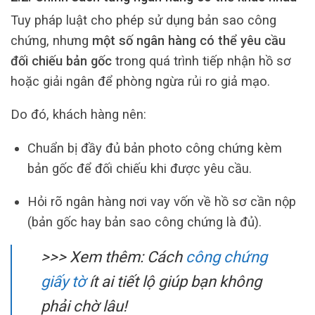
Tuy pháp luật cho phép sử dụng bản sao công
chứng, nhưng
một số ngân hàng có thể yêu cầu
đối chiếu bản gốc
trong quá trình tiếp nhận hồ sơ
hoặc giải ngân để phòng ngừa rủi ro giả mạo.
Do đó, khách hàng nên:
Chuẩn bị đầy đủ bản photo công chứng kèm
bản gốc để đối chiếu khi được yêu cầu.
Hỏi rõ ngân hàng nơi vay vốn về hồ sơ cần nộp
(bản gốc hay bản sao công chứng là đủ).
>>> Xem thêm:
Cách
công chứng
giấy tờ
ít ai tiết lộ giúp bạn không
phải chờ lâu!