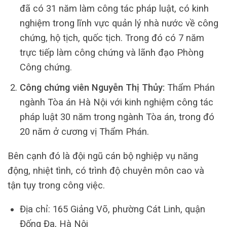
đã có 31 năm làm công tác pháp luật, có kinh
nghiệm trong lĩnh vực quản lý nhà nước về công
chứng, hộ tịch, quốc tịch. Trong đó có 7 năm
trực tiếp làm công chứng và lãnh đạo Phòng
Công chứng.
Công chứng viên Nguyễn Thị Thủy:
Thẩm Phán
ngành Tòa án Hà Nội với kinh nghiệm công tác
pháp luật 30 năm trong ngành Tòa án, trong đó
20 năm ở cương vị Thẩm Phán.
Bên cạnh đó là đội ngũ cán bộ nghiệp vụ năng
động, nhiệt tình, có trình độ chuyên môn cao và
tận tụy trong công việc.
Địa chỉ: 165 Giảng Võ, phường Cát Linh, quận
Đống Đa, Hà Nội