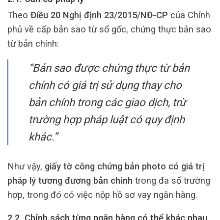
Theo
Điều 20 Nghị định 23/2015/NĐ-CP
của Chính
phủ về cấp bản sao từ sổ gốc, chứng thực bản sao
từ bản chính:
“Bản sao được chứng thực từ bản
chính có giá trị sử dụng thay cho
bản chính trong các giao dịch, trừ
trường hợp pháp luật có quy định
khác.”
Như vậy,
giấy tờ công chứng bản photo có giá trị
pháp lý tương đương bản chính
trong đa số trường
hợp, trong đó có việc nộp hồ sơ vay ngân hàng.
2.2. Chính sách từng ngân hàng có thể khác nhau