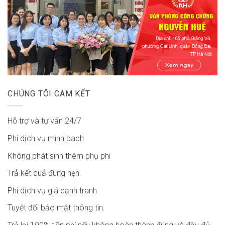
CHÚNG TÔI CAM KẾT
Hỗ trợ và tư vấn 24/7
Phí dịch vụ minh bach
Không phát sinh thêm phụ phí
Trả kết quả đúng hẹn.
Phí dịch vụ giá cạnh tranh.
Tuyệt đối bảo mật thông tin.