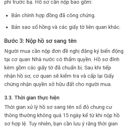
phí trước bạ. Hồ sơ cần nộp bao gồm:
Bản chính hợp đồng đã công chứng.
Bản sao sổ hồng và các giấy tờ liên quan khác.
Bước 3: Nộp hồ sơ sang tên
Người mua cần nộp đơn đề nghị đăng ký biến động
tại cơ quan Nhà nước có thẩm quyền. Hồ sơ đính
kèm gồm các giấy tờ đã chuẩn bị. Sau khi tiếp
nhận hồ sơ, cơ quan sẽ kiểm tra và cấp lại Giấy
chứng nhận quyền sở hữu đất cho người mua.
3.3. Thời gian thực hiện
Thời gian xử lý hồ sơ sang tên sổ đỏ chung cư
thông thường không quá 15 ngày kể từ khi nộp hồ
sơ hợp lệ. Tuy nhiên, bạn cần lưu ý rằng thời gian