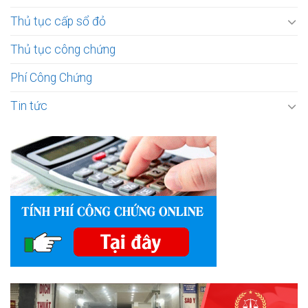
Thủ tục cấp sổ đỏ
Thủ tục công chứng
Phí Công Chứng
Tin tức