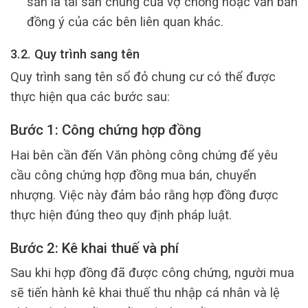
sản là tài sản chung của vợ chồng hoặc văn bản
đồng ý của các bên liên quan khác.
3.2. Quy trình sang tên
Quy trình sang tên sổ đỏ chung cư có thể được
thực hiện qua các bước sau:
Bước 1: Công chứng hợp đồng
Hai bên cần đến Văn phòng công chứng để yêu
cầu công chứng hợp đồng mua bán, chuyển
nhượng. Việc này đảm bảo rằng hợp đồng được
thực hiện đúng theo quy định pháp luật.
Bước 2: Kê khai thuế và phí
Sau khi hợp đồng đã được công chứng, người mua
sẽ tiến hành kê khai thuế thu nhập cá nhân và lệ