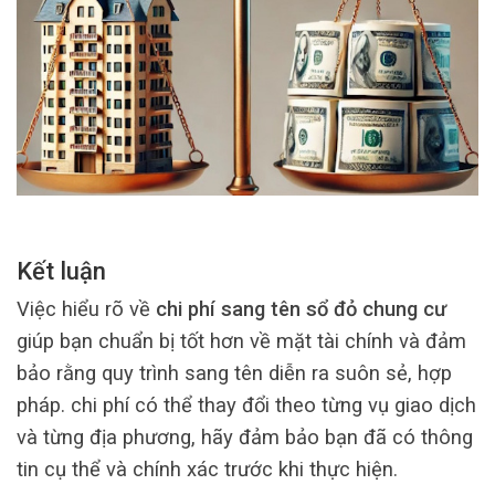
Kết luận
Việc hiểu rõ về
chi phí sang tên sổ đỏ chung cư
giúp bạn chuẩn bị tốt hơn về mặt tài chính và đảm
bảo rằng quy trình sang tên diễn ra suôn sẻ, hợp
pháp. chi phí có thể thay đổi theo từng vụ giao dịch
và từng địa phương, hãy đảm bảo bạn đã có thông
tin cụ thể và chính xác trước khi thực hiện.