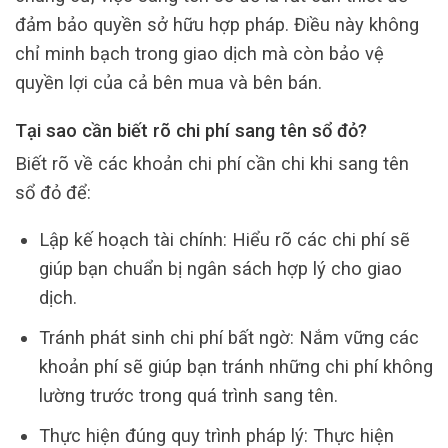
đảm bảo quyền sở hữu hợp pháp. Điều này không
chỉ minh bạch trong giao dịch mà còn bảo vệ
quyền lợi của cả bên mua và bên bán.
Tại sao cần biết rõ chi phí sang tên sổ đỏ?
Biết rõ về các khoản chi phí cần chi khi sang tên
sổ đỏ để:
Lập kế hoạch tài chính: Hiểu rõ các chi phí sẽ
giúp bạn chuẩn bị ngân sách hợp lý cho giao
dịch.
Tránh phát sinh chi phí bất ngờ: Nắm vững các
khoản phí sẽ giúp bạn tránh những chi phí không
lường trước trong quá trình sang tên.
Thực hiện đúng quy trình pháp lý: Thực hiện