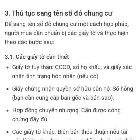
3. Thủ tục sang tên sổ đỏ chung cư
Để sang tên sổ đỏ chung cư một cách hợp pháp,
người mua cần chuẩn bị các giấy tờ và thực hiện
theo các bước sau:
3.1. Các giấy tờ cần thiết
Giấy tờ tùy thân: CCCD, sổ hộ khẩu, và giấy xác
nhận tình trạng hôn nhân (nếu có).
Giấy chứng nhận quyền sở hữu căn hộ: Sổ hồng
(bạn cần cung cấp bản gốc và bản sao).
Hợp đồng chuyển nhượng: Cần được công
chứng đầy đủ.
Các giấy tờ khác: Biên bản thỏa thuận nếu tài