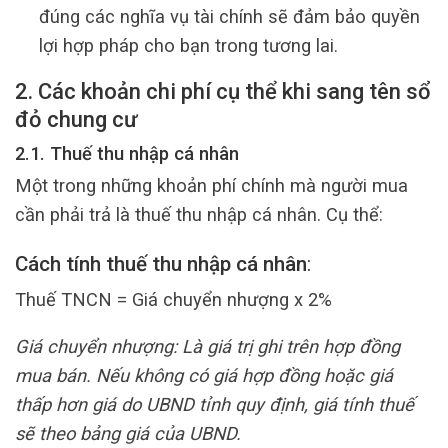
đúng các nghĩa vụ tài chính sẽ đảm bảo quyền
lợi hợp pháp cho bạn trong tương lai.
2. Các khoản chi phí cụ thể khi sang tên sổ
đỏ chung cư
2.1. Thuế thu nhập cá nhân
Một trong những khoản phí chính mà người mua
cần phải trả là thuế thu nhập cá nhân. Cụ thể:
Cách tính thuế thu nhập cá nhân
:
Thuế TNCN = Giá chuyển nhượng x 2%
Giá chuyển nhượng: Là giá trị ghi trên hợp đồng
mua bán. Nếu không có giá hợp đồng hoặc giá
thấp hơn giá do UBND tỉnh quy định, giá tính thuế
sẽ theo bảng giá của UBND.