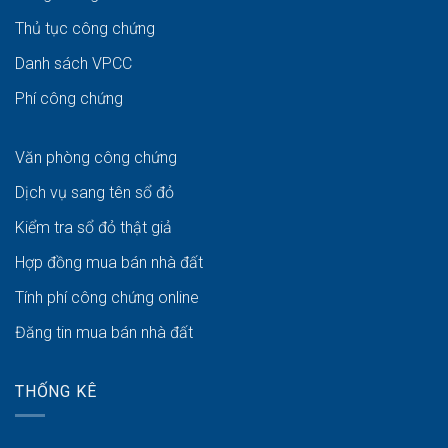
Thủ tục công chứng
Danh sách VPCC
Phí công chứng
Văn phòng công chứng
Dịch vụ sang tên sổ đỏ
Kiểm tra sổ đỏ thật giả
Hợp đồng mua bán nhà đất
Tính phí công chứng online
Đăng tin mua bán nhà đất
THỐNG KÊ