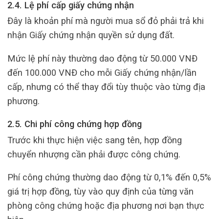
2.4. Lệ phí cấp giấy chứng nhận
Đây là khoản phí mà người mua sổ đỏ phải trả khi
nhận Giấy chứng nhận quyền sử dụng đất.
Mức lệ phí này thường dao động từ 50.000 VNĐ
đến 100.000 VNĐ cho mỗi Giấy chứng nhận/lần
cấp, nhưng có thể thay đổi tùy thuộc vào từng địa
phương.
2.5. Chi phí công chứng hợp đồng
Trước khi thực hiện việc sang tên, hợp đồng
chuyển nhượng cần phải được công chứng.
Phí công chứng thường dao động từ 0,1% đến 0,5%
giá trị hợp đồng, tùy vào quy định của từng văn
phòng công chứng hoặc địa phương nơi bạn thực