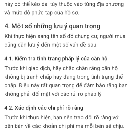
này có thể kéo dài tùy thuộc vào từng địa phương
và mức độ phức tạp của hồ sơ.
4. Một số những lưu ý quan trọng
Khi thực hiện sang tên sổ đỏ chung cư, người mua
cũng cần lưu ý đến một số vấn đề sau:
4.1. Kiểm tra tình trạng pháp lý của căn hộ
Trước khi giao dịch, hãy chắc chắn rằng căn hộ
không bị tranh chấp hay đang trong tình trạng thế
chấp. Điều này rất quan trọng để đảm bảo rằng bạn
không phải đối mặt với các rủi ro pháp lý.
4.2. Xác định các chi phí rõ ràng
Trước khi thực hiện, bạn nên trao đổi rõ ràng với
bên bán về các khoản chi phí mà mỗi bên sẽ chịu.