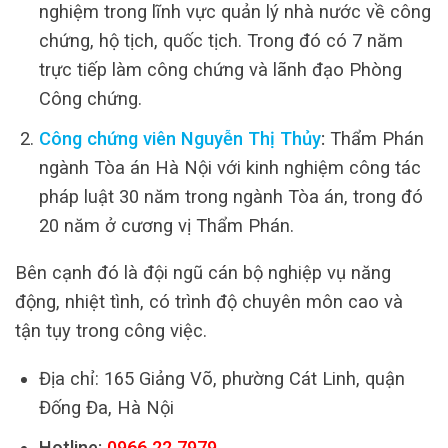
nghiệm trong lĩnh vực quản lý nhà nước về công
chứng, hộ tịch, quốc tịch. Trong đó có 7 năm
trực tiếp làm công chứng và lãnh đạo Phòng
Công chứng.
Công chứng viên Nguyễn Thị Thủy
:
Thẩm Phán
ngành Tòa án Hà Nội với kinh nghiệm công tác
pháp luật 30 năm trong ngành Tòa án, trong đó
20 năm ở cương vị Thẩm Phán.
Bên cạnh đó là đội ngũ cán bộ nghiệp vụ năng
động, nhiệt tình, có trình độ chuyên môn cao và
tận tụy trong công việc.
Địa chỉ: 165 Giảng Võ, phường Cát Linh, quận
Đống Đa, Hà Nội
Hotline:
0966.22.7979