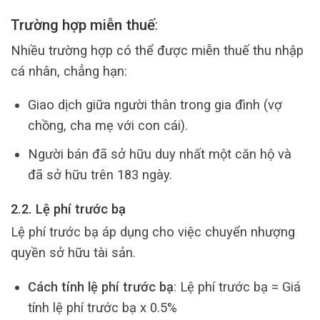
Trường hợp miễn thuế
:
Nhiều trường hợp có thể được miễn thuế thu nhập
cá nhân, chẳng hạn:
Giao dịch giữa người thân trong gia đình (vợ
chồng, cha mẹ với con cái).
Người bán đã sở hữu duy nhất một căn hộ và
đã sở hữu trên 183 ngày.
2.2. Lệ phí trước bạ
Lệ phí trước bạ áp dụng cho việc chuyển nhượng
quyền sở hữu tài sản.
Cách tính lệ phí trước bạ
:
Lệ phí trước bạ = Giá
tính lệ phí trước bạ x 0.5%