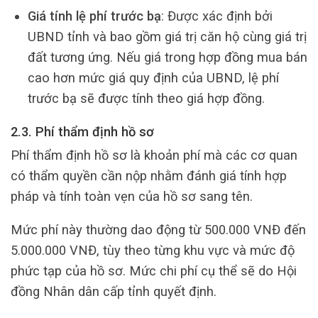
Giá tính lệ phí trước bạ
: Được xác định bởi
UBND tỉnh và bao gồm giá trị căn hộ cùng giá trị
đất tương ứng. Nếu giá trong hợp đồng mua bán
cao hơn mức giá quy định của UBND, lệ phí
trước bạ sẽ được tính theo giá hợp đồng.
2.3. Phí thẩm định hồ sơ
Phí thẩm định hồ sơ là khoản phí mà các cơ quan
có thẩm quyền cần nộp nhằm đánh giá tính hợp
pháp và tính toàn vẹn của hồ sơ sang tên.
Mức phí này thường dao động từ 500.000 VNĐ đến
5.000.000 VNĐ, tùy theo từng khu vực và mức độ
phức tạp của hồ sơ. Mức chi phí cụ thể sẽ do Hội
đồng Nhân dân cấp tỉnh quyết định.