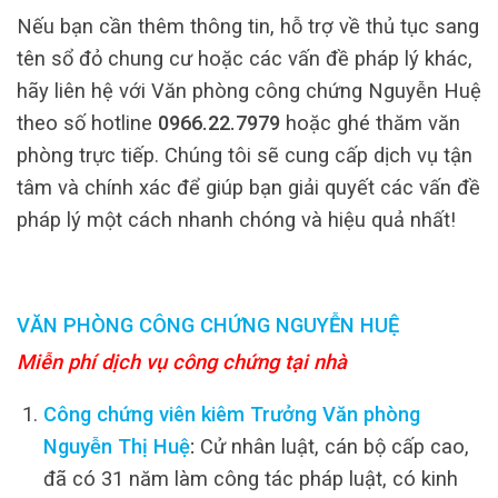
Nếu bạn cần thêm thông tin, hỗ trợ về thủ tục sang
tên sổ đỏ chung cư hoặc các vấn đề pháp lý khác,
hãy liên hệ với Văn phòng công chứng Nguyễn Huệ
theo số hotline
0966.22.7979
hoặc ghé thăm văn
phòng trực tiếp. Chúng tôi sẽ cung cấp dịch vụ tận
tâm và chính xác để giúp bạn giải quyết các vấn đề
pháp lý một cách nhanh chóng và hiệu quả nhất!
VĂN PHÒNG CÔNG CHỨNG NGUYỄN HUỆ
Miễn phí dịch vụ công chứng tại nhà
Công chứng viên kiêm Trưởng Văn phòng
Nguyễn Thị Huệ
:
Cử nhân luật, cán bộ cấp cao,
đã có 31 năm làm công tác pháp luật, có kinh