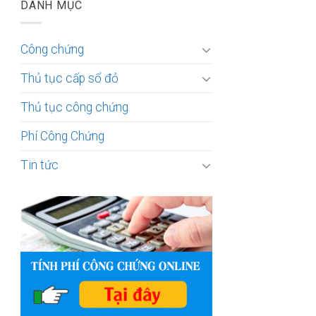
DANH MỤC
Công chứng
Thủ tục cấp sổ đỏ
Thủ tục công chứng
Phí Công Chứng
Tin tức