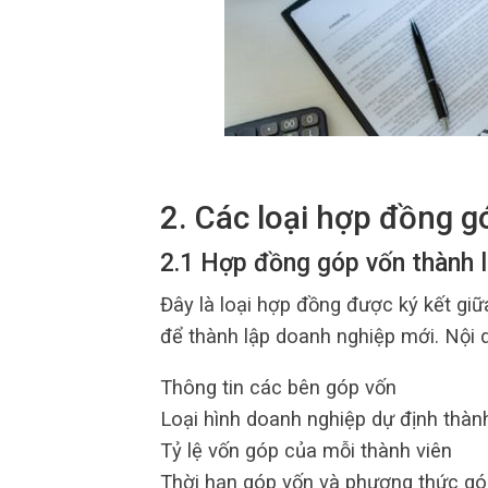
2. Các loại hợp đồng g
2.1 Hợp đồng góp vốn thành 
Đây là loại hợp đồng được ký kết gi
để thành lập doanh nghiệp mới. Nội
Thông tin các bên góp vốn
Loại hình doanh nghiệp dự định thàn
Tỷ lệ vốn góp của mỗi thành viên
Thời hạn góp vốn và phương thức gó