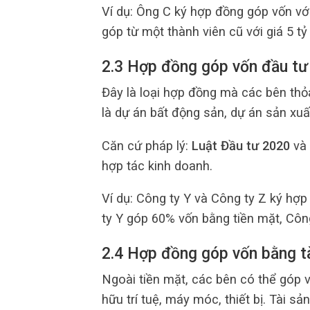
Ví dụ: Ông C ký hợp đồng góp vốn v
góp từ một thành viên cũ với giá 5 tỷ
2.3 Hợp đồng góp vốn đầu tư
Đây là loại hợp đồng mà các bên thỏ
là dự án bất động sản, dự án sản xuấ
Căn cứ pháp lý:
Luật Đầu tư 2020
và 
hợp tác kinh doanh.
Ví dụ: Công ty Y và Công ty Z ký hợp
ty Y góp 60% vốn bằng tiền mặt, Côn
2.4 Hợp đồng góp vốn bằng t
Ngoài tiền mặt, các bên có thể góp 
hữu trí tuệ, máy móc, thiết bị. Tài 