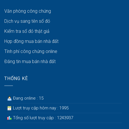
Văn phòng công chứng
Dịch vụ sang tên sổ đỏ
Kiểm tra sổ đỏ thật giả
Hợp đồng mua bán nhà đất
Tính phí công chứng online
Đăng tin mua bán nhà đất
THỐNG KÊ
Đang online : 15
Lượt truy cập hôm nay : 1995
Tổng số lượt truy cập : 1243937