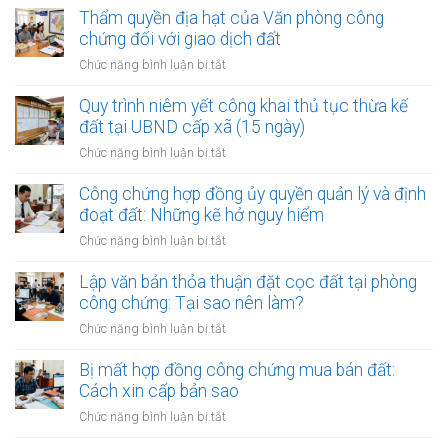
Thẩm quyền địa hạt của Văn phòng công
chứng đối với giao dịch đất
ở
Chức năng bình luận bị tắt
Thẩm
quyền
Quy trình niêm yết công khai thủ tục thừa kế
địa
đất tại UBND cấp xã (15 ngày)
hạt
ở
Chức năng bình luận bị tắt
của
Quy
Văn
trình
Công chứng hợp đồng ủy quyền quản lý và định
phòng
niêm
đoạt đất: Những kẽ hở nguy hiểm
công
yết
chứng
ở
Chức năng bình luận bị tắt
công
đối
Công
khai
với
chứng
Lập văn bản thỏa thuận đặt cọc đất tại phòng
thủ
giao
hợp
công chứng: Tại sao nên làm?
tục
dịch
đồng
thừa
ở
Chức năng bình luận bị tắt
đất
ủy
kế
Lập
quyền
đất
văn
Bị mất hợp đồng công chứng mua bán đất:
quản
tại
bản
Cách xin cấp bản sao
lý
UBND
thỏa
và
ở
Chức năng bình luận bị tắt
cấp
thuận
định
Bị
xã
đặt