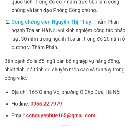
quốc tịch. Trong đó có 7 năm trực tiếp làm công
chứng và lãnh đạo Phòng Công chứng.
Công chứng viên Nguyễn Thị Thủy:
Thẩm Phán
ngành Tòa án Hà Nội với kinh nghiệm công tác pháp
luật 30 năm trong ngành Tòa án, trong đó 20 năm ở
cương vị Thẩm Phán.
Bên cạnh đó là đội ngũ cán bộ nghiệp vụ năng động,
nhiệt tình, có trình độ chuyên môn cao và tận tụy trong
công việc.
Địa chỉ: 165 Giảng Võ, phường Ô Chợ Dừa, Hà Nội
Hotline:
0966.22.7979
Email:
ccnguyenhue165@gmail.com