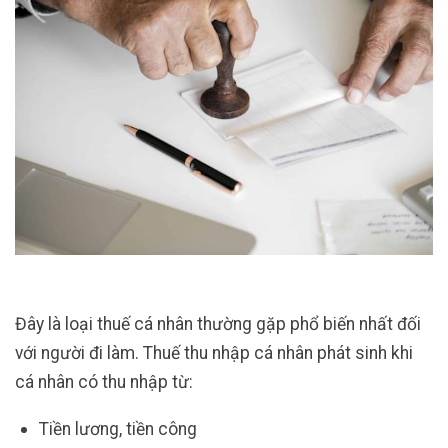
Đây là loại thuế cá nhân thường gặp phổ biến nhất đối
với người đi làm. Thuế thu nhập cá nhân phát sinh khi
cá nhân có thu nhập từ:
Tiền lương, tiền công