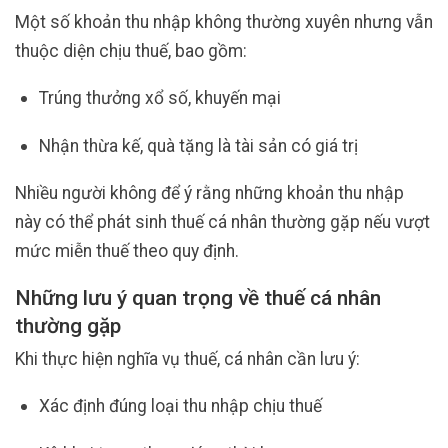
Một số khoản thu nhập không thường xuyên nhưng vẫn
thuộc diện chịu thuế, bao gồm:
Trúng thưởng xổ số, khuyến mại
Nhận thừa kế, quà tặng là tài sản có giá trị
Nhiều người không để ý rằng những khoản thu nhập
này có thể phát sinh thuế cá nhân thường gặp nếu vượt
mức miễn thuế theo quy định.
Những lưu ý quan trọng về thuế cá nhân
thường gặp
Khi thực hiện nghĩa vụ thuế, cá nhân cần lưu ý:
Xác định đúng loại thu nhập chịu thuế