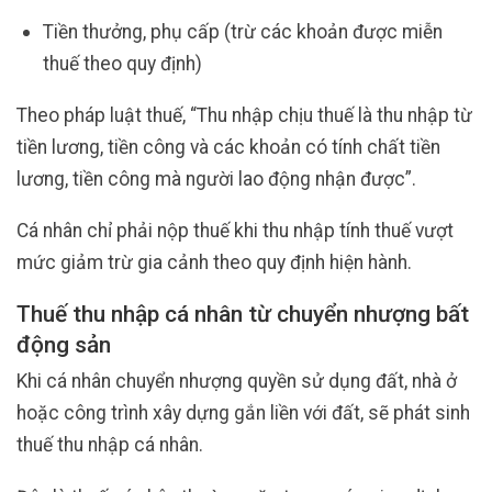
Tiền thưởng, phụ cấp (trừ các khoản được miễn
thuế theo quy định)
Theo pháp luật thuế, “Thu nhập chịu thuế là thu nhập từ
tiền lương, tiền công và các khoản có tính chất tiền
lương, tiền công mà người lao động nhận được”.
Cá nhân chỉ phải nộp thuế khi thu nhập tính thuế vượt
mức giảm trừ gia cảnh theo quy định hiện hành.
Thuế thu nhập cá nhân từ chuyển nhượng bất
động sản
Khi cá nhân chuyển nhượng quyền sử dụng đất, nhà ở
hoặc công trình xây dựng gắn liền với đất, sẽ phát sinh
thuế thu nhập cá nhân.