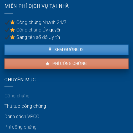
thủ
nhỏ:
quyền
MIỄN PHÍ DỊCH VỤ TẠI NHÀ
tục
Lưu
văn
sang
ý
phòng
tên
về
công
Công chứng Nhanh 24/7
môi
chứng
Công chứng Ủy quyền
trường
Sang tên sổ đỏ Uy tín
XEM ĐƯỜNG ĐI
PHÍ CÔNG CHỨNG
CHUYÊN MỤC
Công chứng
Thủ tục công chứng
Danh sách VPCC
Phí công chứng