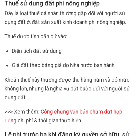
Thuế sử dụng đất phi nông nghiệp
Đây là loại thuế cá nhân thường gặp đối với người sử
dụng đất ở, đất sản xuất kinh doanh phi nông nghiệp.
Thuế được tính căn cứ vào:
Diện tích đất sử dụng
Giá đất theo bảng giá do Nhà nước ban hành
Khoản thuế này thường được thu hằng năm và có mức
không lớn, nhưng là nghĩa vụ bắt buộc đối với người sử
dụng đất.
>>> Xem thêm:
Công chứng văn bản chấm dứt hợp
đồng
chi phí & thời gian thực hiện
Lệ phí trước bạ khi đăng ký quyền sở hữu, sử